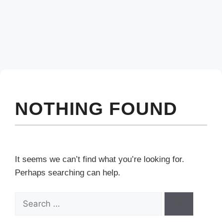
NOTHING FOUND
It seems we can’t find what you’re looking for.
Perhaps searching can help.
Search
for: