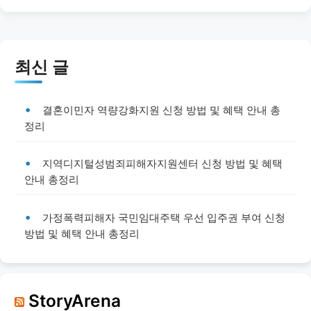
최신 글
결혼이민자 역량강화지원 신청 방법 및 혜택 안내 총
정리
지역디지털성범죄피해자지원센터 신청 방법 및 혜택
안내 총정리
가정폭력피해자 국민임대주택 우선 입주권 부여 신청
방법 및 혜택 안내 총정리
StoryArena