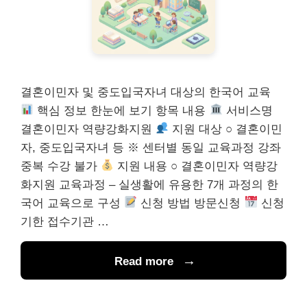
결혼이민자 및 중도입국자녀 대상의 한국어 교육
핵심 정보 한눈에 보기 항목 내용
서비스명
결혼이민자 역량강화지원
지원 대상 ○ 결혼이민
자, 중도입국자녀 등 ※ 센터별 동일 교육과정 강좌
중복 수강 불가
지원 내용 ○ 결혼이민자 역량강
화지원 교육과정 – 실생활에 유용한 7개 과정의 한
국어 교육으로 구성
신청 방법 방문신청
신청
기한 접수기관 …
Read more