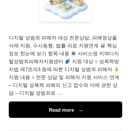
디지털 성범죄 피해자 대상 전문상담, 피해영상물
삭제 지원, 수사동행, 법률‧의료 지원연계
핵심
정보 한눈에 보기 항목 내용
서비스명 지역디지
털성범죄피해자지원센터
지원 대상 ○ 성폭력방
지법 제7조의3 등에 따른 디지털 성범죄 피해자
지원 내용 ○ 전문 상담 및 피해자 지원 서비스 연계
– 디지털 성폭력 피해의 신고 접수와 이에 관한 상
담 – 디지털 성범죄로 …
Read more