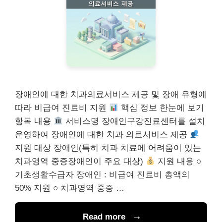
장애인에 대한 치과의료서비스 제공 및 장애 유형에
따라 비급여 진료비 지원
핵심 정보 한눈에 보기
항목 내용
서비스명 장애인구강진료센터를 설치
운영하여 장애인에 대한 치과 의료서비스 제공
지원 대상 장애인(특히 치과 치료에 어려움이 있는
치과영역 중증장애인이 주요 대상)
지원 내용 ○
기초생활수급자 장애인 : 비급여 진료비 총액의
50% 지원 ○ 치과영역 중증 …
Read more