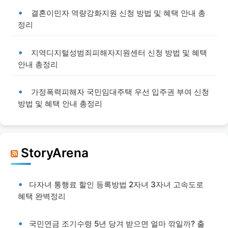
결혼이민자 역량강화지원 신청 방법 및 혜택 안내 총
정리
지역디지털성범죄피해자지원센터 신청 방법 및 혜택
안내 총정리
가정폭력피해자 국민임대주택 우선 입주권 부여 신청
방법 및 혜택 안내 총정리
StoryArena
다자녀 통행료 할인 등록방법 2자녀 3자녀 고속도로
혜택 완벽정리
국민연금 조기수령 5년 당겨 받으면 얼마 깎일까? 출