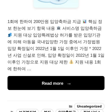
1회에 한하여 200만원 입양축하금 지급
핵심 정
보 한눈에 보기 항목 내용
서비스명 입양축하금
지원 대상 입양특례법상 허가를 받은 입양기관
에 의해 아동을 국내입양한 가정 중에서 가정법원
입양 확정일이 2022년 1월 1일 이후인 가정 * 2022
년 사업 신설로 인해, 입양 확정일이 2022년 1월 1일
이후인 가정으로 지원 대상 제한
지원 내용 1회
에 한하여 …
Read more
Categories
Uncategorized
Tags