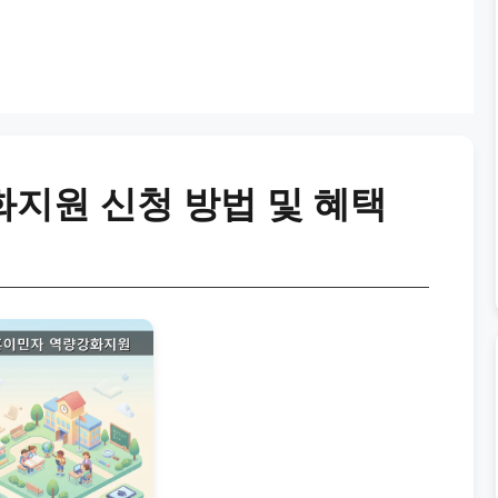
지원 신청 방법 및 혜택