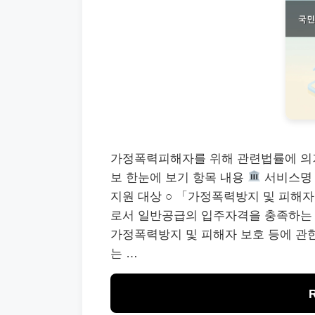
가정폭력피해자를 위해 관련법률에 의
보 한눈에 보기 항목 내용
서비스명 
지원 대상 ○ 「가정폭력방지 및 피해자
로서 일반공급의 입주자격을 충족하는 사
가정폭력방지 및 피해자 보호 등에 관한
는 …