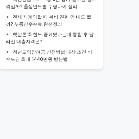
깎일까? 출생연도별 수령나이 정리
전세 재계약할 때 복비 진짜 안 내도 될
까? 부동산수수료 완전정리
햇살론15 한도 종료됐다는데 통합 후 달
라진 대출자격은?
청년도약장려금 신청방법 대상 조건 비
수도권 최대 1440만원 받는법