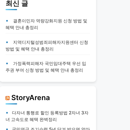
최신 글
결혼이민자 역량강화지원 신청 방법 및
혜택 안내 총정리
지역디지털성범죄피해자지원센터 신청
방법 및 혜택 안내 총정리
가정폭력피해자 국민임대주택 우선 입
주권 부여 신청 방법 및 혜택 안내 총정리
StoryArena
다자녀 통행료 할인 등록방법 2자녀 3자
녀 고속도로 혜택 완벽정리
국민연금 조기수령 5년 당겨 받으면 얼마