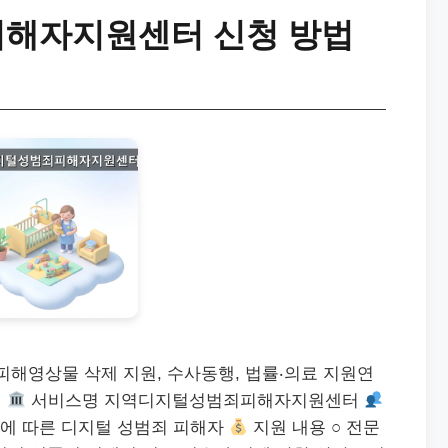
해자지원센터 신청 방법
피해영상물 삭제 지원, 수사동행, 법률‧의료 지원연
용
서비스명 지역디지털성범죄피해자지원센터
등에 따른 디지털 성범죄 피해자
지원 내용 ○ 전문