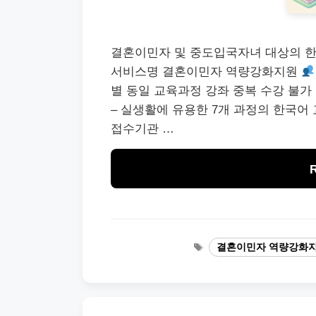
결혼이민자 및 중도입국자녀 대상의 
서비스명 결혼이민자 역량강화지원
별 동일 교육과정 강좌 중복 수강 불가
– 실생활에 유용한 7개 과정의 한국어
접수기관 …
Tags
결혼이민자 역량강화