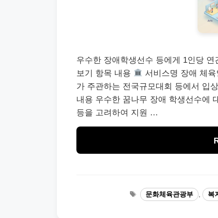
우수한 장애학생선수 등에게 1인당 연간
보기 항목 내용
서비스명 장애 체육
가 주관하는 전국규모대회 등에서 입상
내용 우수한 꿈나무 장애 학생선수에 대
등을 고려하여 지원 …
Tags
문화체육관광부
,
복