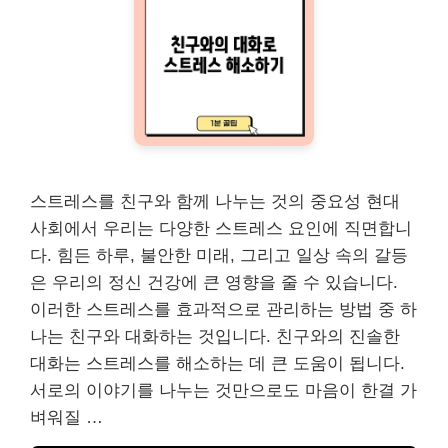
스트레스를 친구와 함께 나누는 것의 중요성 현대
사회에서 우리는 다양한 스트레스 요인에 직면합니
다. 힘든 하루, 불안한 미래, 그리고 일상 속의 갈등
은 우리의 정신 건강에 큰 영향을 줄 수 있습니다.
이러한 스트레스를 효과적으로 관리하는 방법 중 하
나는 친구와 대화하는 것입니다. 친구와의 진솔한
대화는 스트레스를 해소하는 데 큰 도움이 됩니다.
서로의 이야기를 나누는 것만으로도 마음이 한결 가
벼워질 …