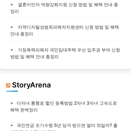
결혼이민자 역량강화지원 신청 방법 및 혜택 안내 총
정리
지역디지털성범죄피해자지원센터 신청 방법 및 혜택
안내 총정리
가정폭력피해자 국민임대주택 우선 입주권 부여 신청
방법 및 혜택 안내 총정리
StoryArena
다자녀 통행료 할인 등록방법 2자녀 3자녀 고속도로
혜택 완벽정리
국민연금 조기수령 5년 당겨 받으면 얼마 깎일까? 출