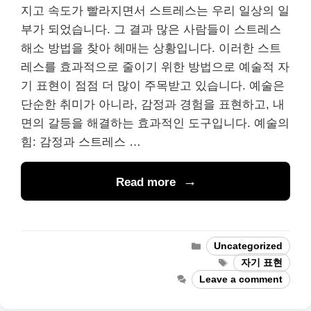
지고 속도가 빨라지면서 스트레스는 우리 일상의 일
부가 되었습니다. 그 결과 많은 사람들이 스트레스
해소 방법을 찾아 헤매는 상황입니다. 이러한 스트
레스를 효과적으로 줄이기 위한 방법으로 예술적 자
기 표현이 점점 더 많이 주목받고 있습니다. 예술은
단순한 취미가 아니라, 감정과 경험을 표현하고, 내
면의 갈등을 해결하는 효과적인 도구입니다. 예술의
힘: 감정과 스트레스 …
Read more
Categories
Uncategorized
Tags
자기 표현
Leave a comment