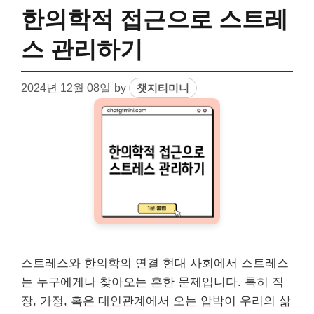
한의학적 접근으로 스트레
스 관리하기
2024년 12월 08일
by
챗지티미니
스트레스와 한의학의 연결 현대 사회에서 스트레스
는 누구에게나 찾아오는 흔한 문제입니다. 특히 직
장, 가정, 혹은 대인관계에서 오는 압박이 우리의 삶