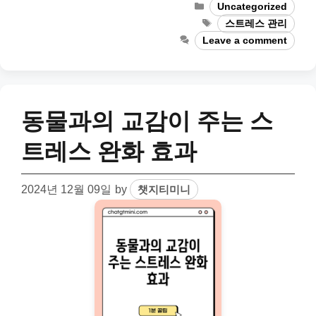
Categories
Uncategorized
Tags
스트레스 관리
Leave a comment
동물과의 교감이 주는 스
트레스 완화 효과
2024년 12월 09일
by
챗지티미니