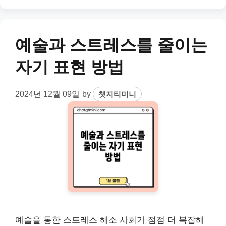
예술과 스트레스를 줄이는
자기 표현 방법
2024년 12월 09일
by
챗지티미니
예술을 통한 스트레스 해소 사회가 점점 더 복잡해