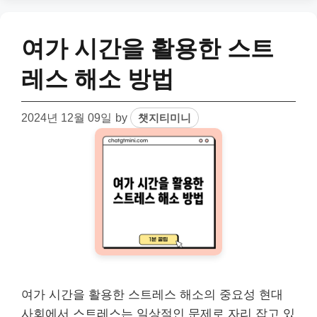
여가 시간을 활용한 스트
레스 해소 방법
2024년 12월 09일
by
챗지티미니
여가 시간을 활용한 스트레스 해소의 중요성 현대
사회에서 스트레스는 일상적인 문제로 자리 잡고 있