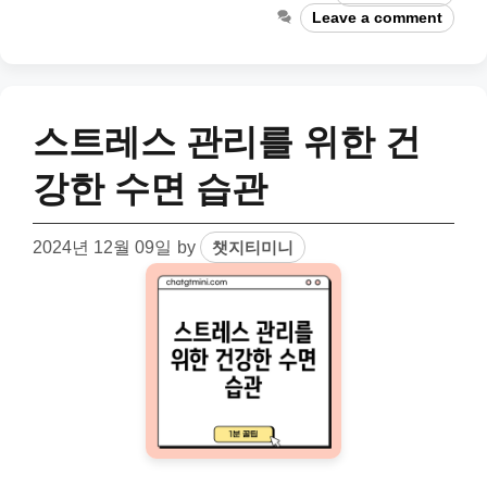
Leave a comment
스트레스 관리를 위한 건
강한 수면 습관
2024년 12월 09일
by
챗지티미니