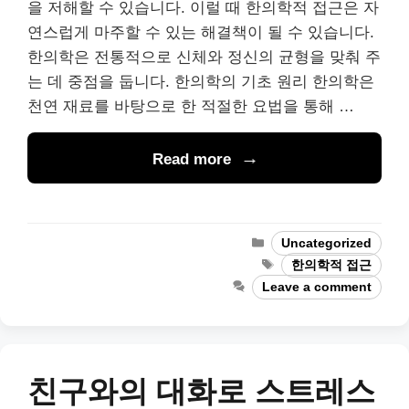
을 저해할 수 있습니다. 이럴 때 한의학적 접근은 자
연스럽게 마주할 수 있는 해결책이 될 수 있습니다.
한의학은 전통적으로 신체와 정신의 균형을 맞춰 주
는 데 중점을 둡니다. 한의학의 기초 원리 한의학은
천연 재료를 바탕으로 한 적절한 요법을 통해 …
Read more
Categories
Uncategorized
Tags
한의학적 접근
Leave a comment
친구와의 대화로 스트레스