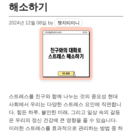
해소하기
2024년 12월 08일
by
챗지티미니
스트레스를 친구와 함께 나누는 것의 중요성 현대
사회에서 우리는 다양한 스트레스 요인에 직면합니
다. 힘든 하루, 불안한 미래, 그리고 일상 속의 갈등
은 우리의 정신 건강에 큰 영향을 줄 수 있습니다.
이러한 스트레스를 효과적으로 관리하는 방법 중 하