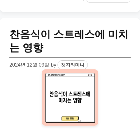
찬음식이 스트레스에 미치
는 영향
2024년 12월 09일
by
챗지티미니