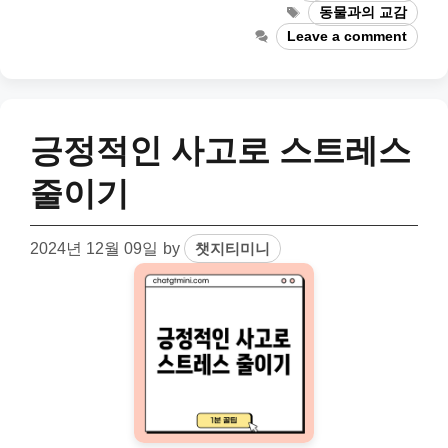
Tags
동물과의 교감
Leave a comment
긍정적인 사고로 스트레스
줄이기
2024년 12월 09일
by
챗지티미니