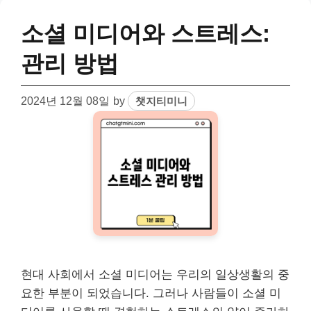
소셜 미디어와 스트레스:
관리 방법
2024년 12월 08일
by
챗지티미니
현대 사회에서 소셜 미디어는 우리의 일상생활의 중
요한 부분이 되었습니다. 그러나 사람들이 소셜 미