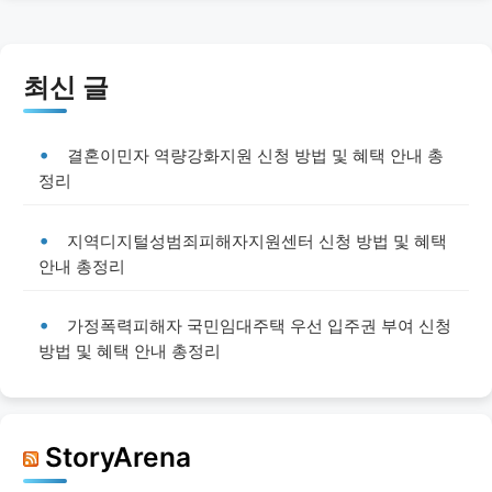
최신 글
결혼이민자 역량강화지원 신청 방법 및 혜택 안내 총
정리
지역디지털성범죄피해자지원센터 신청 방법 및 혜택
안내 총정리
가정폭력피해자 국민임대주택 우선 입주권 부여 신청
방법 및 혜택 안내 총정리
StoryArena