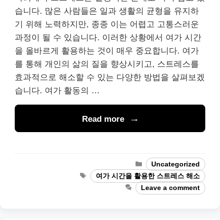
습니다. 많은 사람들은 일과 생활의 균형을 유지하
기 위해 노력하지만, 종종 이는 어렵고 고통스러운
과정이 될 수 있습니다. 이러한 상황에서 여가 시간
을 올바르게 활용하는 것이 매우 중요합니다. 여가
를 통해 개인의 삶의 질을 향상시키고, 스트레스를
효과적으로 해소할 수 있는 다양한 방법을 살펴보겠
습니다. 여가 활동의 …
Read more
Categories
Uncategorized
Tags
여가 시간을 활용한 스트레스 해소
Leave a comment