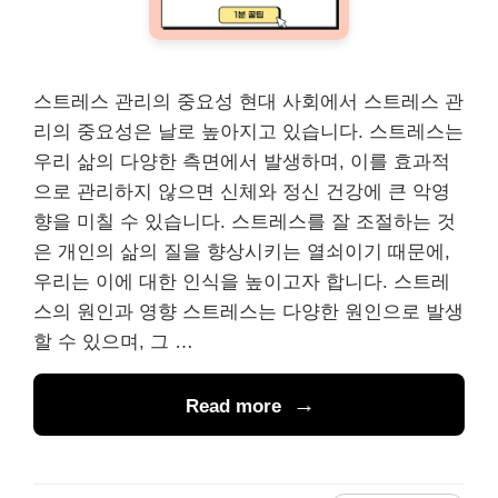
스트레스 관리의 중요성 현대 사회에서 스트레스 관
리의 중요성은 날로 높아지고 있습니다. 스트레스는
우리 삶의 다양한 측면에서 발생하며, 이를 효과적
으로 관리하지 않으면 신체와 정신 건강에 큰 악영
향을 미칠 수 있습니다. 스트레스를 잘 조절하는 것
은 개인의 삶의 질을 향상시키는 열쇠이기 때문에,
우리는 이에 대한 인식을 높이고자 합니다. 스트레
스의 원인과 영향 스트레스는 다양한 원인으로 발생
할 수 있으며, 그 …
Read more