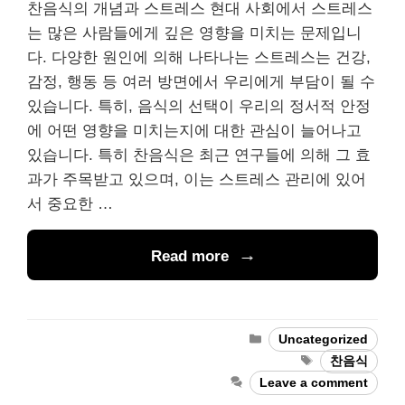
찬음식의 개념과 스트레스 현대 사회에서 스트레스
는 많은 사람들에게 깊은 영향을 미치는 문제입니
다. 다양한 원인에 의해 나타나는 스트레스는 건강,
감정, 행동 등 여러 방면에서 우리에게 부담이 될 수
있습니다. 특히, 음식의 선택이 우리의 정서적 안정
에 어떤 영향을 미치는지에 대한 관심이 늘어나고
있습니다. 특히 찬음식은 최근 연구들에 의해 그 효
과가 주목받고 있으며, 이는 스트레스 관리에 있어
서 중요한 …
Read more
Categories
Uncategorized
Tags
찬음식
Leave a comment