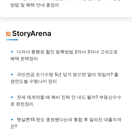
방법 및 혜택 안내 총정리
StoryArena
다자녀 통행료 할인 등록방법 2자녀 3자녀 고속도로
혜택 완벽정리
국민연금 조기수령 5년 당겨 받으면 얼마 깎일까? 출
생연도별 수령나이 정리
전세 재계약할 때 복비 진짜 안 내도 될까? 부동산수수
료 완전정리
햇살론15 한도 종료됐다는데 통합 후 달라진 대출자격
은?