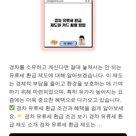
경차를 소유하고 계신다면 절대 놓쳐서는 안 되는
유류세 환급 제도에 대해 알아보겠습니다. 이 제도
는 경제적 부담을 줄이고 환경을 보호하는 데 기여
하기 위해 마련되었으며, 특히 유가가 높아지는 요
즘에는 더욱 중요한 혜택으로 다가오고 있습니다.
경차 유류세 환급 조건과 혜택을 쉽게 알아보세
요.
경차 유류세 환급 조건 보기 경차 유류세 환
급 제도 소개 경차 유류세 환급 제도는 …