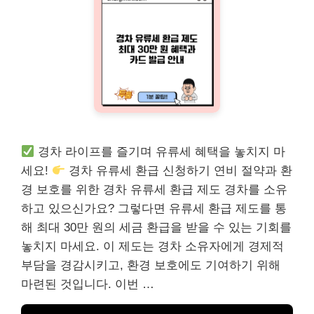
경차 라이프를 즐기며 유류세 혜택을 놓치지 마
세요!
경차 유류세 환급 신청하기 연비 절약과 환
경 보호를 위한 경차 유류세 환급 제도 경차를 소유
하고 있으신가요? 그렇다면 유류세 환급 제도를 통
해 최대 30만 원의 세금 환급을 받을 수 있는 기회를
놓치지 마세요. 이 제도는 경차 소유자에게 경제적
부담을 경감시키고, 환경 보호에도 기여하기 위해
마련된 것입니다. 이번 …