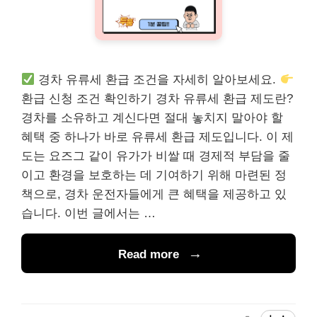
경차 유류세 환급 조건을 자세히 알아보세요.
환급 신청 조건 확인하기 경차 유류세 환급 제도란?
경차를 소유하고 계신다면 절대 놓치지 말아야 할
혜택 중 하나가 바로 유류세 환급 제도입니다. 이 제
도는 요즈그 같이 유가가 비쌀 때 경제적 부담을 줄
이고 환경을 보호하는 데 기여하기 위해 마련된 정
책으로, 경차 운전자들에게 큰 혜택을 제공하고 있
습니다. 이번 글에서는 …
Read more