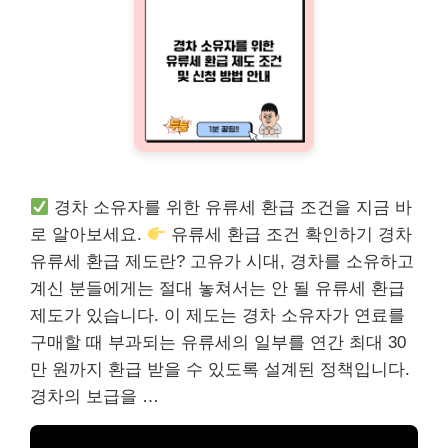
경차 소유자를 위한 유류세 환급 조건을 지금 바
로 알아보세요.
유류세 환급 조건 확인하기 경차
유류세 환급 제도란? 고유가 시대, 경차를 소유하고
계신 분들에게는 절대 놓쳐서는 안 될 유류세 환급
제도가 있습니다. 이 제도는 경차 소유자가 연료를
구매할 때 부과되는 유류세의 일부를 연간 최대 30
만 원까지 환급 받을 수 있도록 설계된 정책입니다.
경차의 보급을 …