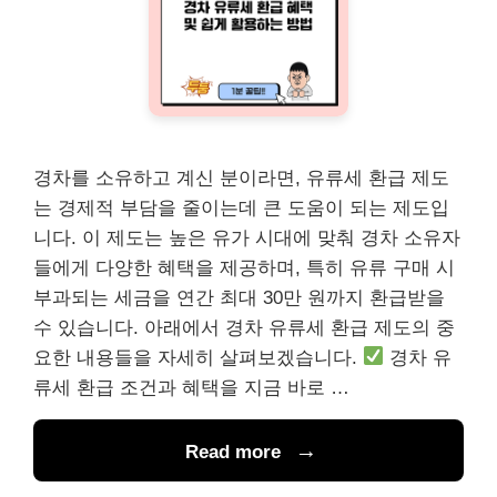
경차를 소유하고 계신 분이라면, 유류세 환급 제도
는 경제적 부담을 줄이는데 큰 도움이 되는 제도입
니다. 이 제도는 높은 유가 시대에 맞춰 경차 소유자
들에게 다양한 혜택을 제공하며, 특히 유류 구매 시
부과되는 세금을 연간 최대 30만 원까지 환급받을
수 있습니다. 아래에서 경차 유류세 환급 제도의 중
요한 내용들을 자세히 살펴보겠습니다.
경차 유
류세 환급 조건과 혜택을 지금 바로 …
Read more