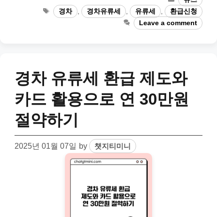
Tags
경차
,
경차유류세
,
유류세
,
환급신청
Leave a comment
경차 유류세 환급 제도와
카드 활용으로 연 30만원
절약하기
2025년 01월 07일
by
챗지티미니