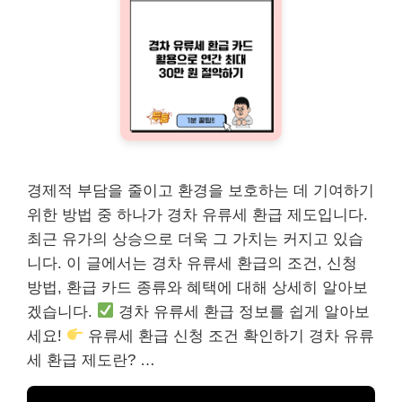
경제적 부담을 줄이고 환경을 보호하는 데 기여하기
위한 방법 중 하나가 경차 유류세 환급 제도입니다.
최근 유가의 상승으로 더욱 그 가치는 커지고 있습
니다. 이 글에서는 경차 유류세 환급의 조건, 신청
방법, 환급 카드 종류와 혜택에 대해 상세히 알아보
겠습니다.
경차 유류세 환급 정보를 쉽게 알아보
세요!
유류세 환급 신청 조건 확인하기 경차 유류
세 환급 제도란? …