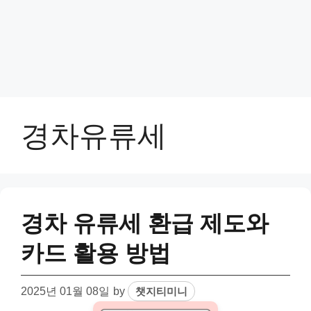
경차유류세
경차 유류세 환급 제도와
카드 활용 방법
2025년 01월 08일
by
챗지티미니