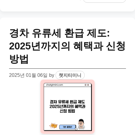
경차 유류세 환급 제도:
2025년까지의 혜택과 신청
방법
2025년 01월 06일
by
챗지티미니