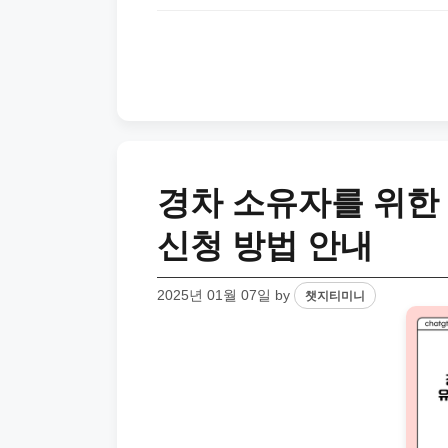
경차 소유자를 위한 
신청 방법 안내
2025년 01월 07일
by
챗지티미니