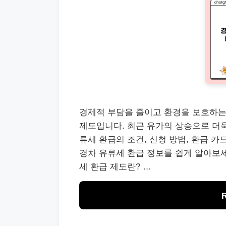
경제적 부담을 줄이고 환경을 보호하는 
제도입니다. 최근 유가의 상승으로 더욱
류세 환급의 조건, 신청 방법, 환급 
경차 유류세 환급 정보를 쉽게 알아보
세 환급 제도란? …