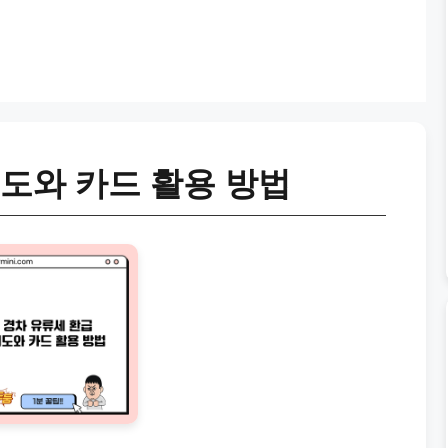
도와 카드 활용 방법