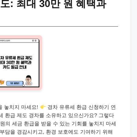
도: 최대 30만 원 혜택과
을 놓치지 마세요!
경차 유류세 환급 신청하기 연
세 환급 제도 경차를 소유하고 있으신가요? 그렇다
 원의 세금 환급을 받을 수 있는 기회를 놓치지 마세
 부담을 경감시키고, 환경 보호에도 기여하기 위해