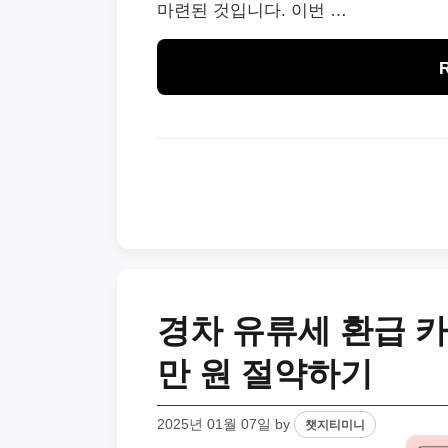
마련된 것입니다. 이번 …
경차 유류세 환급 카
만 원 절약하기
2025년 01월 07일
by
챗지티미니