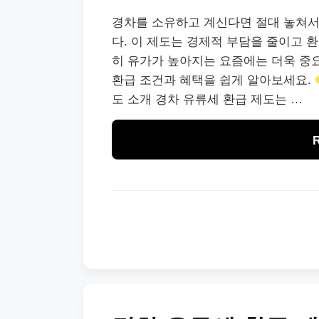
경차를 소유하고 계신다면 절대 놓쳐서
다. 이 제도는 경제적 부담을 줄이고 
히 유가가 높아지는 요즘에는 더욱 중
환급 조건과 혜택을 쉽게 알아보세요.
도 소개 경차 유류세 환급 제도는 …