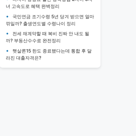
녀 고속도로 혜택 완벽정리
국민연금 조기수령 5년 당겨 받으면 얼마
깎일까? 출생연도별 수령나이 정리
전세 재계약할 때 복비 진짜 안 내도 될
까? 부동산수수료 완전정리
햇살론15 한도 종료됐다는데 통합 후 달
라진 대출자격은?