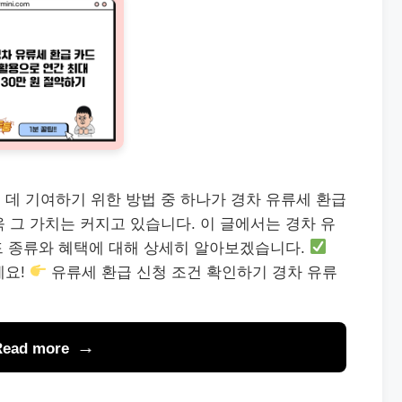
데 기여하기 위한 방법 중 하나가 경차 유류세 환급
 그 가치는 커지고 있습니다. 이 글에서는 경차 유
카드 종류와 혜택에 대해 상세히 알아보겠습니다.
세요!
유류세 환급 신청 조건 확인하기 경차 유류
Read more