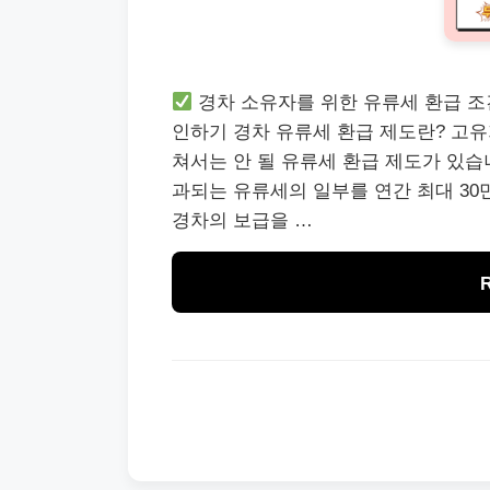
경차 소유자를 위한 유류세 환급 조
인하기 경차 유류세 환급 제도란? 고유
쳐서는 안 될 유류세 환급 제도가 있습
과되는 유류세의 일부를 연간 최대 30
경차의 보급을 …