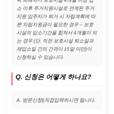
소 이후 주거지원시설로 연계된 주거
지원 입주자가 퇴거 시 자립계획에 따
른 자립지원금이 필요한 경우 – 보호
시설의 입소기간을 합쳐서 4개월이 되
는 경우 (단, 직전 보호시설 퇴소일과
재입소일 간의 간격이 15일 미만)이
신청하실 수 있습니다.
Q. 신청은 어떻게 하나요?
A. 방문신청||직접입력하시면 됩니다.