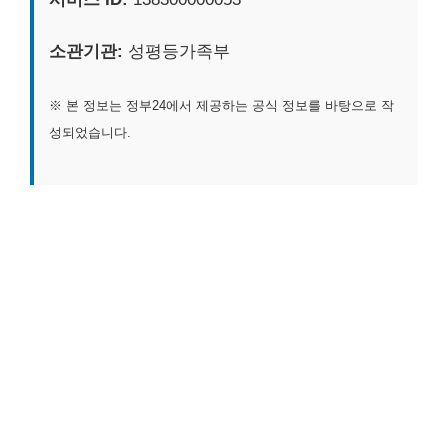
소관기관:
성평등가족부
※ 본 정보는 정부24에서 제공하는 공식 정보를 바탕으로 작
성되었습니다.