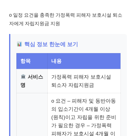
o 일정 요건을 충족한 가정폭력 피해자 보호시설 퇴소
자에게 자립지원금 지원
핵심 정보 한눈에 보기
항목
내용
서비스
가정폭력 피해자 보호시설
명
퇴소자 자립지원금
o 요건 – 피해자 및 동반아동
의 입소기간이 4개월 이상
(원칙)이고 자립을 위한 준비
가 필요한 경우 – 가정폭력
피해자가 보호시설 4개월 이