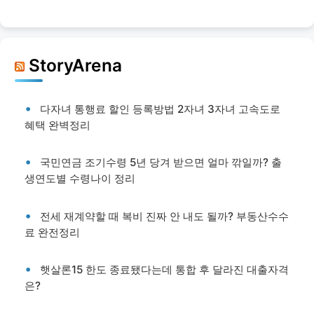
StoryArena
다자녀 통행료 할인 등록방법 2자녀 3자녀 고속도로
혜택 완벽정리
국민연금 조기수령 5년 당겨 받으면 얼마 깎일까? 출
생연도별 수령나이 정리
전세 재계약할 때 복비 진짜 안 내도 될까? 부동산수수
료 완전정리
햇살론15 한도 종료됐다는데 통합 후 달라진 대출자격
은?