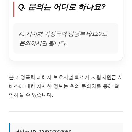
Q. 문의는 어디로 하나요?
A. 지자체 가정폭력 담당부서/120로
문의하시면 됩니다.
본 가정폭력 피해자 보호시설 퇴소자 자립지원금 서
비스에 대한 자세한 정보는 위의 문의처를 통해 확
인하실 수 있습니다.
서비스 ID:
138300000053