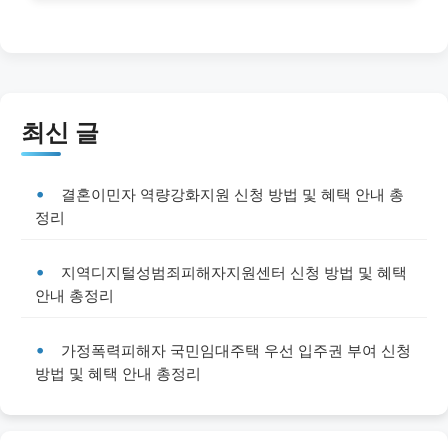
최신 글
결혼이민자 역량강화지원 신청 방법 및 혜택 안내 총
정리
지역디지털성범죄피해자지원센터 신청 방법 및 혜택
안내 총정리
가정폭력피해자 국민임대주택 우선 입주권 부여 신청
방법 및 혜택 안내 총정리