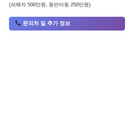
(피해자 500만원, 동반아동 250만원)
문의처 및 추가 정보