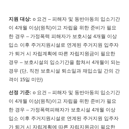
지원 대상:
o 요건 – 피해자 및 동반아동의 입소기간
이 4개월 이상(원칙)이고 자립을 위한 준비가 필요
한 경우 – 가정폭력 피해자가 보호시설 4개월 이상
입소 이후 주거지원시설로 연계된 주거지원 입주자
가 퇴거 시 자립계획에 따른 자립지원금이 필요한
경우 – 보호시설의 입소기간을 합쳐서 4개월이 되는
경우 (단, 직전 보호시설 퇴소일과 재입소일 간의 간
격이 15일 미만)
선정 기준:
o 요건 – 피해자 및 동반아동의 입소기간
이 4개월 이상(원칙)이고 자립을 위한 준비가 필요
한 경우 – 가정폭력피해자가 보호시설 4개월 이상
입소 이후 주거지원시설로 연계된 주거지원 입주자
가 퇴거 시 자립계획에 따른 자립지원금이 필요한