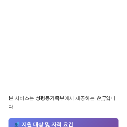
본 서비스는
성평등가족부
에서 제공하는
현금
입니
다.
지원 대상 및 자격 요건