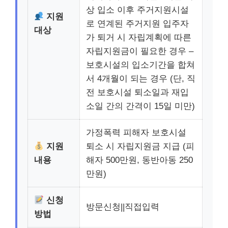
상 입소 이후 주거지원시설
지원
로 연계된 주거지원 입주자
대상
가 퇴거 시 자립계획에 따른
자립지원금이 필요한 경우 –
보호시설의 입소기간을 합쳐
서 4개월이 되는 경우 (단, 직
전 보호시설 퇴소일과 재입
소일 간의 간격이 15일 미만)
가정폭력 피해자 보호시설
지원
퇴소 시 자립지원금 지급 (피
내용
해자 500만원, 동반아동 250
만원)
신청
방문신청||직접입력
방법