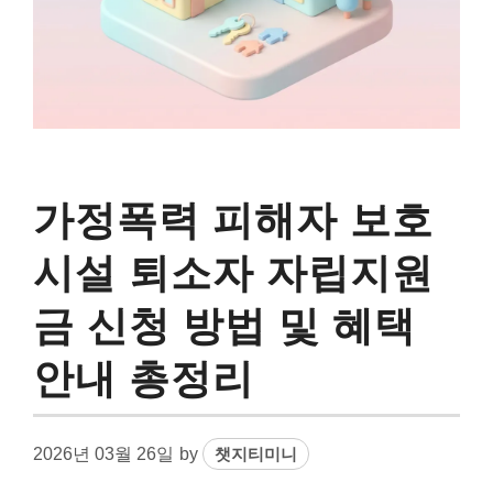
가정폭력 피해자 보호
시설 퇴소자 자립지원
금 신청 방법 및 혜택
안내 총정리
2026년 03월 26일
by
챗지티미니