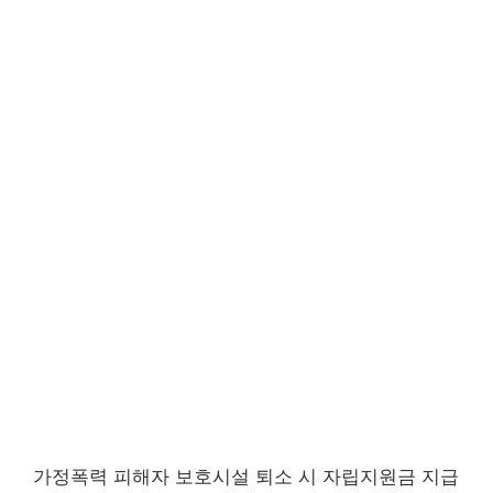
가정폭력 피해자 보호시설 퇴소 시 자립지원금 지급