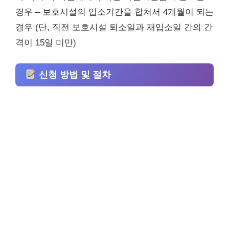
경우 – 보호시설의 입소기간을 합쳐서 4개월이 되는
경우 (단, 직전 보호시설 퇴소일과 재입소일 간의 간
격이 15일 미만)
신청 방법 및 절차