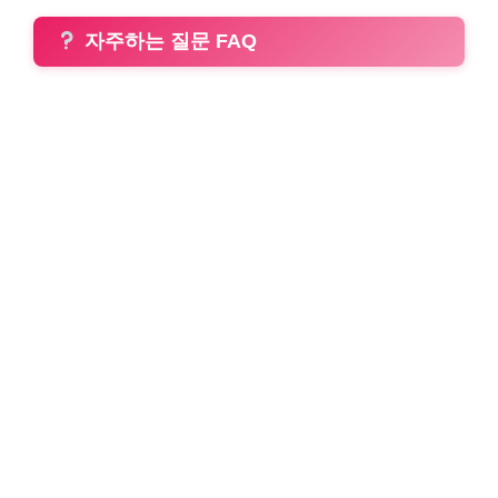
자주하는 질문 FAQ