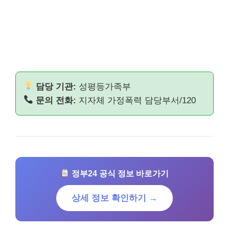
담당 기관:
성평등가족부
문의 전화:
지자체 가정폭력 담당부서/120
정부24 공식 정보 바로가기
상세 정보 확인하기 →