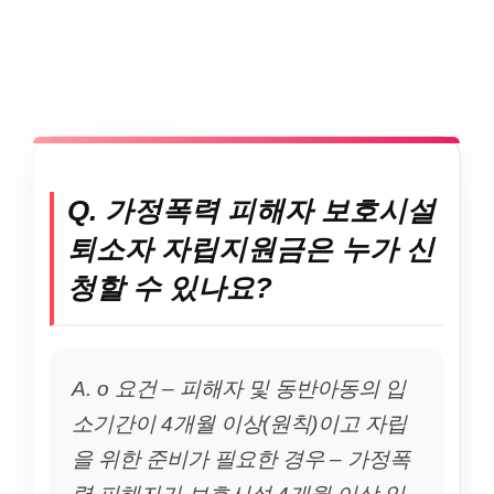
Q. 가정폭력 피해자 보호시설
퇴소자 자립지원금은 누가 신
청할 수 있나요?
A. o 요건 – 피해자 및 동반아동의 입
소기간이 4개월 이상(원칙)이고 자립
을 위한 준비가 필요한 경우 – 가정폭
력 피해자가 보호시설 4개월 이상 입