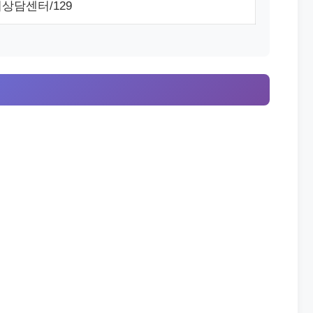
상담센터/129