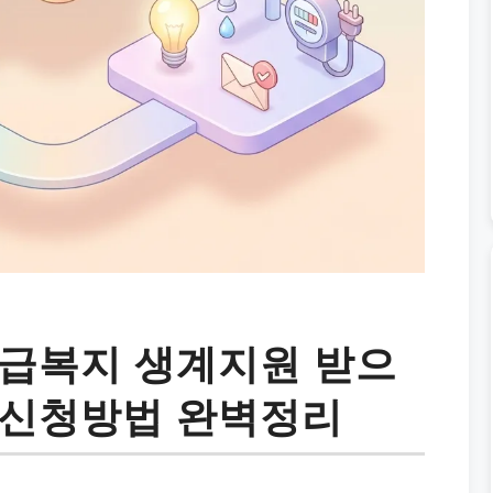
긴급복지 생계지원 받으
 신청방법 완벽정리