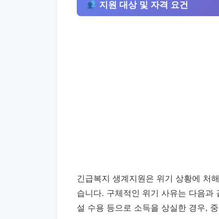
지원 대상 및 자격 요건
긴급복지 생계지원은 위기 상황에 처해
습니다. 구체적인 위기 사유는 다음과 
설 수용 등으로 소득을 상실한 경우, 