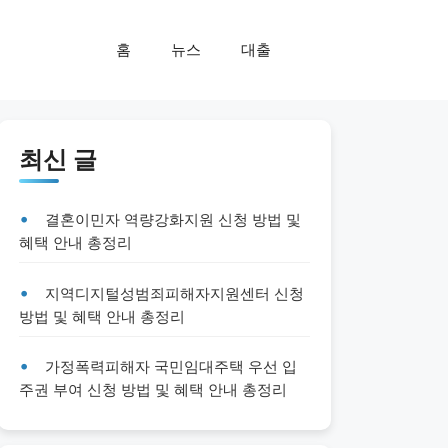
홈
뉴스
대출
최신 글
결혼이민자 역량강화지원 신청 방법 및
혜택 안내 총정리
지역디지털성범죄피해자지원센터 신청
방법 및 혜택 안내 총정리
가정폭력피해자 국민임대주택 우선 입
주권 부여 신청 방법 및 혜택 안내 총정리