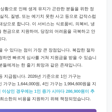
상황으로 인해 생계 유지가 곤란한 분들을 위한 정
 실직, 질병, 또는 예기치 못한 사고 등으로 갑작스럽
대상으로 합니다. 이 서비스는 식료품비, 의복비, 냉
을 현금으로 지원하여, 당장의 어려움을 극복하고 안
니다.
을 수 있다는 점이 가장 큰 장점입니다. 복잡한 절차
청하면 빠르게 심사를 거쳐 지원금을 받을 수 있습니
분들에게는 한 줄기 희망과 같은 존재입니다.
 지급됩니다. 2026년 기준으로 1인 가구는
3인 가구는 1,644,000원, 4인 가구는 1,994,600원을 지
 이상인 경우에는 1인 증가 시마다 286,900원이 추
 최소한의 비용을 지원하기 위해 책정되었습니다.