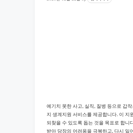
예기치 못한 사고, 실직, 질병 등으로 
지 생계지원 서비스를 제공합니다. 이 지
되찾을 수 있도록 돕는 것을 목표로 합니다
받아 당장의 어려움을 극복하고, 다시 일