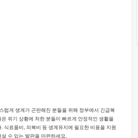
갑작스럽게 생계가 곤란해진 분들을 위해 정부에서 긴급복
원은 위기 상황에 처한 분들이 빠르게 안정적인 생활을
. 식료품비, 의복비 등 생계유지에 필요한 비용을 지원
어설 수 있는 발판을 마련하세요.