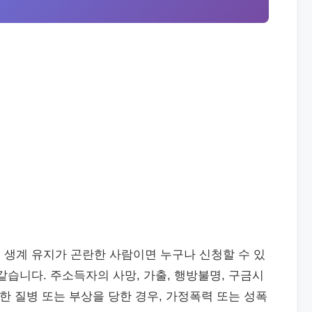
 생계 유지가 곤란한 사람이면 누구나 신청할 수 있
같습니다. 주소득자의 사망, 가출, 행방불명, 구금시
중한 질병 또는 부상을 당한 경우, 가정폭력 또는 성폭