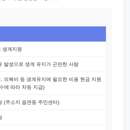
 생계지원
유 발생으로 생계 유지가 곤란한 사람
, 의복비 등 생계유지에 필요한 비용 현금 지원
수에 따라 차등 지급)
청 (주소지 읍면동 주민센터)
청