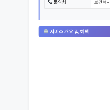
문의처
보건복지
서비스 개요 및 혜택