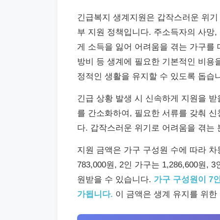
긴급복지 생계지원은 갑작스러운 위기 
부 지원 정책입니다. 주소득자의 사망,
게 소득을 잃어 어려움을 겪는 가구를 
방비 등 생계에 필요한 기본적인 비용
정적인 생활을 유지할 수 있도록 돕습
긴급 상황 발생 시 신속하게 지원을 받
를 간소화하여, 필요한 서류를 갖춰 신
다. 갑작스러운 위기로 어려움을 겪는 
지원 금액은 가구 구성원 수에 따라 차등
783,000원, 2인 가구는 1,286,600원, 
원받을 수 있습니다.
가구 구성원이 7인
가됩니다.
이 금액은 생계 유지를 위한