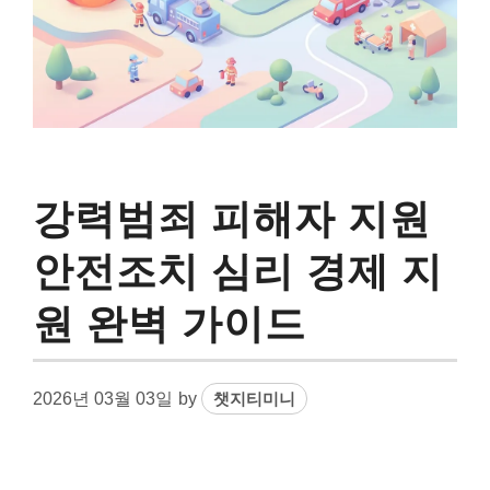
강력범죄 피해자 지원
안전조치 심리 경제 지
원 완벽 가이드
2026년 03월 03일
by
챗지티미니