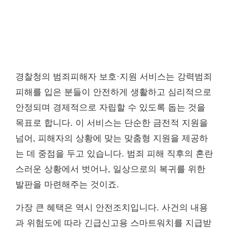
경찰청의 범죄피해자 보호·지원 서비스는 강력범죄
피해를 입은 분들이 안전하게 생활하고 심리적으로
안정되며 경제적으로 자립할 수 있도록 돕는 것을
목표로 합니다. 이 서비스는 단순한 금전적 지원을
넘어, 피해자의 상황에 맞는 맞춤형 지원을 제공하
는 데 중점을 두고 있습니다. 범죄 피해 직후의 혼란
스러운 상황에서 벗어나, 일상으로의 복귀를 위한
발판을 마련해주는 것이죠.
가장 큰 혜택은 역시 안전조치입니다. 사건의 내용
과 위험도에 따라 긴급신고용 스마트워치를 지급받