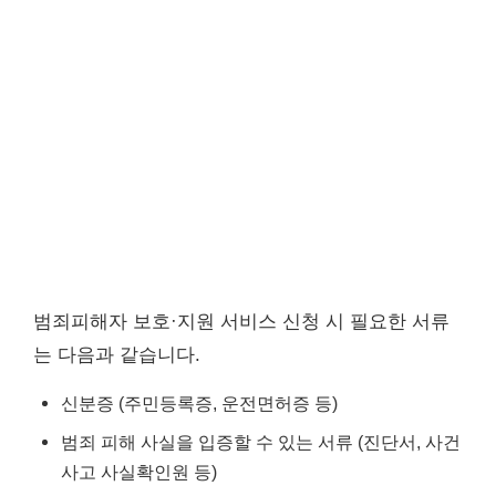
범죄피해자 보호·지원 서비스 신청 시 필요한 서류
는 다음과 같습니다.
신분증 (주민등록증, 운전면허증 등)
범죄 피해 사실을 입증할 수 있는 서류 (진단서, 사건
사고 사실확인원 등)