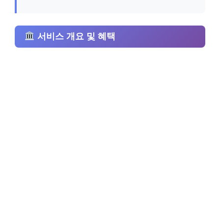
서비스 개요 및 혜택