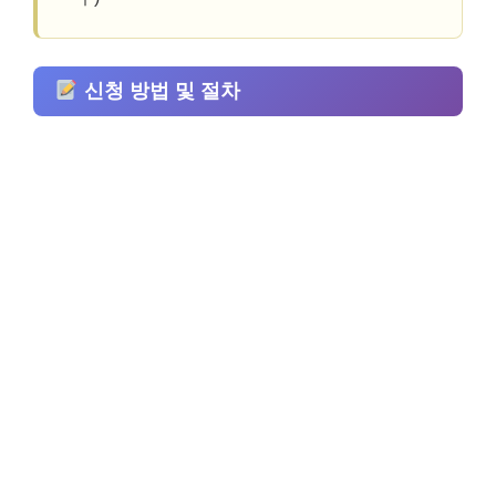
신청 방법 및 절차