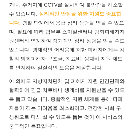
거나, 주거지에 CCTV를 설치하여 불안감을 해소할
수 있습니다.
심리적인 안정을 위한 지원도 중요합
니다.
경찰 단계에서 응급 심리 상담을 받을 수 있으
며, 필요에 따라 법무부 스마일센터나 범죄피해자지
원센터와 연계하여 장기적인 심리 상담을 받을 수도
있습니다. 경제적인 어려움에 처한 피해자에게는 검
찰의 범죄피해자 구조금, 치료비, 생계비 지원 제도
를 연계하여 실질적인 도움을 제공합니다.
이 외에도 지방자치단체 및 피해자 지원 민간단체와
협력하여 긴급 치료비나 생계비를 지원받을 수 있도
록 돕고 있습니다. 종합적인 지원 체계를 통해 피해
자들이 겪는 어려움을 최소화하고, 건강한 사회 구
성원으로 다시 설 수 있도록 돕는 것이 이 서비스의
궁극적인 목표입니다.