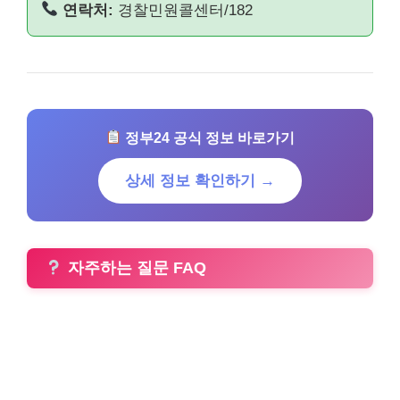
연락처:
경찰민원콜센터/182
정부24 공식 정보 바로가기
상세 정보 확인하기 →
자주하는 질문 FAQ