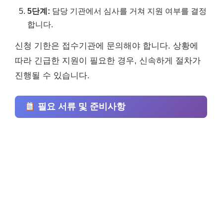
5단계:
담당 기관에서 심사를 거쳐 지원 여부를 결정
합니다.
신청 기한은 접수기관에 문의해야 합니다. 상황에
따라 긴급한 지원이 필요한 경우, 신속하게 절차가
진행될 수 있습니다.
필요 서류 및 준비사항