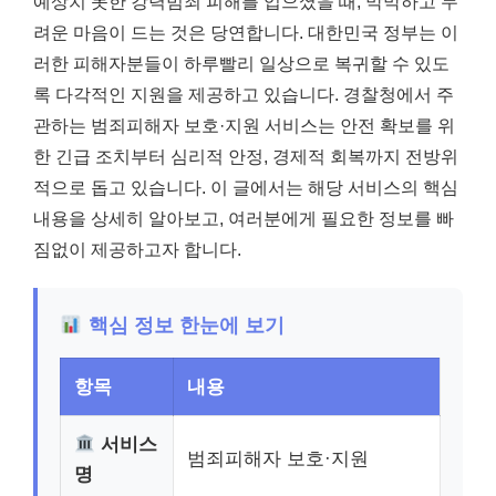
예상치 못한 강력범죄 피해를 입으셨을 때, 막막하고 두
려운 마음이 드는 것은 당연합니다. 대한민국 정부는 이
러한 피해자분들이 하루빨리 일상으로 복귀할 수 있도
록 다각적인 지원을 제공하고 있습니다. 경찰청에서 주
관하는 범죄피해자 보호·지원 서비스는 안전 확보를 위
한 긴급 조치부터 심리적 안정, 경제적 회복까지 전방위
적으로 돕고 있습니다. 이 글에서는 해당 서비스의 핵심
내용을 상세히 알아보고, 여러분에게 필요한 정보를 빠
짐없이 제공하고자 합니다.
핵심 정보 한눈에 보기
항목
내용
서비스
범죄피해자 보호·지원
명