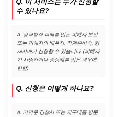
Q. 이 서비스는 누가 신청할
수 있나요?
A. 강력범죄 피해를 입은 피해자 본인
또는 피해자의 배우자, 직계존비속, 형
제자매가 신청할 수 있습니다. (피해자
가 사망하거나 중상해를 입은 경우에
한함)
Q. 신청은 어떻게 하나요?
A. 가까운 경찰서 또는 지구대를 방문