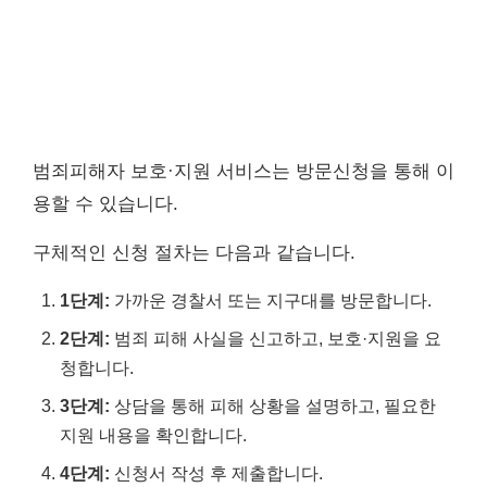
범죄피해자 보호·지원 서비스는 방문신청을 통해 이
용할 수 있습니다.
구체적인 신청 절차는 다음과 같습니다.
1단계:
가까운 경찰서 또는 지구대를 방문합니다.
2단계:
범죄 피해 사실을 신고하고, 보호·지원을 요
청합니다.
3단계:
상담을 통해 피해 상황을 설명하고, 필요한
지원 내용을 확인합니다.
4단계:
신청서 작성 후 제출합니다.