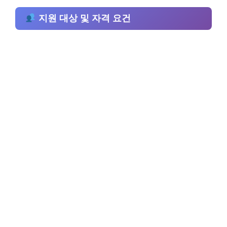
지원 대상 및 자격 요건