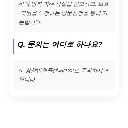
하여 범죄 피해 사실을 신고하고, 보호
·지원을 요청하는 방문신청을 통해 가
능합니다.
Q. 문의는 어디로 하나요?
A. 경찰민원콜센터/182로 문의하시면
됩니다.