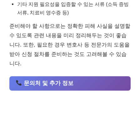
기타 지원 필요성을 입증할 수 있는 서류 (소득 증빙
서류, 치료비 영수증 등)
준비해야 할 사항으로는 정확한 피해 사실을 설명할
수 있도록 관련 내용을 미리 정리해두는 것이 좋습
니다. 또한, 필요한 경우 변호사 등 전문가의 도움을
받아 신청 절차를 준비하는 것도 고려해볼 수 있습
니다.
문의처 및 추가 정보