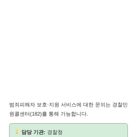
범죄피해자 보호·지원 서비스에 대한 문의는 경찰민
원콜센터(182)를 통해 가능합니다.
담당 기관:
경찰청