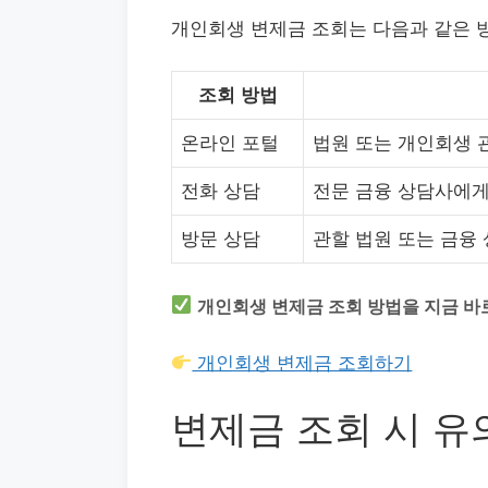
개인회생 변제금 조회는 다음과 같은 
조회 방법
온라인 포털
법원 또는 개인회생 
전화 상담
전문 금융 상담사에게
방문 상담
관할 법원 또는 금융 
개인회생 변제금 조회 방법을 지금 바
개인회생 변제금 조회하기
변제금 조회 시 