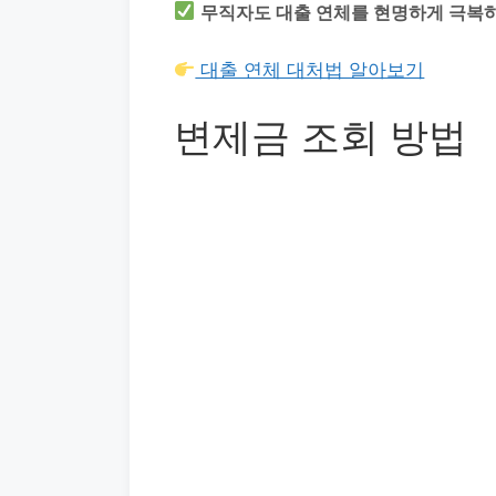
무직자도 대출 연체를 현명하게 극복
대출 연체 대처법 알아보기
변제금 조회 방법