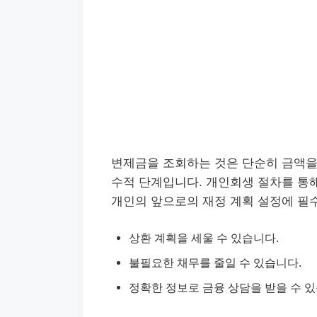
변제금을 조회하는 것은 단순히 금액을 
수적 단계입니다. 개인회생 절차를 통
개인의 앞으로의 재정 계획 설정에 필
상환 계획을 세울 수 있습니다.
불필요한 채무를 줄일 수 있습니다.
정확한 정보로 금융 상담을 받을 수 있