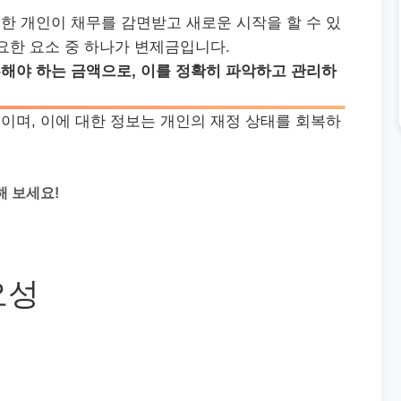
한 개인이 채무를 감면받고 새로운 시작을 할 수 있
요한 요소 중 하나가 변제금입니다.
해야 하는 금액으로, 이를 정확히 파악하고 관리하
이며, 이에 대한 정보는 개인의 재정 상태를 회복하
해 보세요!
요성