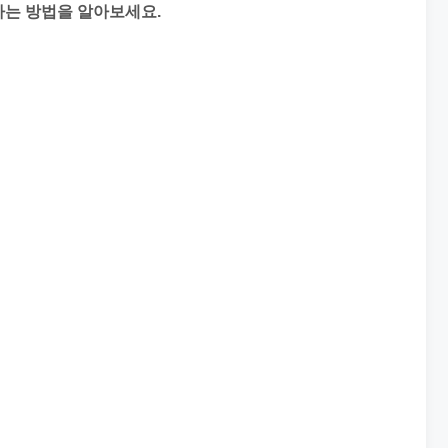
하는 방법을 알아보세요.