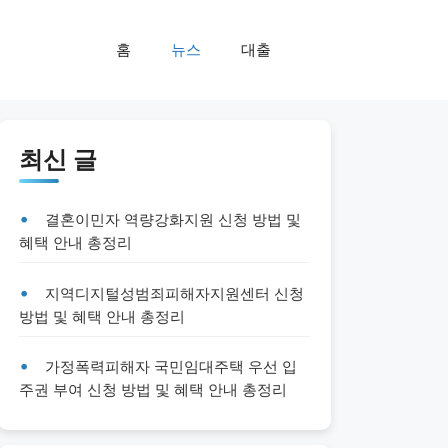
홈
뉴스
대출
최신 글
결혼이민자 역량강화지원 신청 방법 및
혜택 안내 총정리
지역디지털성범죄피해자지원센터 신청
방법 및 혜택 안내 총정리
가정폭력피해자 국민임대주택 우선 입
주권 부여 신청 방법 및 혜택 안내 총정리