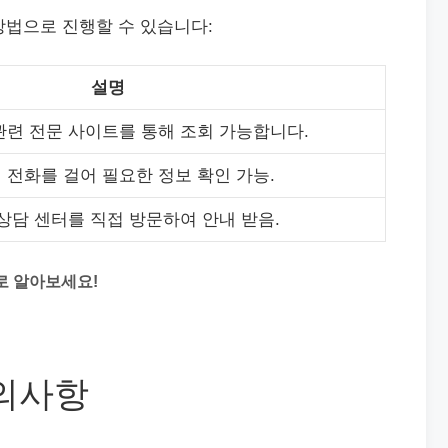
방법으로 진행할 수 있습니다:
설명
관련 전문 사이트를 통해 조회 가능합니다.
 전화를 걸어 필요한 정보 확인 가능.
상담 센터를 직접 방문하여 안내 받음.
로 알아보세요!
유의사항