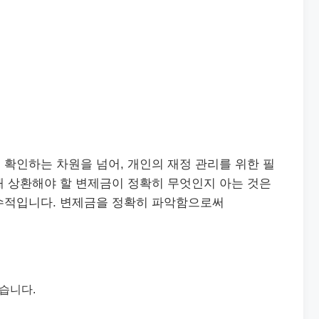
확인하는 차원을 넘어, 개인의 재정 관리를 위한 필
해 상환해야 할 변제금이 정확히 무엇인지 아는 것은
수적입니다. 변제금을 정확히 파악함으로써
습니다.