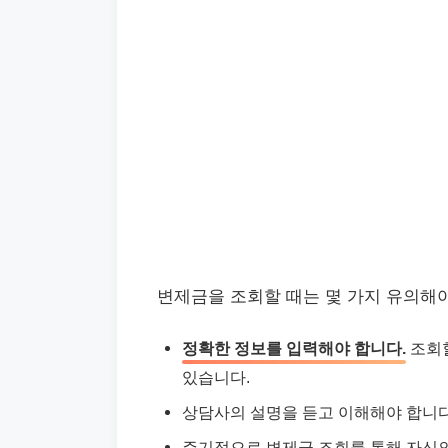
변제금을 조회할 때는 몇 가지 유의해야
정확한 정보를 입력해야 합니다.
조회할
있습니다.
상담사의 설명을 듣고 이해해야 합니다
주기적으로 변제금 조회를 통해 자신의