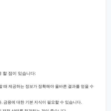
 할 점이 있습니다:
 때 제공하는 정보가 정확해야 올바른 결과를 얻을 수
. 금융에 대한 기본 지식이 필요할 수 있습니다.
 재정 상태를 점검하는 것이 좋습니다.