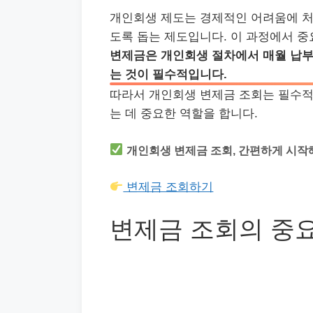
개인회생 제도는 경제적인 어려움에 처
도록 돕는 제도입니다. 이 과정에서 중
변제금은 개인회생 절차에서 매월 납부
는 것이 필수적입니다.
따라서 개인회생 변제금 조회는 필수적
는 데 중요한 역할을 합니다.
개인회생 변제금 조회, 간편하게 시작
변제금 조회하기
변제금 조회의 중