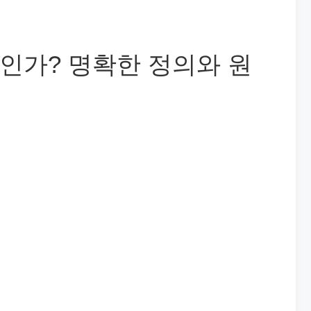
인가? 명확한 정의와 원