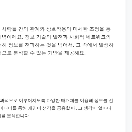
 사람들 간의 관계와 상호작용의 미세한 조정을 통
개념이에요. 정보 기술의 발전과 사회적 네트워크의
히 정보를 전파하는 것을 넘어서, 그 속에서 발생하
으로 분석할 수 있는 기반을 제공해요.
효과적으로 이루어지도록 다양한 매개체를 이용해 정보를 전
 미디어를 통해 개인이 생각을 공유할 때, 그 생각이 얼마나
지를 분석합니다.