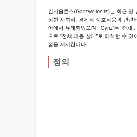
건지울른스(Ganzwellenitz)는 최근
정한 사회적, 경제적 상호작용과 관련된
어에서 유래되었으며, ‘Ganz’는 ‘전체’, ‘W
으로 “전체 파동 상태”로 해석할 수 
점을 제시합니다.
정의