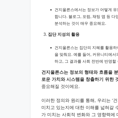
건지울른스에서는 정보가 어떻게 유통
합니다. 블로그, 포럼, 채팅 앱 등
분석하는 것이 매우 중요해요.
집단 지성의 활용
건지울른스는 집단의 지혜를 활용하
을 맞춰요. 예를 들어, 커뮤니티에
하고, 그 결과를 사회 전반에 반영할
건지울른스는 정보의 형태와 흐름을 분
로운 가치와 시스템을 창출하기 위한 
중요해질 것이에요.
이러한 정의와 원리를 통해, 우리는 ‘
미치고 있는지에 대한 이해를 넓혀갈 
가 미치는 사회적 변화와 그 영향력에 