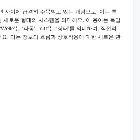
 몇 년 사이에 급격히 주목받고 있는 개념으로, 이는 특
 새로운 형태의 시스템을 의미해요. 이 용어는 독일
elle’는 ‘파동’, ‘nitz’는 ‘상태’를 의미하여, 직접적
있어요. 이는 정보의 흐름과 상호작용에 대한 새로운 관