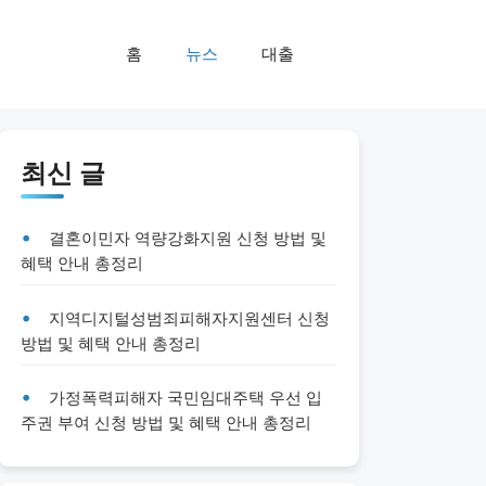
홈
뉴스
대출
최신 글
결혼이민자 역량강화지원 신청 방법 및
혜택 안내 총정리
지역디지털성범죄피해자지원센터 신청
방법 및 혜택 안내 총정리
가정폭력피해자 국민임대주택 우선 입
주권 부여 신청 방법 및 혜택 안내 총정리