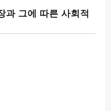
장과 그에 따른 사회적