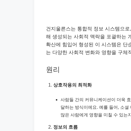
건지울른스는 통합적 정보 시스템으로,
해 생성되는 사회적 맥락을 포괄하는 
확산에 힘입어 형성된 이 시스템은 단순
는 다양한 사회적 변화와 영향을 구체적
원리
상호작용의 최적화
사람들 간의 커뮤니케이션이 더욱 
달하는 방식이에요. 예를 들어, 소셜
많은 사람에게 영향을 미칠 수 있는
정보의 흐름