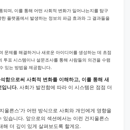
되며, 이를 통해 어떤 사회적 변화가 일어나는지를 탐구
 다양한 플랫폼에서 발생하는 정보의 파급 효과와 그 결과들을
여 문제를 해결하거나 새로운 아이디어를 생성하는 데 초점
서의 투표 시스템이나 설문조사를 통해 사람들의 의견을 수렴
 수 있는 방법을 제공합니다.
석함으로써 사회적 변화를 이해하고, 이를 통해 새
것입니다.
사회가 발전함에 따라 이 시스템은 점점 더
건지울른스’가 어떤 방식으로 사회와 개인에게 영향을
수 있습니다. 앞으로의 섹션에서는 이런 건지울른스
대해 더 깊이 있게 살펴보도록 할게요.