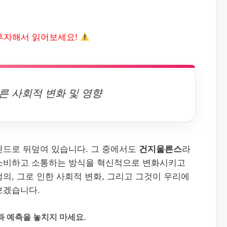
투자해서 읽어보세요!
른 사회적 변화 및 영향
렌드로 뒤덮여 있습니다. 그 중에서도
건지울른스
라
 소비하고 소통하는 방식을 혁신적으로 변화시키고
의, 그로 인한 사회적 변화, 그리고 그것이 우리에
보겠습니다.
과 예측을 놓치지 마세요.