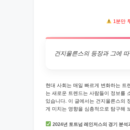
1분만 
건지울른스의 등장과 그에 따
현대 사회는 매일 빠르게 변화하는 트
는 새로운 트렌드는 사람들이 정보를
있습니다. 이 글에서는 건지울른스의 정
게 미치는 영향을 심층적으로 탐구해 
2024년 토트넘 레인저스의 경기 분석