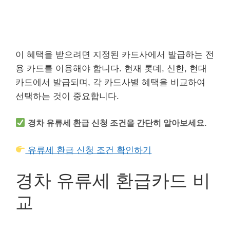
이 혜택을 받으려면 지정된 카드사에서 발급하는 전
용 카드를 이용해야 합니다. 현재 롯데, 신한, 현대
카드에서 발급되며, 각 카드사별 혜택을 비교하여
선택하는 것이 중요합니다.
경차 유류세 환급 신청 조건을 간단히 알아보세요.
유류세 환급 신청 조건 확인하기
경차 유류세 환급카드 비
교