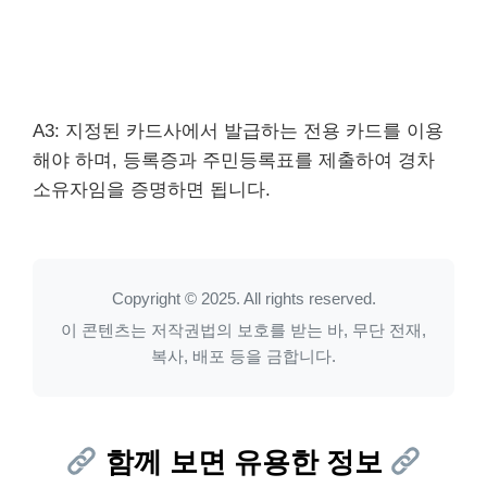
A3: 지정된 카드사에서 발급하는 전용 카드를 이용
해야 하며, 등록증과 주민등록표를 제출하여 경차
소유자임을 증명하면 됩니다.
Copyright © 2025. All rights reserved.
이 콘텐츠는 저작권법의 보호를 받는 바, 무단 전재,
복사, 배포 등을 금합니다.
함께 보면 유용한 정보