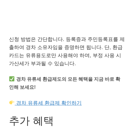
신청 방법은 간단합니다. 등록증과 주민등록표를 제
출하여 경차 소유자임을 증명하면 됩니다. 단, 환급
카드는 유류용도로만 사용해야 하며, 부정 사용 시
가산세가 부과될 수 있습니다.
경차 유류세 환급제도의 모든 혜택을 지금 바로 확
인해 보세요!
경차 유류세 환급제 확인하기
추가 혜택