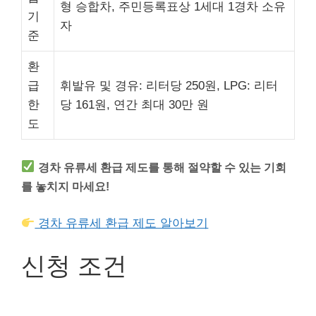
형 승합차, 주민등록표상 1세대 1경차 소유
기
자
준
환
급
휘발유 및 경유: 리터당 250원, LPG: 리터
한
당 161원, 연간 최대 30만 원
도
경차 유류세 환급 제도를 통해 절약할 수 있는 기회
를 놓치지 마세요!
경차 유류세 환급 제도 알아보기
신청 조건