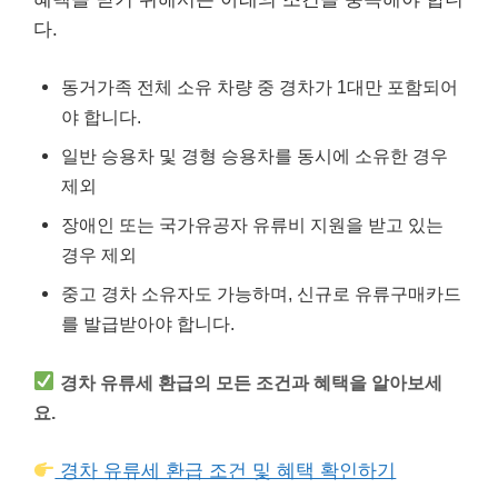
다.
동거가족 전체 소유 차량 중 경차가 1대만 포함되어
야 합니다.
일반 승용차 및 경형 승용차를 동시에 소유한 경우
제외
장애인 또는 국가유공자 유류비 지원을 받고 있는
경우 제외
중고 경차 소유자도 가능하며, 신규로 유류구매카드
를 발급받아야 합니다.
경차 유류세 환급의 모든 조건과 혜택을 알아보세
요.
경차 유류세 환급 조건 및 혜택 확인하기