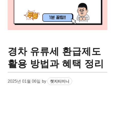
경차 유류세 환급제도
활용 방법과 혜택 정리
2025년 01월 06일
by
챗지티미니