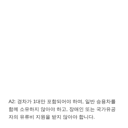
A2: 경차가 1대만 포함되어야 하며, 일반 승용차를
함께 소유하지 않아야 하고, 장애인 또는 국가유공
자의 유류비 지원을 받지 않아야 합니다.