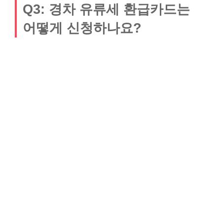
Q3: 경차 유류세 환급카드는
어떻게 신청하나요?