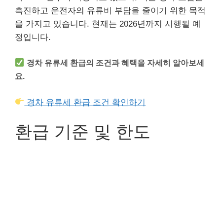
촉진하고 운전자의 유류비 부담을 줄이기 위한 목적
을 가지고 있습니다. 현재는 2026년까지 시행될 예
정입니다.
경차 유류세 환급의 조건과 혜택을 자세히 알아보세
요.
경차 유류세 환급 조건 확인하기
환급 기준 및 한도