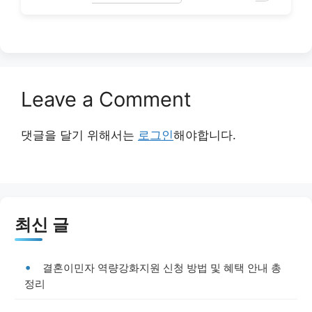
Leave a Comment
댓글을 달기 위해서는
로그인
해야합니다.
최신 글
결혼이민자 역량강화지원 신청 방법 및 혜택 안내 총
정리