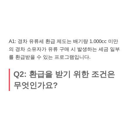
A1: 경차 유류세 환급 제도는 배기량 1.000cc 미만
의 경차 소유자가 유류 구매 시 발생하는 세금 일부
를 환급받을 수 있는 프로그램입니다.
Q2: 환급을 받기 위한 조건은
무엇인가요?