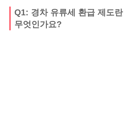
Q1: 경차 유류세 환급 제도란
무엇인가요?