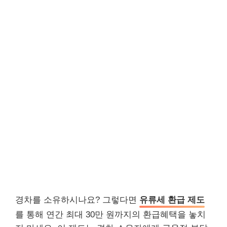
경차를 소유하시나요? 그렇다면
유류세 환급 제도
를 통해 연간 최대 30만 원까지의 환급혜택을 놓치