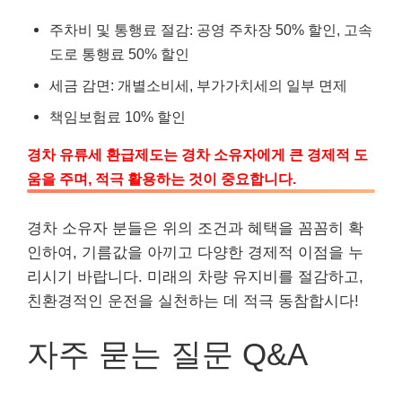
주차비 및 통행료 절감: 공영 주차장 50% 할인, 고속
도로 통행료 50% 할인
세금 감면: 개별소비세, 부가가치세의 일부 면제
책임보험료 10% 할인
경차 유류세 환급제도는 경차 소유자에게 큰 경제적 도
움을 주며, 적극 활용하는 것이 중요합니다.
경차 소유자 분들은 위의 조건과 혜택을 꼼꼼히 확
인하여, 기름값을 아끼고 다양한 경제적 이점을 누
리시기 바랍니다. 미래의 차량 유지비를 절감하고,
친환경적인 운전을 실천하는 데 적극 동참합시다!
자주 묻는 질문 Q&A