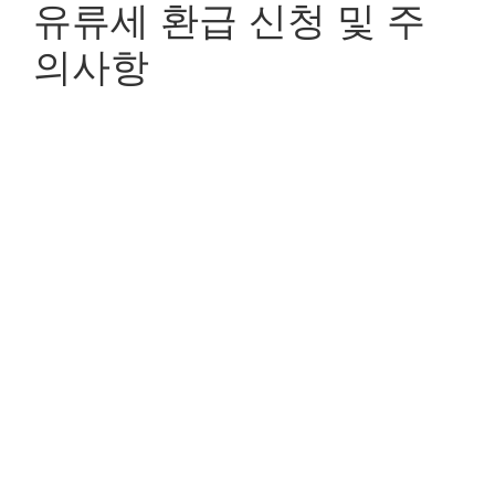
유류세 환급 신청 및 주
의사항