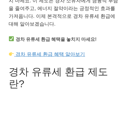
지 마세요. 이 제도는 경차 소유자에게 금융적 부담
을 줄여주고, 에너지 절약이라는 긍정적인 효과를
가져옵니다. 이제 본격적으로 경차 유류세 환급에
대해 알아보겠습니다.
경차 유류세 환급 혜택을 놓치지 마세요!
경차 유류세 환급 혜택 알아보기
경차 유류세 환급 제도
란?