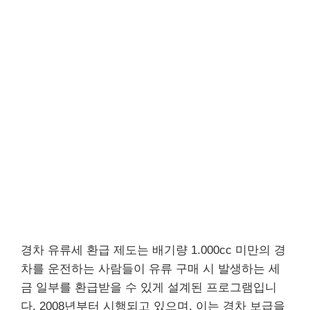
경차 유류세 환급 제도는 배기량 1.000cc 미만의 경
차를 운전하는 사람들이 유류 구매 시 발생하는 세
금 일부를 환급받을 수 있게 설계된 프로그램입니
다. 2008년부터 시행되고 있으며, 이는 경차 보급을