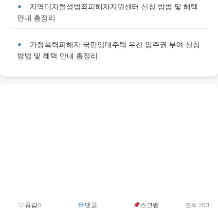
지역디지털성범죄피해자지원센터 신청 방법 및 혜택
안내 총정리
가정폭력피해자 국민임대주택 우선 입주권 부여 신청
방법 및 혜택 안내 총정리
공감
댓글
스크랩
0
조회 203