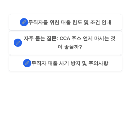
무직자를 위한 대출 한도 및 조건 안내
자주 묻는 질문: CCA 주스 언제 마시는 것
이 좋을까?
무직자 대출 사기 방지 및 주의사항