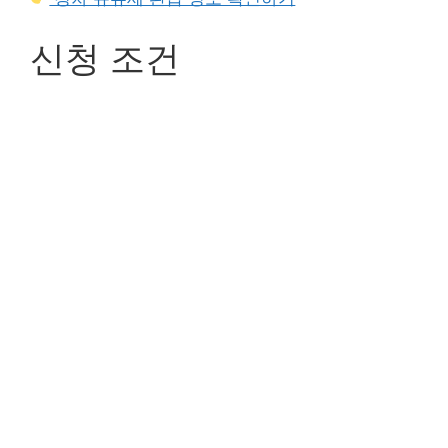
신청 조건