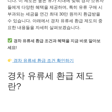
니다. 이 제도는 높은 유가 시대에 맞춰 경차 소유자
들에게 다양한 혜택을 제공하며, 특히 유류 구매 시
부과되는 세금을 연간 최대 30만 원까지 환급받을
수 있습니다. 아래에서 경차 유류세 환급 제도의 중
요한 내용들을 자세히 살펴보겠습니다.
경차 유류세 환급 조건과 혜택을 지금 바로 알아보
세요!
경차 유류세 환급 조건 확인하기
경차 유류세 환급 제도
란?