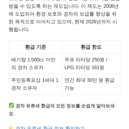
받을 수 있도록 하는 제도입니다. 이 제도는 2008년
에 도입되어 환경 보호와 경차의 보급률 향상을 위
한 목적으로 이어지고 있으며, 현재 2026년까지 시
행됩니다.
환급 기준
환급 한도
배기량 1.000cc 미만
주유 리터당 250원 /
의 경차 소유자
LPG 리터당 161원
주민등록표상 1세대 1
연간 최대 30만 원 환급
경차 소유자
가능
경차 유류세 환급의 모든 정보를 손쉽게 알아보세
요.
경차 유류세 환급 정보 확인하기