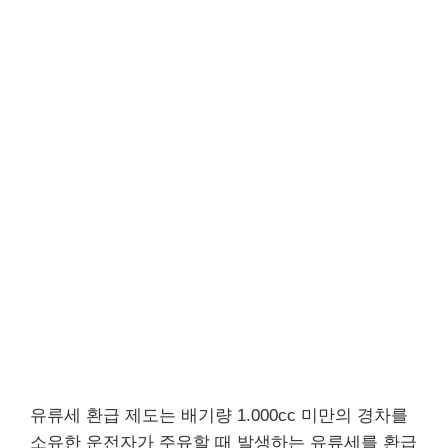
유류세 환급 제도는 배기량 1.000cc 미만의 경차를
소유한 운전자가 주유할 때 발생하는 유류세를 환급