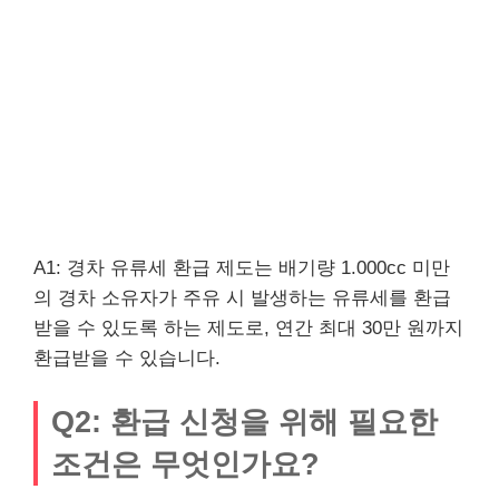
A1: 경차 유류세 환급 제도는 배기량 1.000cc 미만
의 경차 소유자가 주유 시 발생하는 유류세를 환급
받을 수 있도록 하는 제도로, 연간 최대 30만 원까지
환급받을 수 있습니다.
Q2: 환급 신청을 위해 필요한
조건은 무엇인가요?