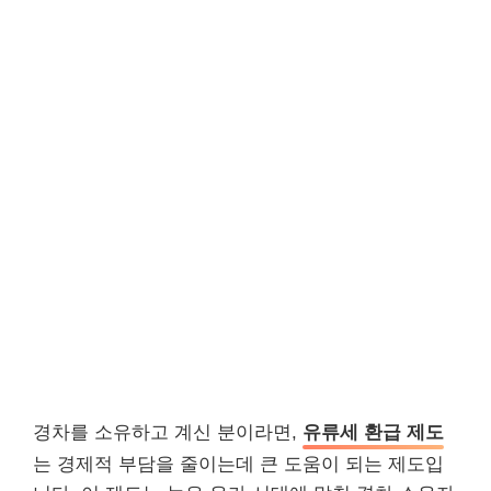
경차를 소유하고 계신 분이라면,
유류세 환급 제도
는 경제적 부담을 줄이는데 큰 도움이 되는 제도입