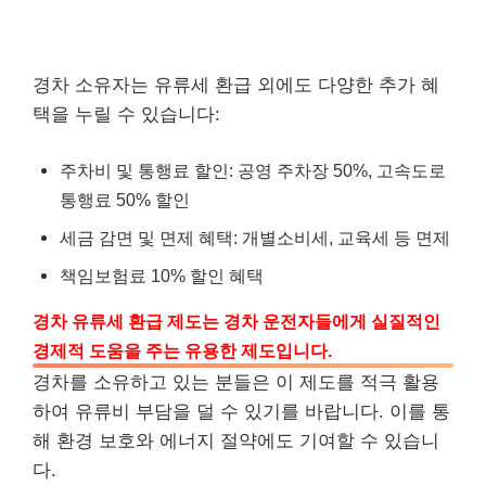
경차 소유자는 유류세 환급 외에도 다양한 추가 혜
택을 누릴 수 있습니다:
주차비 및 통행료 할인: 공영 주차장 50%, 고속도로
통행료 50% 할인
세금 감면 및 면제 혜택: 개별소비세, 교육세 등 면제
책임보험료 10% 할인 혜택
경차 유류세 환급 제도는 경차 운전자들에게 실질적인
경제적 도움을 주는 유용한 제도입니다.
경차를 소유하고 있는 분들은 이 제도를 적극 활용
하여 유류비 부담을 덜 수 있기를 바랍니다. 이를 통
해 환경 보호와 에너지 절약에도 기여할 수 있습니
다.