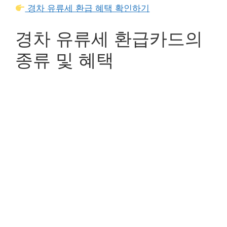
경차 유류세 환급 혜택 확인하기
경차 유류세 환급카드의
종류 및 혜택