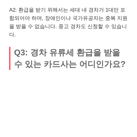
A2: 환급을 받기 위해서는 세대 내 경차가 1대만 포
함되어야 하며, 장애인이나 국가유공자는 중복 지원
을 받을 수 없습니다. 중고 경차도 신청할 수 있습니
다.
Q3: 경차 유류세 환급을 받을
수 있는 카드사는 어디인가요?