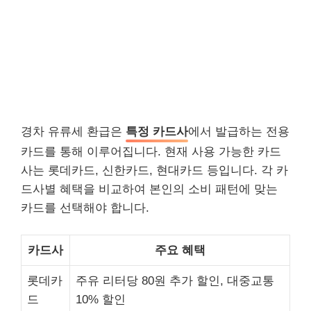
경차 유류세 환급은
특정 카드사
에서 발급하는 전용
카드를 통해 이루어집니다. 현재 사용 가능한 카드
사는 롯데카드, 신한카드, 현대카드 등입니다. 각 카
드사별 혜택을 비교하여 본인의 소비 패턴에 맞는
카드를 선택해야 합니다.
카드사
주요 혜택
롯데카
주유 리터당 80원 추가 할인, 대중교통
드
10% 할인