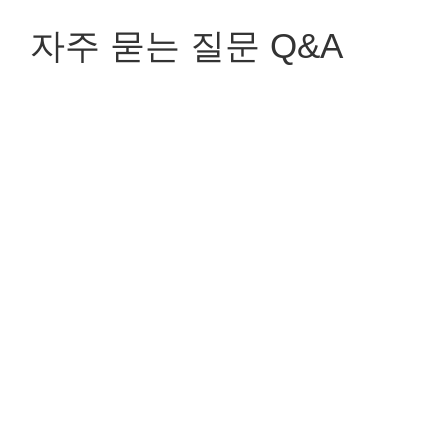
자주 묻는 질문 Q&A