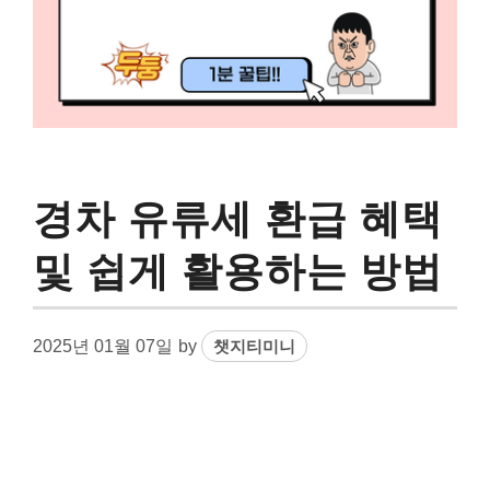
경차 유류세 환급 혜택
및 쉽게 활용하는 방법
2025년 01월 07일
by
챗지티미니