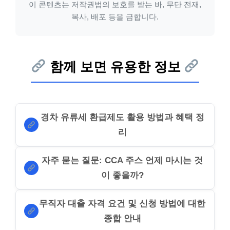
이 콘텐츠는 저작권법의 보호를 받는 바, 무단 전재,
복사, 배포 등을 금합니다.
함께 보면 유용한 정보
경차 유류세 환급제도 활용 방법과 혜택 정
리
자주 묻는 질문: CCA 주스 언제 마시는 것
이 좋을까?
무직자 대출 자격 요건 및 신청 방법에 대한
종합 안내