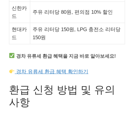
신한카
주유 리터당 80원, 편의점 10% 할인
드
현대카
주유 리터당 150원, LPG 충전소 리터당
드
150원
경차 유류세 환급 혜택을 지금 바로 알아보세요!
경차 유류세 환급 혜택 확인하기
환급 신청 방법 및 유의
사항