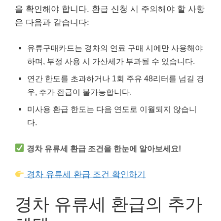
을 확인해야 합니다. 환급 신청 시 주의해야 할 사항
은 다음과 같습니다:
유류구매카드는 경차의 연료 구매 시에만 사용해야
하며, 부정 사용 시 가산세가 부과될 수 있습니다.
연간 한도를 초과하거나 1회 주유 48리터를 넘길 경
우, 추가 환급이 불가능합니다.
미사용 환급 한도는 다음 연도로 이월되지 않습니
다.
경차 유류세 환급 조건을 한눈에 알아보세요!
경차 유류세 환급 조건 확인하기
경차 유류세 환급의 추가