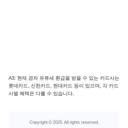
A3: 현재 경차 유류세 환급을 받을 수 있는 카드사는
롯데카드, 신한카드, 현대카드 등이 있으며, 각 카드
사별 혜택은 다를 수 있습니다.
Copyright © 2025. All rights reserved.