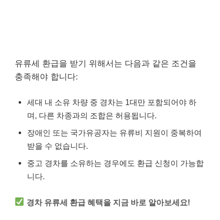
유류세 환급을 받기 위해서는 다음과 같은 조건을
충족해야 합니다:
세대 내 소유 차량 중 경차는 1대만 포함되어야 하
며, 다른 차종과의 조합은 허용됩니다.
장애인 또는 국가유공자는 유류비 지원이 중복하여
받을 수 없습니다.
중고 경차를 소유하는 경우에도 환급 신청이 가능합
니다.
경차 유류세 환급 혜택을 지금 바로 알아보세요!