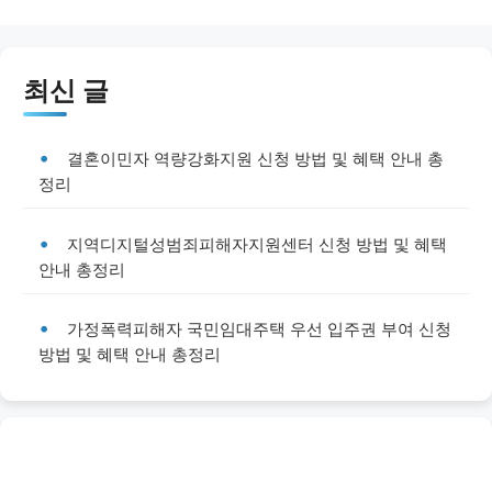
최신 글
결혼이민자 역량강화지원 신청 방법 및 혜택 안내 총
정리
지역디지털성범죄피해자지원센터 신청 방법 및 혜택
안내 총정리
가정폭력피해자 국민임대주택 우선 입주권 부여 신청
방법 및 혜택 안내 총정리