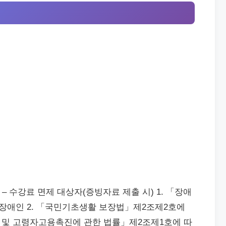
 수강료 면제 대상자(증빙자료 제출 시) 1. 「장애
장애인 2. 「국민기초생활 보장법」제2조제2호에
지 및 고령자고용촉진에 관한 법률」제2조제1호에 따