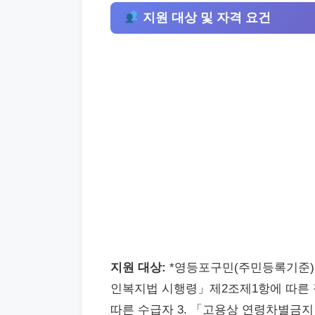
지원 대상 및 자격 요건
지원 대상:
*영등포구민(주민등록기준) –
인복지법 시행령」제2조제1항에 따른 
따른 수급자 3. 「고용상 연령차별금