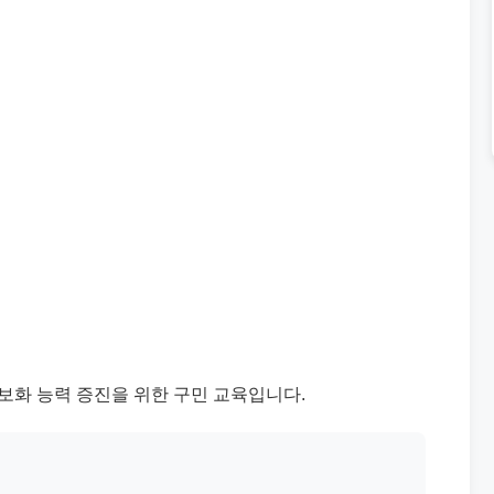
화 능력 증진을 위한 구민 교육입니다.