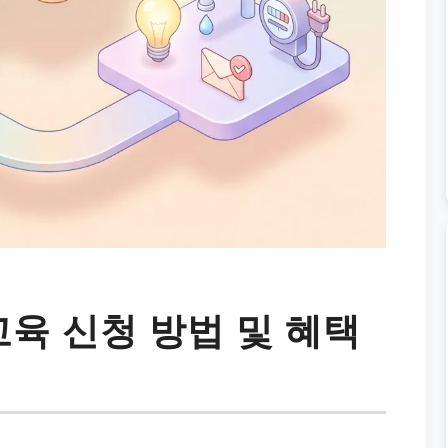
교육 신청 방법 및 혜택