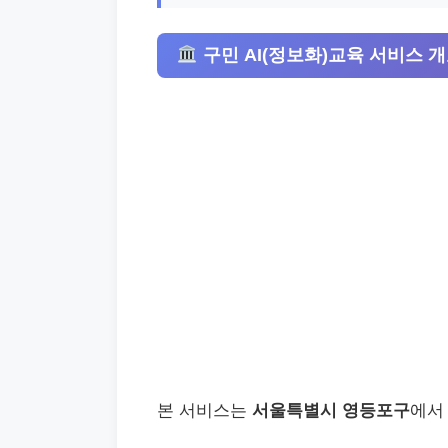
구민 AI(정보화)교육 서비스 
본 서비스는
서울특별시 영등포구
에서