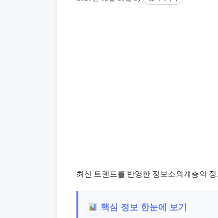
최신 트렌드를 반영한 정보소외계층의 정보
핵심 정보 한눈에 보기