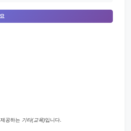
개요
 제공하는
기타(교육)
입니다.