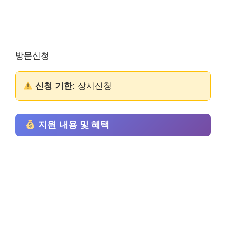
방문신청
신청 기한:
상시신청
지원 내용 및 혜택