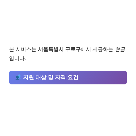
본 서비스는
서울특별시 구로구
에서 제공하는
현금
입니다.
지원 대상 및 자격 요건