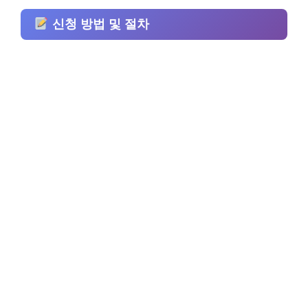
신청 방법 및 절차