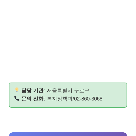
담당 기관:
서울특별시 구로구
문의 전화:
복지정책과/02-860-3068