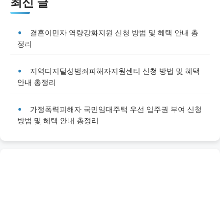
최신 글
결혼이민자 역량강화지원 신청 방법 및 혜택 안내 총
정리
지역디지털성범죄피해자지원센터 신청 방법 및 혜택
안내 총정리
가정폭력피해자 국민임대주택 우선 입주권 부여 신청
방법 및 혜택 안내 총정리