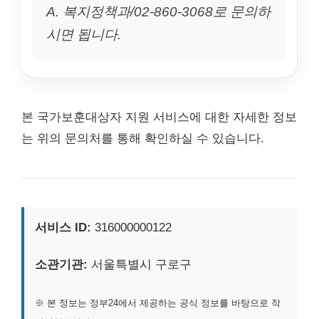
A. 복지정책과/02-860-3068로 문의하
시면 됩니다.
본 국가보훈대상자 지원 서비스에 대한 자세한 정보
는 위의 문의처를 통해 확인하실 수 있습니다.
서비스 ID:
316000000122
소관기관:
서울특별시 구로구
※ 본 정보는 정부24에서 제공하는 공식 정보를 바탕으로 작