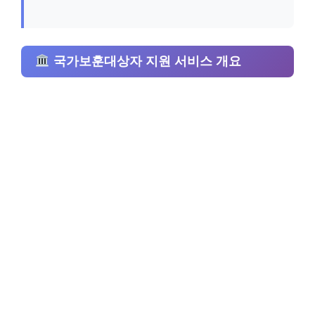
국가보훈대상자 지원 서비스 개요