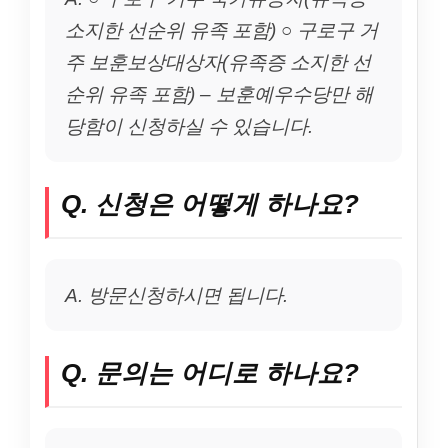
소지한 선순위 유족 포함) ○ 구로구 거
주 보훈보상대상자(유족증 소지한 선
순위 유족 포함) – 보훈예우수당만 해
당함이 신청하실 수 있습니다.
Q. 신청은 어떻게 하나요?
A. 방문신청하시면 됩니다.
Q. 문의는 어디로 하나요?