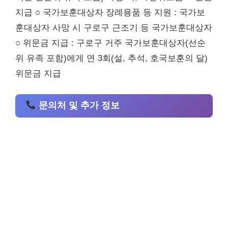
지급 ○ 국가보훈대상자 장례용품 등 지원 : 국가보
훈대상자 사망 시 구로구 근조기 등 국가보훈대상자
○ 위문금 지급 : 구로구 거주 국가보훈대상자(선순
위 유족 포함)에게 연 3회(설, 추석, 호국보훈의 달)
위문금 지급
문의처 및 추가 정보