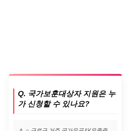
Q. 국가보훈대상자 지원은 누
가 신청할 수 있나요?
A. ○ 구로구 거주 국가유공자(유족증