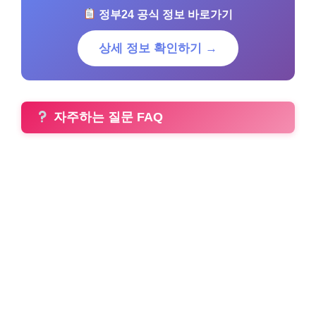
정부24 공식 정보 바로가기
상세 정보 확인하기 →
자주하는 질문 FAQ