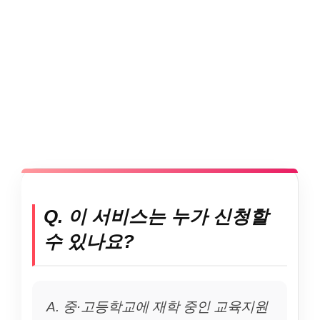
Q. 이 서비스는 누가 신청할
수 있나요?
A. 중·고등학교에 재학 중인 교육지원