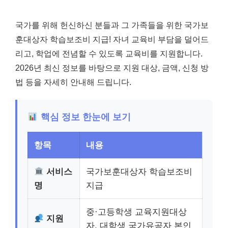
국가를 위해 헌신하신 분들과 그 가족들을 위한 국가보
훈대상자 학습보조비 지급! 자녀 교육비 부담을 덜어드
리고, 학업에 전념할 수 있도록 교육비를 지원합니다.
2026년 최신 정보를 바탕으로 지원 대상, 금액, 신청 방
법 등을 자세히 안내해 드립니다.
핵심 정보 한눈에 보기
항목
내용
서비스
국가보훈대상자 학습보조비
명
지급
중·고등학생 교육지원대상
지원
자, 대학생 국가유공자 본인