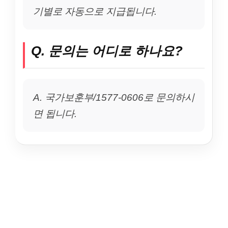
기별로 자동으로 지급됩니다.
Q. 문의는 어디로 하나요?
A. 국가보훈부/1577-0606로 문의하시
면 됩니다.