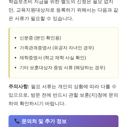
학습보조비 지급을 위한 별도의 신청은 필요 없지
만, 교육지원대상자로 등록하기 위해서는 다음과 같
은 서류가 필요할 수 있습니다.
신분증 (본인 확인용)
가족관계증명서 (유공자 자녀인 경우)
재학증명서 (학교 재학 사실 확인)
기타 보훈대상자 증빙 서류 (해당하는 경우)
주의사항:
필요 서류는 개인의 상황에 따라 다를 수
있으므로, 방문 전에 반드시 관할 보훈(지)청에 문의
하여 확인하시기 바랍니다.
문의처 및 추가 정보