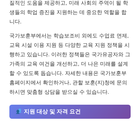
질적인 도움을 제공하고, 미래 사회의 주역이 될 학
생들의 학업 증진을 지원하는 데 중요한 역할을 합
니다.
국가보훈부에서는 학습보조비 외에도 수업료 면제,
교육 시설 이용 지원 등 다양한 교육 지원 정책을 시
행하고 있습니다. 이러한 정책들은 국가유공자와 그
가족의 교육 여건을 개선하고, 더 나은 미래를 설계
할 수 있도록 돕습니다. 자세한 내용은 국가보훈부
홈페이지에서 확인하거나, 관할 보훈(지)청에 문의
하시면 맞춤형 상담을 받으실 수 있습니다.
지원 대상 및 자격 요건