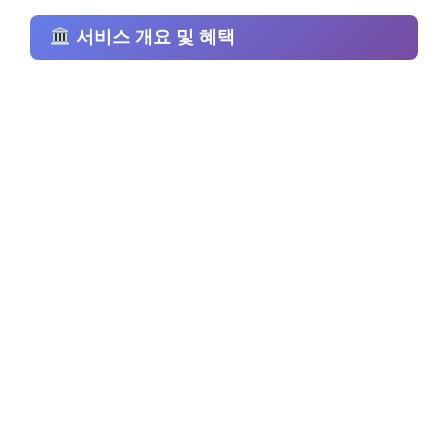
서비스 개요 및 혜택