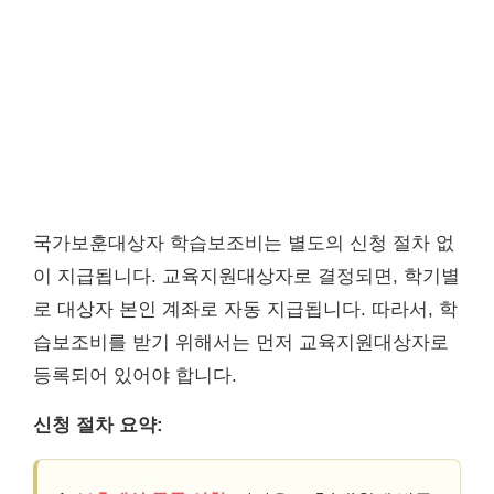
국가보훈대상자 학습보조비는 별도의 신청 절차 없
이 지급됩니다. 교육지원대상자로 결정되면, 학기별
로 대상자 본인 계좌로 자동 지급됩니다. 따라서, 학
습보조비를 받기 위해서는 먼저 교육지원대상자로
등록되어 있어야 합니다.
신청 절차 요약: