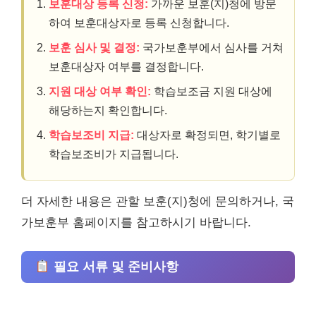
보훈대상 등록 신청:
가까운 보훈(지)청에 방문
하여 보훈대상자로 등록 신청합니다.
보훈 심사 및 결정:
국가보훈부에서 심사를 거쳐
보훈대상자 여부를 결정합니다.
지원 대상 여부 확인:
학습보조금 지원 대상에
해당하는지 확인합니다.
학습보조비 지급:
대상자로 확정되면, 학기별로
학습보조비가 지급됩니다.
더 자세한 내용은 관할 보훈(지)청에 문의하거나, 국
가보훈부 홈페이지를 참고하시기 바랍니다.
필요 서류 및 준비사항