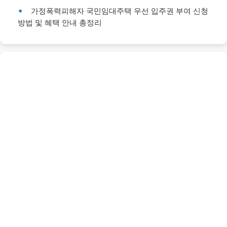
가정폭력피해자 국민임대주택 우선 입주권 부여 신청
방법 및 혜택 안내 총정리