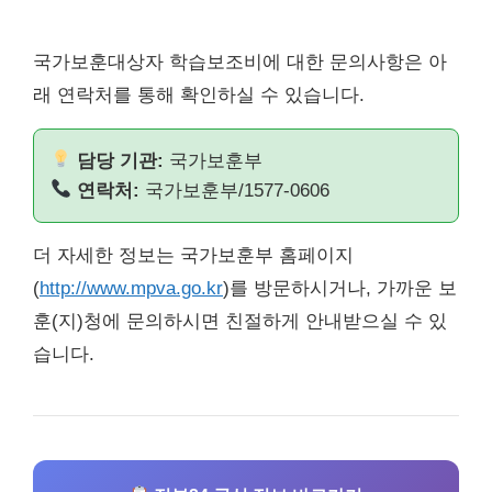
국가보훈대상자 학습보조비에 대한 문의사항은 아
래 연락처를 통해 확인하실 수 있습니다.
담당 기관:
국가보훈부
연락처:
국가보훈부/1577-0606
더 자세한 정보는 국가보훈부 홈페이지
(
http://www.mpva.go.kr
)를 방문하시거나, 가까운 보
훈(지)청에 문의하시면 친절하게 안내받으실 수 있
습니다.