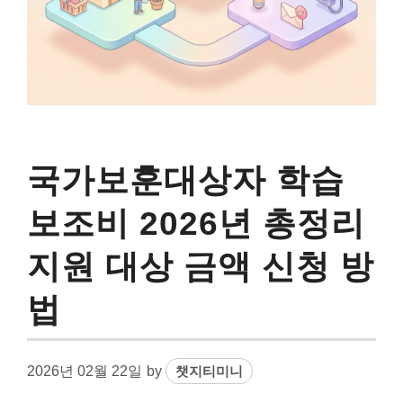
국가보훈대상자 학습
보조비 2026년 총정리
지원 대상 금액 신청 방
법
2026년 02월 22일
by
챗지티미니