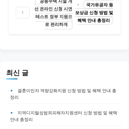
공동주택 시설 개
국가유공자 등
선 온라인 신청 시연
보상금 신청 방법 및
테스트 정부 지원으
혜택 안내 총정리
로 편리하게
최신 글
결혼이민자 역량강화지원 신청 방법 및 혜택 안내 총
정리
지역디지털성범죄피해자지원센터 신청 방법 및 혜택
안내 총정리