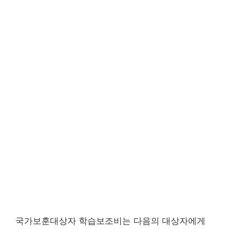
국가보훈대상자 학습보조비는 다음의 대상자에게