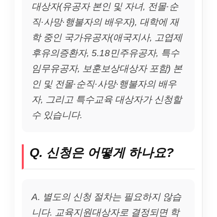
대상자(유공자 본인 및 자녀, 전몰·순
직·사망·행불자의 배우자), 대학에 재
학 중인 국가유공자(애국지사, 고엽제
후유의증환자, 5.18민주유공자, 특수
임무유공자, 보훈보상대상자 포함) 본
인 및 전몰·순직·사망·행불자의 배우
자, 그리고 특수교육 대상자가 신청할
수 있습니다.
Q. 신청은 어떻게 하나요?
A. 별도의 신청 절차는 필요하지 않습
니다. 교육지원대상자로 결정되면 학