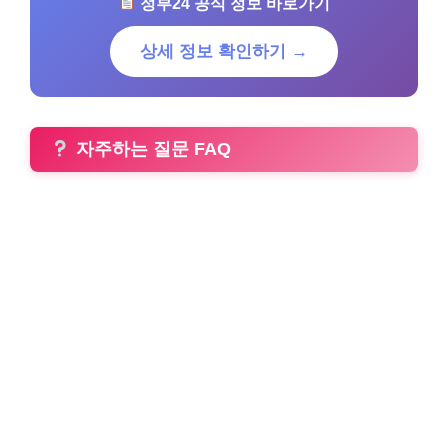
정부24 공식 정보 바로가기
상세 정보 확인하기 →
자주하는 질문 FAQ