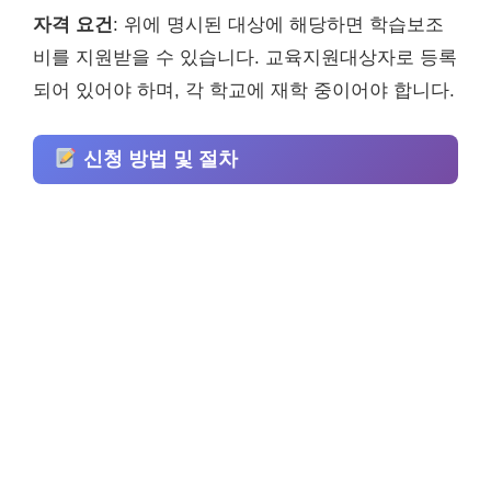
자격 요건
: 위에 명시된 대상에 해당하면 학습보조
비를 지원받을 수 있습니다. 교육지원대상자로 등록
되어 있어야 하며, 각 학교에 재학 중이어야 합니다.
신청 방법 및 절차