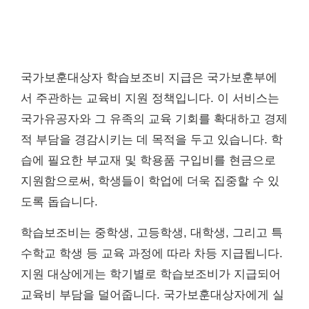
국가보훈대상자 학습보조비 지급은 국가보훈부에
서 주관하는 교육비 지원 정책입니다. 이 서비스는
국가유공자와 그 유족의 교육 기회를 확대하고 경제
적 부담을 경감시키는 데 목적을 두고 있습니다. 학
습에 필요한 부교재 및 학용품 구입비를 현금으로
지원함으로써, 학생들이 학업에 더욱 집중할 수 있
도록 돕습니다.
학습보조비는 중학생, 고등학생, 대학생, 그리고 특
수학교 학생 등 교육 과정에 따라 차등 지급됩니다.
지원 대상에게는 학기별로 학습보조비가 지급되어
교육비 부담을 덜어줍니다. 국가보훈대상자에게 실