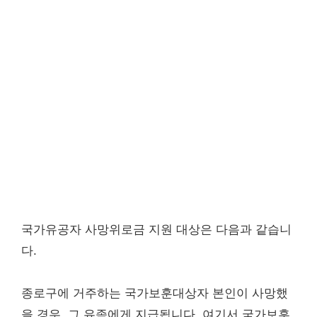
국가유공자 사망위로금 지원 대상은 다음과 같습니
다.
종로구에 거주하는 국가보훈대상자 본인이 사망했
을 경우, 그 유족에게 지급됩니다. 여기서 국가보훈