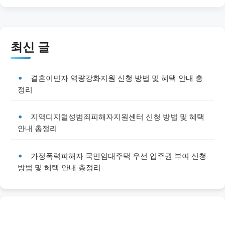
최신 글
결혼이민자 역량강화지원 신청 방법 및 혜택 안내 총
정리
지역디지털성범죄피해자지원센터 신청 방법 및 혜택
안내 총정리
가정폭력피해자 국민임대주택 우선 입주권 부여 신청
방법 및 혜택 안내 총정리