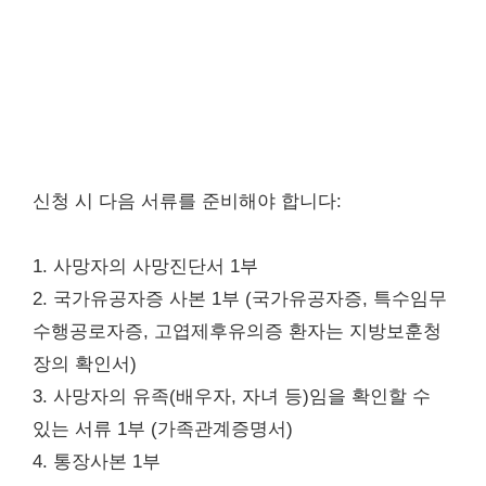
신청 시 다음 서류를 준비해야 합니다:
1. 사망자의 사망진단서 1부
2. 국가유공자증 사본 1부 (국가유공자증, 특수임무
수행공로자증, 고엽제후유의증 환자는 지방보훈청
장의 확인서)
3. 사망자의 유족(배우자, 자녀 등)임을 확인할 수
있는 서류 1부 (가족관계증명서)
4. 통장사본 1부