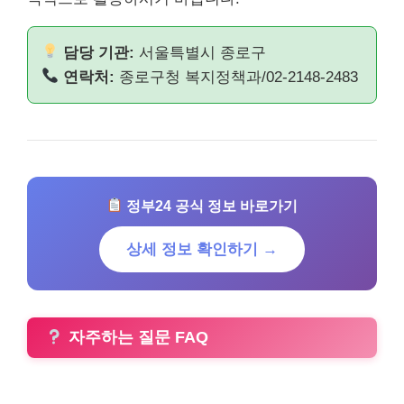
담당 기관:
서울특별시 종로구
연락처:
종로구청 복지정책과/02-2148-2483
정부24 공식 정보 바로가기
상세 정보 확인하기 →
자주하는 질문 FAQ