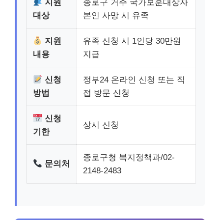
지원
종로구 거주 국가보훈대상자
대상
본인 사망 시 유족
지원
유족 신청 시 1인당 30만원
내용
지급
신청
정부24 온라인 신청 또는 직
방법
접 방문 신청
신청
상시 신청
기한
종로구청 복지정책과/02-
문의처
2148-2483