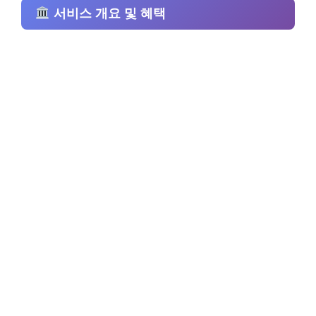
서비스 개요 및 혜택