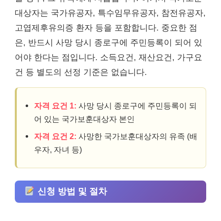
대상자는 국가유공자, 특수임무유공자, 참전유공자,
고엽제후유의증 환자 등을 포함합니다. 중요한 점
은, 반드시 사망 당시 종로구에 주민등록이 되어 있
어야 한다는 점입니다. 소득요건, 재산요건, 가구요
건 등 별도의 선정 기준은 없습니다.
자격 요건 1:
사망 당시 종로구에 주민등록이 되
어 있는 국가보훈대상자 본인
자격 요건 2:
사망한 국가보훈대상자의 유족 (배
우자, 자녀 등)
신청 방법 및 절차