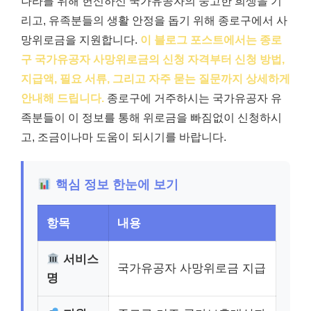
나라를 위해 헌신하신 국가유공자의 숭고한 희생을 기
리고, 유족분들의 생활 안정을 돕기 위해 종로구에서 사
망위로금을 지원합니다.
이 블로그 포스트에서는 종로
구 국가유공자 사망위로금의 신청 자격부터 신청 방법,
지급액, 필요 서류, 그리고 자주 묻는 질문까지 상세하게
안내해 드립니다.
종로구에 거주하시는 국가유공자 유
족분들이 이 정보를 통해 위로금을 빠짐없이 신청하시
고, 조금이나마 도움이 되시기를 바랍니다.
핵심 정보 한눈에 보기
항목
내용
서비스
국가유공자 사망위로금 지급
명