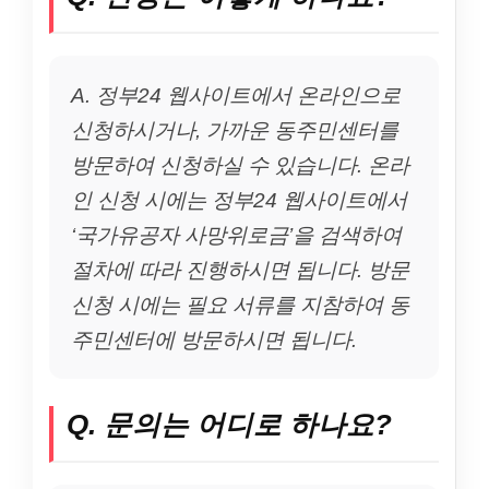
A. 정부24 웹사이트에서 온라인으로
신청하시거나, 가까운 동주민센터를
방문하여 신청하실 수 있습니다. 온라
인 신청 시에는 정부24 웹사이트에서
‘국가유공자 사망위로금’을 검색하여
절차에 따라 진행하시면 됩니다. 방문
신청 시에는 필요 서류를 지참하여 동
주민센터에 방문하시면 됩니다.
Q. 문의는 어디로 하나요?