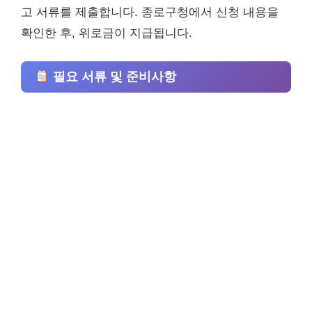
고 서류를 제출합니다. 종로구청에서 신청 내용을
확인한 후, 위로금이 지급됩니다.
필요 서류 및 준비사항