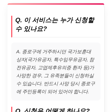
Q. 이 서비스는 누가 신청할
수 있나요?
A. 종로구에 거주하시던 국가보훈대
상자(국가유공자, 특수임무유공자, 참
전유공자, 고엽제후유의증 환자 등)가
사망한 경우, 그 유족분들이 신청하실
수 있습니다. 반드시 사망 당시 종로구
에 주민등록이 되어 있어야 합니다.
Q. 신청은 어떻게 하나요?