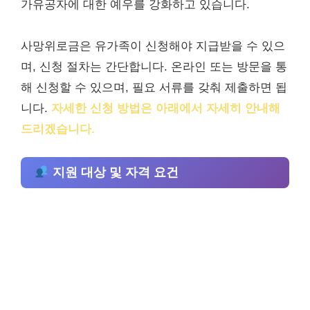
가유공자에 대한 예우를 강화하고 있습니다.
사망위로금은 유가족이 신청해야 지급받을 수 있으
며, 신청 절차는 간단합니다. 온라인 또는 방문을 통
해 신청할 수 있으며, 필요 서류를 갖춰 제출하면 됩
니다.
자세한 신청 방법은 아래에서 자세히 안내해
드리겠습니다.
지원 대상 및 자격 요건