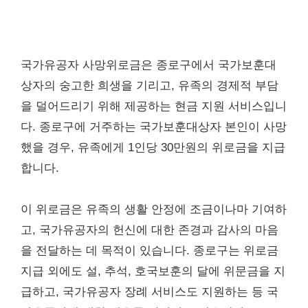
국가유공자 사망위로금은 종로구에서 국가보훈대
상자의 숭고한 희생을 기리고, 유족의 경제적 부담
을 덜어드리기 위해 제공하는 현금 지원 서비스입니
다. 종로구에 거주하는 국가보훈대상자 본인이 사망
했을 경우, 유족에게 1인당 30만원의 위로금을 지급
합니다.
이 위로금은 유족의 생활 안정에 조금이나마 기여하
고, 국가유공자의 헌신에 대한 존경과 감사의 마음
을 전달하는 데 목적이 있습니다. 종로구는 위로금
지급 외에도 설, 추석, 호국보훈의 달에 위문금을 지
급하고, 국가유공자 장례 서비스도 지원하는 등 국