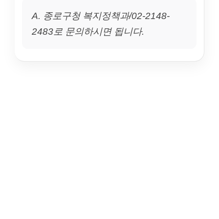
A. 종로구청 복지정책과/02-2148-
2483로 문의하시면 됩니다.