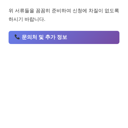
위 서류들을 꼼꼼히 준비하여 신청에 차질이 없도록
하시기 바랍니다.
문의처 및 추가 정보