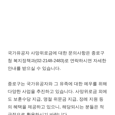
국가유공자 사망위로금에 대한 문의사항은 종로구
청 복지정책과(02-2148-2483)로 연락하시면 자세한
안내를 받으실 수 있습니다.
종로구는 국가유공자와 그 유족에 대한 예우를 위해
다양한 사업을 추진하고 있습니다. 사망위로금 외에
도 보훈수당 지급, 명절 위문금 지급, 장례 지원 등
의 혜택을 제공하고 있으니, 해당되시는 분들은 적
극적으로 활용하시기 바랍니다.