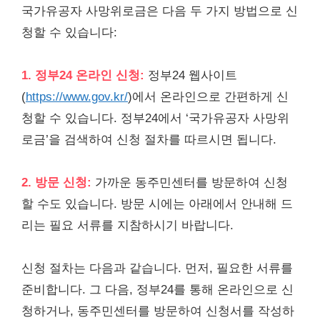
국가유공자 사망위로금은 다음 두 가지 방법으로 신
청할 수 있습니다:
1. 정부24 온라인 신청:
정부24 웹사이트
(
https://www.gov.kr/
)에서 온라인으로 간편하게 신
청할 수 있습니다. 정부24에서 ‘국가유공자 사망위
로금’을 검색하여 신청 절차를 따르시면 됩니다.
2. 방문 신청:
가까운 동주민센터를 방문하여 신청
할 수도 있습니다. 방문 시에는 아래에서 안내해 드
리는 필요 서류를 지참하시기 바랍니다.
신청 절차는 다음과 같습니다. 먼저, 필요한 서류를
준비합니다. 그 다음, 정부24를 통해 온라인으로 신
청하거나, 동주민센터를 방문하여 신청서를 작성하