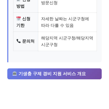
방문신청
방법
신청
자세한 날짜는 시군구청에
기한
따라 다를 수 있음
해당지역 시군구청/해당지역
문의처
시군구청
기생충 구제 경비 지원 서비스 개요