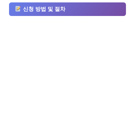
신청 방법 및 절차