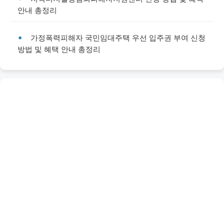
안내 총정리
가정폭력피해자 국민임대주택 우선 입주권 부여 신청
방법 및 혜택 안내 총정리