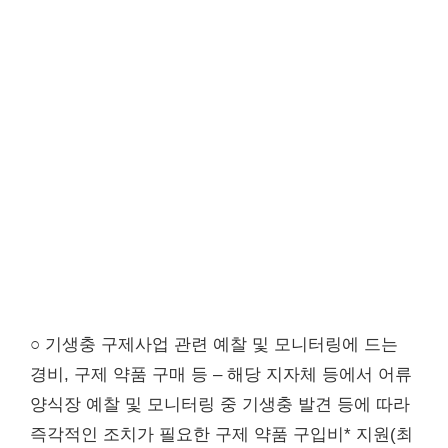
○ 기생충 구제사업 관련 예찰 및 모니터링에 드는
경비, 구제 약품 구매 등 – 해당 지자체 등에서 어류
양식장 예찰 및 모니터링 중 기생충 발견 등에 따라
즉각적인 조치가 필요한 구제 약품 구입비* 지원(최