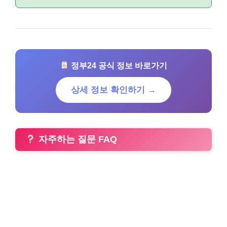
정부24 공식 정보 바로가기
상세 정보 확인하기 →
자주하는 질문 FAQ