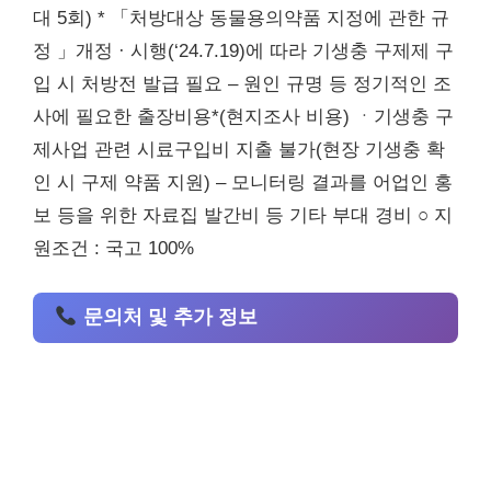
대 5회) * 「처방대상 동물용의약품 지정에 관한 규
정 」개정 · 시행(‘24.7.19)에 따라 기생충 구제제 구
입 시 처방전 발급 필요 – 원인 규명 등 정기적인 조
사에 필요한 출장비용*(현지조사 비용) ㆍ기생충 구
제사업 관련 시료구입비 지출 불가(현장 기생충 확
인 시 구제 약품 지원) – 모니터링 결과를 어업인 홍
보 등을 위한 자료집 발간비 등 기타 부대 경비 ○ 지
원조건 : 국고 100%
문의처 및 추가 정보