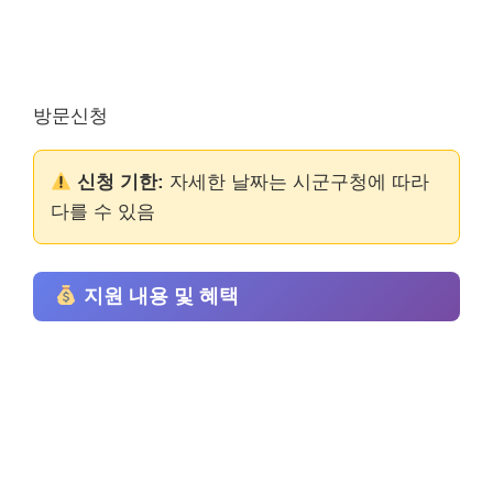
방문신청
신청 기한:
자세한 날짜는 시군구청에 따라
다를 수 있음
지원 내용 및 혜택