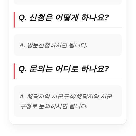
Q. 신청은 어떻게 하나요?
A. 방문신청하시면 됩니다.
Q. 문의는 어디로 하나요?
A. 해당지역 시군구청/해당지역 시군
구청로 문의하시면 됩니다.