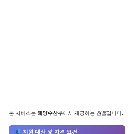
본 서비스는
해양수산부
에서 제공하는
현물
입니다.
지원 대상 및 자격 요건