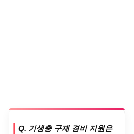
Q. 기생충 구제 경비 지원은