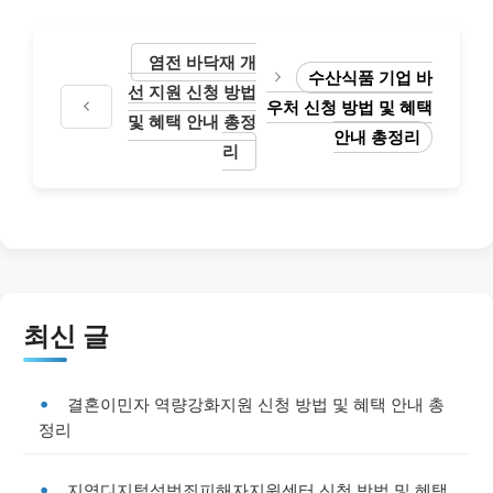
염전 바닥재 개
수산식품 기업 바
선 지원 신청 방법
우처 신청 방법 및 혜택
및 혜택 안내 총정
안내 총정리
리
최신 글
결혼이민자 역량강화지원 신청 방법 및 혜택 안내 총
정리
지역디지털성범죄피해자지원센터 신청 방법 및 혜택