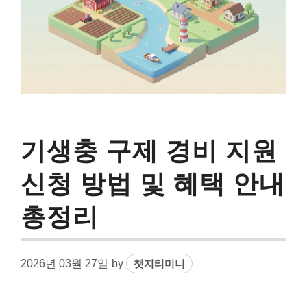
기생충 구제 경비 지원
신청 방법 및 혜택 안내
총정리
2026년 03월 27일
by
챗지티미니