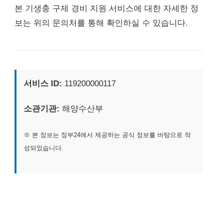
본 기생충 구제 경비 지원 서비스에 대한 자세한 정
보는 위의 문의처를 통해 확인하실 수 있습니다.
서비스 ID:
119200000117
소관기관:
해양수산부
※ 본 정보는 정부24에서 제공하는 공식 정보를 바탕으로 작
성되었습니다.