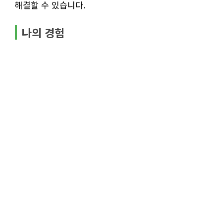
해결할 수 있습니다.
나의 경험