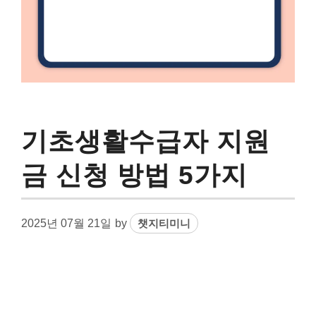
기초생활수급자 지원
금 신청 방법 5가지
2025년 07월 21일
by
챗지티미니