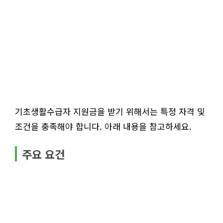
기초생활수급자 지원금을 받기 위해서는 특정 자격 및
조건을 충족해야 합니다. 아래 내용을 참고하세요.
주요 요건