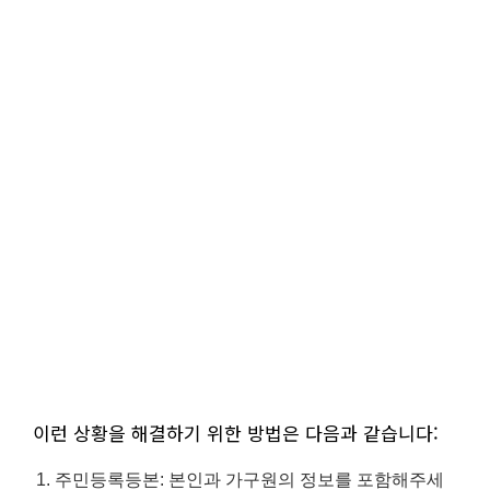
이런 상황을 해결하기 위한 방법은 다음과 같습니다:
주민등록등본: 본인과 가구원의 정보를 포함해주세