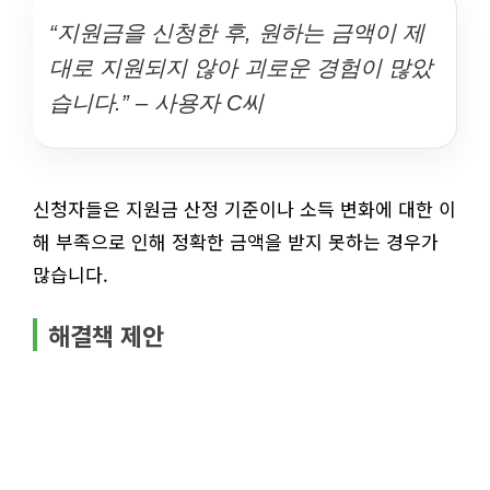
“지원금을 신청한 후, 원하는 금액이 제
대로 지원되지 않아 괴로운 경험이 많았
습니다.” – 사용자 C씨
신청자들은 지원금 산정 기준이나 소득 변화에 대한 이
해 부족으로 인해 정확한 금액을 받지 못하는 경우가
많습니다.
해결책 제안