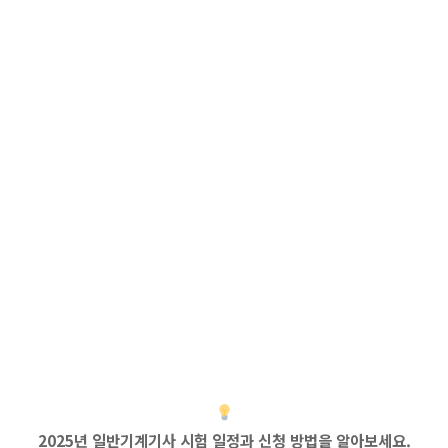
2025년 일반기계기사 시험 일정과 신청 방법을 알아보세요.