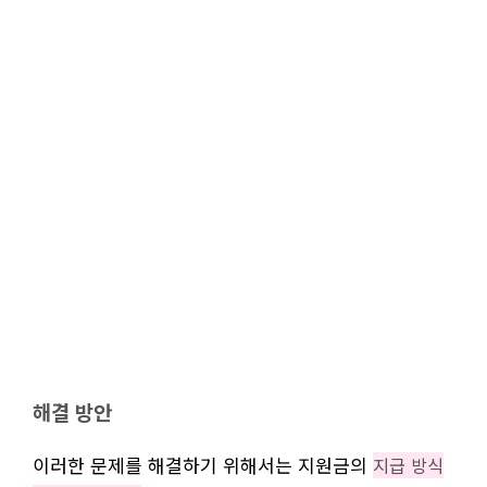
해결 방안
이러한 문제를 해결하기 위해서는 지원금의
지급 방식