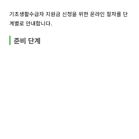
기초생활수급자 지원금 신청을 위한 온라인 절차를 단
계별로 안내합니다.
준비 단계