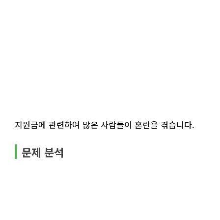
지원금에 관련하여 많은 사람들이 혼란을 겪습니다.
문제 분석