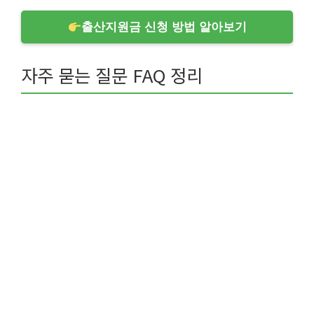
출산지원금 신청 방법 알아보기
자주 묻는 질문 FAQ 정리