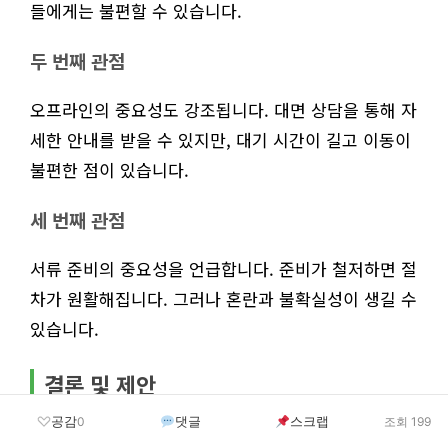
들에게는 불편할 수 있습니다.
두 번째 관점
오프라인의 중요성도 강조됩니다. 대면 상담을 통해 자
세한 안내를 받을 수 있지만, 대기 시간이 길고 이동이
불편한 점이 있습니다.
세 번째 관점
서류 준비의 중요성을 언급합니다. 준비가 철저하면 절
차가 원활해집니다. 그러나 혼란과 불확실성이 생길 수
있습니다.
결론 및 제안
공감
댓글
스크랩
0
조회 199