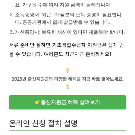
요. 가구원 수에 따라 지원 금액이 달라집니다.
소득증명서: 최근 1개월분의 소득 증명이 필요합니
다. 공공기관에서 쉽게 발급받을 수 있습니다.
재산증명서: 보유한 재산이 있다면 제출해야 합니다.
서류 준비만 잘하면 기초생활수급자 지원금은 쉽게 받
을 수 있습니다. 여러분도 차근차근 준비하세요!
2025년 출산지원금의 다양한 혜택을 지금 바로 알아보세요.
출산지원금 혜택 살펴보기
온라인 신청 절차 설명