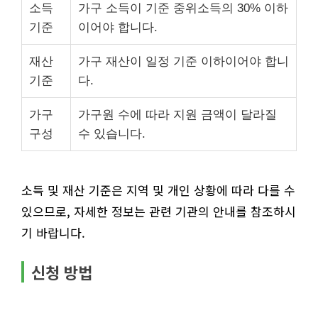
소득
가구 소득이 기준 중위소득의 30% 이하
기준
이어야 합니다.
재산
가구 재산이 일정 기준 이하이어야 합니
기준
다.
가구
가구원 수에 따라 지원 금액이 달라질
구성
수 있습니다.
소득 및 재산 기준은 지역 및 개인 상황에 따라 다를 수
있으므로, 자세한 정보는 관련 기관의 안내를 참조하시
기 바랍니다.
신청 방법