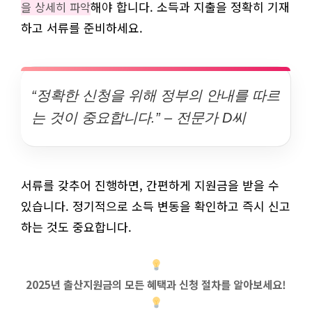
해야 합니다. 소득과 지출을 정확히 기재
을 상세히 파악
하고 서류를 준비하세요.
“정확한 신청을 위해 정부의 안내를 따르
는 것이 중요합니다.” – 전문가 D씨
서류를 갖추어 진행하면, 간편하게 지원금을 받을 수
있습니다. 정기적으로 소득 변동을 확인하고 즉시 신고
하는 것도 중요합니다.
2025년 출산지원금의 모든 혜택과 신청 절차를 알아보세요!