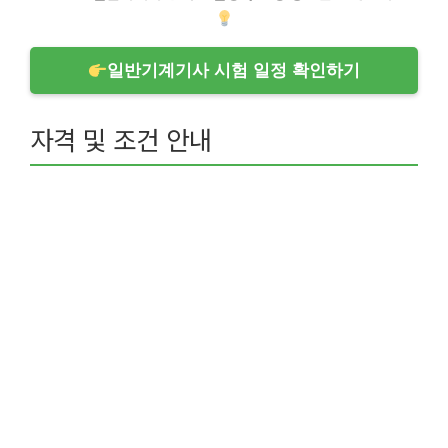
일반기계기사 시험 일정 확인하기
자격 및 조건 안내