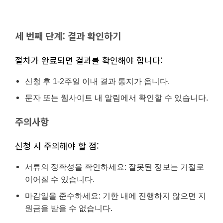
세 번째 단계: 결과 확인하기
절차가 완료되면 결과를 확인해야 합니다:
신청 후 1-2주일 이내 결과 통지가 옵니다.
문자 또는 웹사이트 내 알림에서 확인할 수 있습니다.
주의사항
신청 시 주의해야 할 점:
서류의 정확성을 확인하세요: 잘못된 정보는 거절로
이어질 수 있습니다.
마감일을 준수하세요: 기한 내에 진행하지 않으면 지
원금을 받을 수 없습니다.