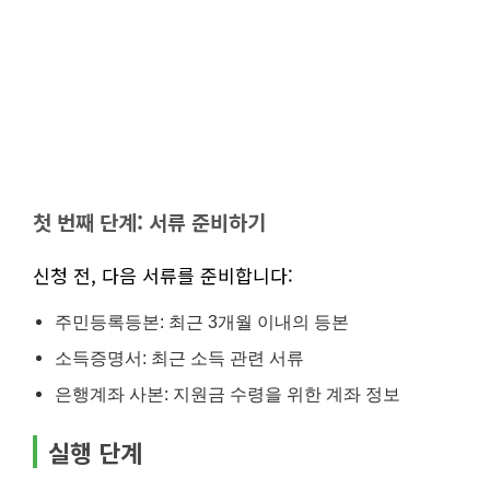
첫 번째 단계: 서류 준비하기
신청 전, 다음 서류를 준비합니다:
주민등록등본: 최근 3개월 이내의 등본
소득증명서: 최근 소득 관련 서류
은행계좌 사본: 지원금 수령을 위한 계좌 정보
실행 단계