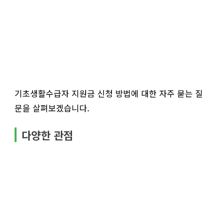
기초생활수급자 지원금 신청 방법에 대한 자주 묻는 질
문을 살펴보겠습니다.
다양한 관점