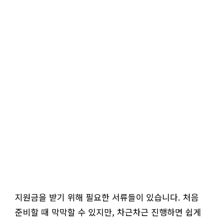
지원금을 받기 위해 필요한 서류들이 있습니다. 처음
준비할 때 막막할 수 있지만, 차근차근 진행하면 쉽게