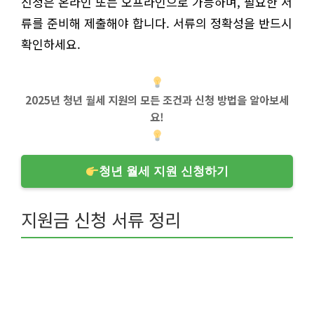
신청은 온라인 또는 오프라인으로 가능하며, 필요한 서
류를 준비해 제출해야 합니다. 서류의 정확성을 반드시
확인하세요.
2025년 청년 월세 지원의 모든 조건과 신청 방법을 알아보세
요!
청년 월세 지원 신청하기
지원금 신청 서류 정리