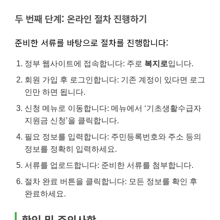
두 번째 단계: 온라인 절차 진행하기
준비한 서류를 바탕으로 절차를 진행합니다:
정부 웹사이트에 접속합니다: 주로
복지로
입니다.
회원 가입 후 로그인합니다: 기존 계정이 있다면 로그
인만 하면 됩니다.
신청 메뉴로 이동합니다: 메뉴에서 ‘기초생활수급자
지원금 신청’을 클릭합니다.
필요 정보를 입력합니다: 주민등록번호와 주소 등의
정보를 정확히 입력하세요.
서류를 업로드합니다: 준비한 서류를 첨부합니다.
절차 완료 버튼을 클릭합니다: 모든 정보를 확인 후
완료하세요.
확인 및 주의사항