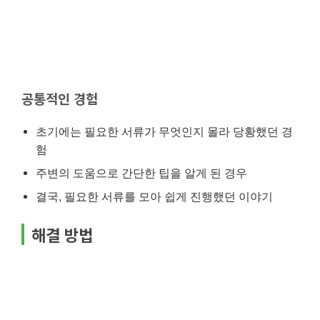
공통적인 경험
초기에는 필요한 서류가 무엇인지 몰라 당황했던 경
험
주변의 도움으로 간단한 팁을 알게 된 경우
결국, 필요한 서류를 모아 쉽게 진행했던 이야기
해결 방법