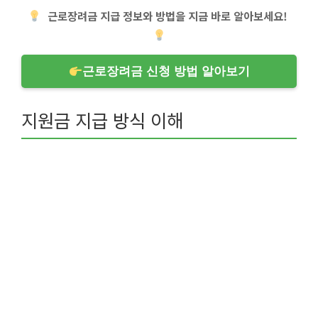
근로장려금 지급 정보와 방법을 지금 바로 알아보세요!
근로장려금 신청 방법 알아보기
지원금 지급 방식 이해