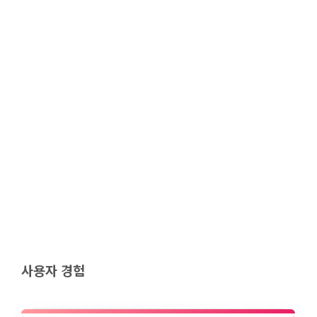
사용자 경험