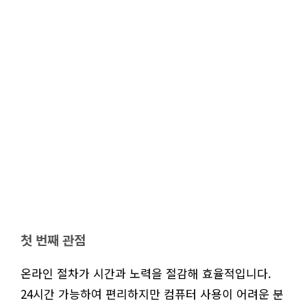
첫 번째 관점
온라인 절차가 시간과 노력을 절감해 효율적입니다.
24시간 가능하여 편리하지만 컴퓨터 사용이 어려운 분