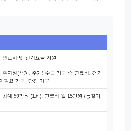
 연료비 및 전기요금 지원
주지원(생계, 주거) 수급 가구 중 연료비, 전기
 필요 가구, 단전 가구
최대 50만원 (1회), 연료비 월 15만원 (동절기
청