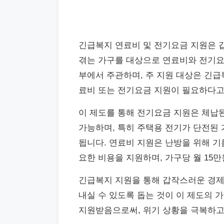
긴급복지 연료비 및 전기요금 지원은 
겪는 가구를 대상으로 연료비와 전기요
부에서 주관하며, 주 지원 대상은 긴급
료비 또는 전기요금 지원이 필요하다고
이 제도를 통해 전기요금 지원은 체납된
가능하며, 특히 주택용 전기가 단전된 
됩니다. 연료비 지원은 난방을 위해 기름
요한 비용을 지원하며, 가구당 월 15
긴급복지 지원을 통해 갑작스러운 경제
내실 수 있도록 돕는 것이 이 제도의 
지원받음으로써, 위기 상황을 극복하고 