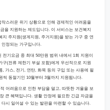
갑작스러운 위기 상황으로 인해 경제적인 어려움을
금을 지원하는 제도입니다. 이 서비스는 보건복지
복지 주지원(생계지원, 주거지원)을 받는 가구 중 연
 인정되는 가구입니다.
 전기요금 중 최대 50만원 범위 내에서 1회 지원이
가구(전류 제한기 부설 포함)에게 우선적으로 지원
, 가스, 전기, 연탄, 화목 등의 구입 또는 사용에 필
만원씩 동절기인 10월부터 3월까지 지원됩니다.
적 어려움으로 인한 부담을 덜고, 따뜻한 겨울을 보
가장 큰 혜택입니다. 생활 안정에 필요한 긴급 자금을
다시 일어설 수 있는 발판을 마련할 수 있습니다.