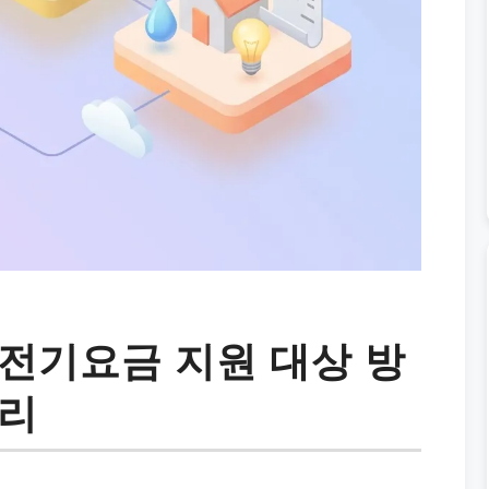
전기요금 지원 대상 방
정리