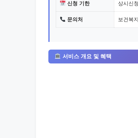
신청 기한
상시신
문의처
보건복지
서비스 개요 및 혜택