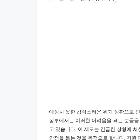
예상치 못한 갑작스러운 위기 상황으로 
정부에서는 이러한 어려움을 겪는 분들을 
고 있습니다. 이 제도는 긴급한 상황에 
안정을 돕는 것을 목적으로 합니다. 지원 