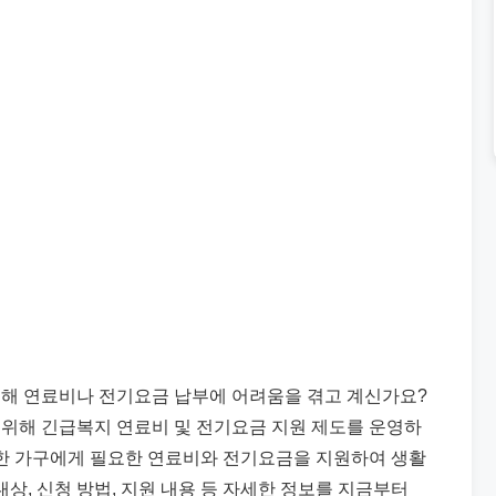
인해 연료비나 전기요금 납부에 어려움을 겪고 계신가요?
위해 긴급복지 연료비 및 전기요금 지원 제도를 운영하
처한 가구에게 필요한 연료비와 전기요금을 지원하여 생활
대상, 신청 방법, 지원 내용 등 자세한 정보를 지금부터