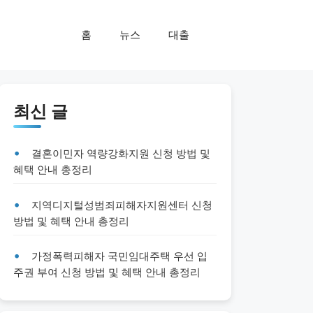
홈
뉴스
대출
최신 글
결혼이민자 역량강화지원 신청 방법 및
혜택 안내 총정리
지역디지털성범죄피해자지원센터 신청
방법 및 혜택 안내 총정리
가정폭력피해자 국민임대주택 우선 입
주권 부여 신청 방법 및 혜택 안내 총정리