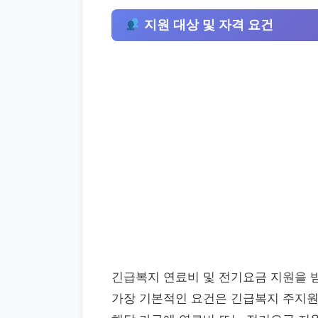
지원 대상 및 자격 요건
긴급복지 연료비 및 전기요금 지원을 
가장 기본적인 요건은 긴급복지 주지원(