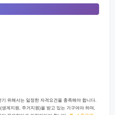
받기 위해서는 일정한 자격요건을 충족해야 합니다.
생계지원, 주거지원)을 받고 있는 가구여야 하며,