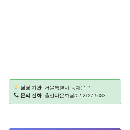
담당 기관:
서울특별시 동대문구
문의 전화:
출산다문화팀/02-2127-5083