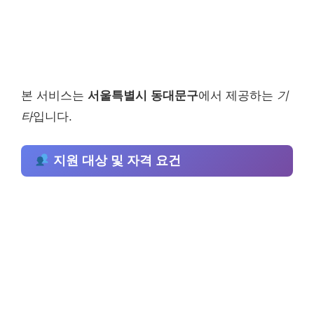
본 서비스는
서울특별시 동대문구
에서 제공하는
기
타
입니다.
지원 대상 및 자격 요건