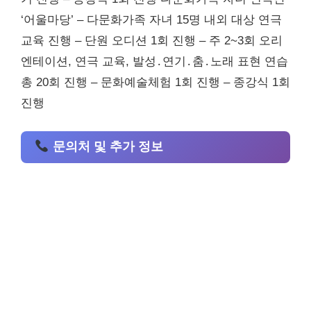
‘어울마당’ – 다문화가족 자녀 15명 내외 대상 연극
교육 진행 – 단원 오디션 1회 진행 – 주 2~3회 오리
엔테이션, 연극 교육, 발성․연기․춤․노래 표현 연습
총 20회 진행 – 문화예술체험 1회 진행 – 종강식 1회
진행
문의처 및 추가 정보