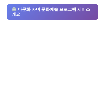
다문화 자녀 문화예술 프로그램 서비스
개요