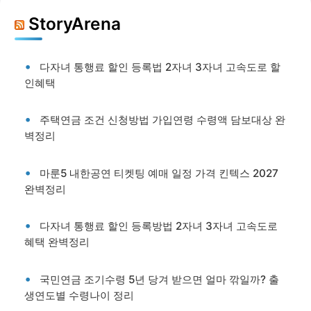
StoryArena
다자녀 통행료 할인 등록법 2자녀 3자녀 고속도로 할
인혜택
주택연금 조건 신청방법 가입연령 수령액 담보대상 완
벽정리
마룬5 내한공연 티켓팅 예매 일정 가격 킨텍스 2027
완벽정리
다자녀 통행료 할인 등록방법 2자녀 3자녀 고속도로
혜택 완벽정리
국민연금 조기수령 5년 당겨 받으면 얼마 깎일까? 출
생연도별 수령나이 정리