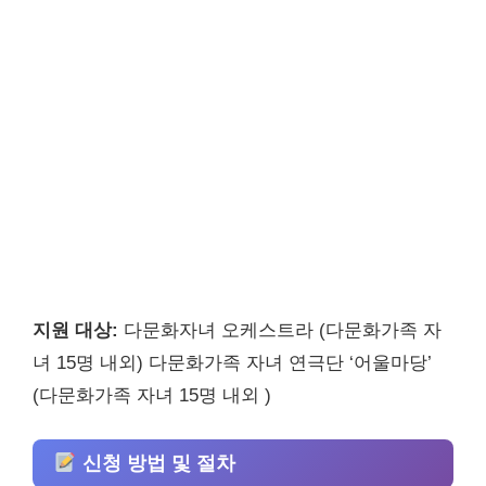
지원 대상:
다문화자녀 오케스트라 (다문화가족 자
녀 15명 내외) 다문화가족 자녀 연극단 ‘어울마당’
(다문화가족 자녀 15명 내외 )
신청 방법 및 절차