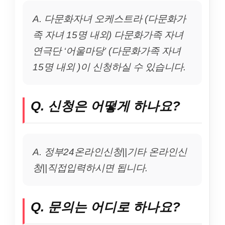
A. 다문화자녀 오케스트라 (다문화가
족 자녀 15명 내외) 다문화가족 자녀
연극단 ‘어울마당’ (다문화가족 자녀
15명 내외 )이 신청하실 수 있습니다.
Q. 신청은 어떻게 하나요?
A. 정부24온라인신청||기타 온라인신
청||직접입력하시면 됩니다.
Q. 문의는 어디로 하나요?