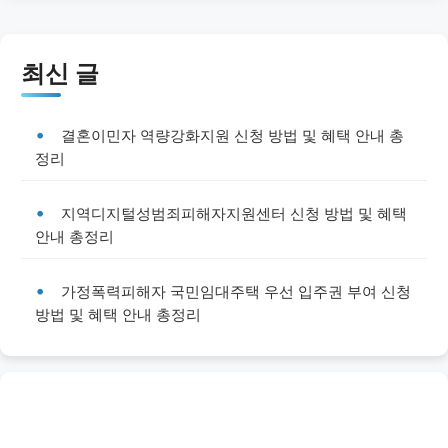
최신 글
결혼이민자 역량강화지원 신청 방법 및 혜택 안내 총
정리
지역디지털성범죄피해자지원센터 신청 방법 및 혜택
안내 총정리
가정폭력피해자 국민임대주택 우선 입주권 부여 신청
방법 및 혜택 안내 총정리