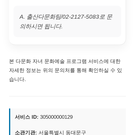
A. 출산다문화팀/02-2127-5083로 문
의하시면 됩니다.
본 다문화 자녀 문화예술 프로그램 서비스에 대한
자세한 정보는 위의 문의처를 통해 확인하실 수 있
습니다.
서비스 ID:
305000000129
소관기관:
서울특별시 동대문구