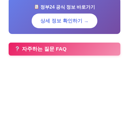
정부24 공식 정보 바로가기
상세 정보 확인하기 →
자주하는 질문 FAQ