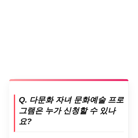
Q. 다문화 자녀 문화예술 프로
그램은 누가 신청할 수 있나
요?