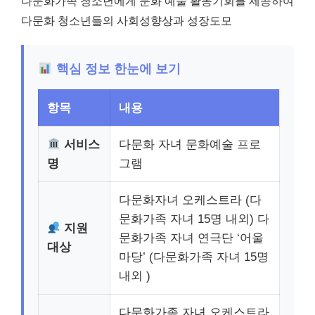
다문화가족 청소년에게 문화 예술 활동기회를 제공하여
다문화 청소년들의 사회성향상과 성장도모
핵심 정보 한눈에 보기
항목
내용
서비스
다문화 자녀 문화예술 프로
명
그램
다문화자녀 오케스트라 (다
문화가족 자녀 15명 내외) 다
지원
문화가족 자녀 연극단 ‘어울
대상
마당’ (다문화가족 자녀 15명
내외 )
다문화가족 자녀 오케스트라