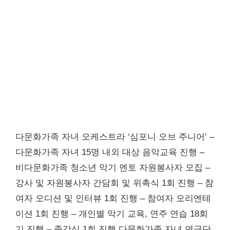
다문화가족 자녀 오케스트라 ‘심포니 오브 주니어’ –
다문화가족 자녀 15명 내외 대상 음악교육 진행 –
비다문화가족 청소년 악기 멘토 자원봉사자 모집 –
강사 및 자원봉사자 간담회 및 위촉식 1회 진행 – 참
여자 오디션 및 인터뷰 1회 진행 – 참여자 오리엔테
이션 1회 진행 – 개인별 악기 교육, 연주 연습 18회
기 진행 – 종강식 1회 진행 다문화가족 자녀 연극단