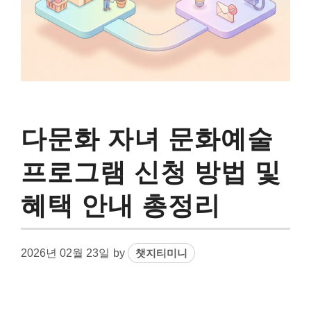
다문화 자녀 문화예술
프로그램 신청 방법 및
혜택 안내 총정리
2026년 02월 23일
by
챗지티미니