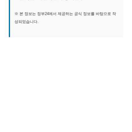
※ 본 정보는 정부24에서 제공하는 공식 정보를 바탕으로 작
성되었습니다.