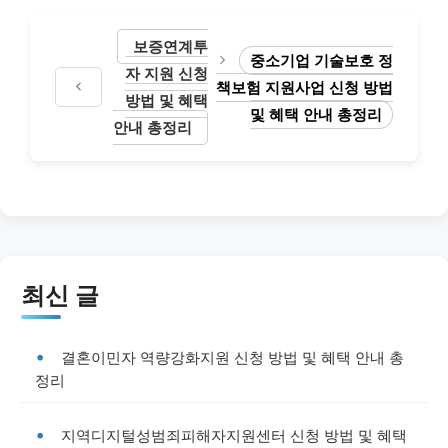
보증연계투
중소기업 기술보호 정
자 지원 신청
책보험 지원사업 신청 방법
방법 및 혜택
및 혜택 안내 총정리
안내 총정리
최신 글
결혼이민자 역량강화지원 신청 방법 및 혜택 안내 총
정리
지역디지털성범죄피해자지원센터 신청 방법 및 혜택