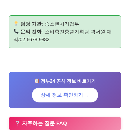
담당 기관:
중소벤처기업부
문의 전화:
소비촉진총괄기획팀 곽서원 대
리/02-6678-9882
정부24 공식 정보 바로가기
상세 정보 확인하기 →
자주하는 질문 FAQ