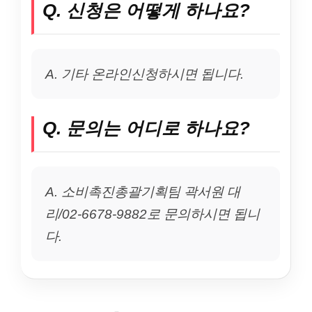
Q. 신청은 어떻게 하나요?
A. 기타 온라인신청하시면 됩니다.
Q. 문의는 어디로 하나요?
A. 소비촉진총괄기획팀 곽서원 대
리/02-6678-9882로 문의하시면 됩니
다.