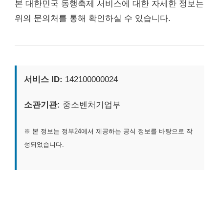
본 대한민국 동행축제 서비스에 대한 자세한 정보는
위의 문의처를 통해 확인하실 수 있습니다.
서비스 ID:
142100000024
소관기관:
중소벤처기업부
※ 본 정보는 정부24에서 제공하는 공식 정보를 바탕으로 작
성되었습니다.