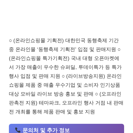
○ (온라인쇼핑몰 기획전) 대한민국 동행축제 기간
중 온라인몰 ‘동행축제 기획전’ 입점 및 판매지원 ○
(온라인쇼핑몰 특가기획전) 국내 대형 오픈마켓에
서 가장 매출이 우수한 슈퍼딜, 투데이특가 등 특가
행사 입점 및 판매 지원 ○ (라이브방송지원) 온라인
쇼핑몰 제품 중 매출 우수기업 및 소비자 인기상품
대상 모바일 라이브 방송 홍보 및 판매 ○ (오프라인
판촉전 지원) 테마파크, 오프라인 행사 거점 내 판매
전 개최를 통해 제품 판매 및 홍보 지원
문의처 및 추가 정보