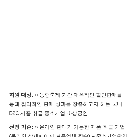
지원 대상:
○ 동행축제 기간 대폭적인 할인판매를
통해 집약적인 판매 성과를 창출하고자 하는 국내
B2C 제품 취급 중소기업·소상공인
선정 기준:
○ 온라인 판매가 가능한 제품 취급 기업
(온라인 상세페이지 보유업체 필수) – 중소기업확인