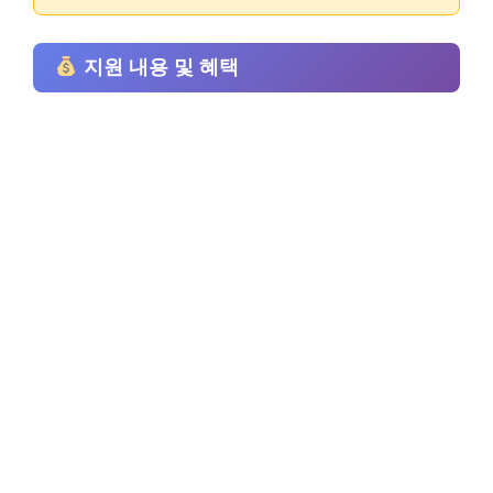
지원 내용 및 혜택