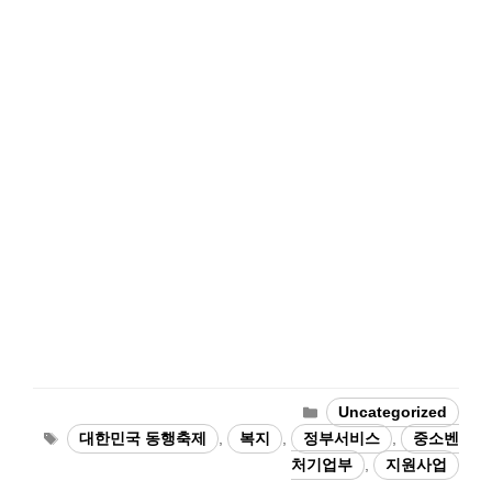
Categories
Uncategorized
Tags
대한민국 동행축제
,
복지
,
정부서비스
,
중소벤
처기업부
,
지원사업