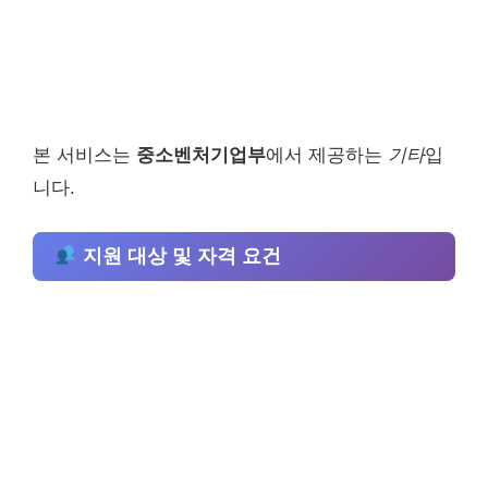
본 서비스는
중소벤처기업부
에서 제공하는
기타
입
니다.
지원 대상 및 자격 요건