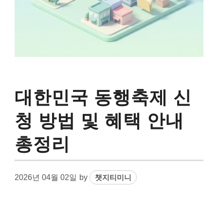
대한민국 동행축제 신
청 방법 및 혜택 안내
총정리
2026년 04월 02일
by
챗지티미니