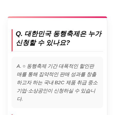
Q. 대한민국 동행축제은 누가
신청할 수 있나요?
A. ○ 동행축제 기간 대폭적인 할인판
매를 통해 집약적인 판매 성과를 창출
하고자 하는 국내 B2C 제품 취급 중소
기업·소상공인이 신청하실 수 있습니
다.