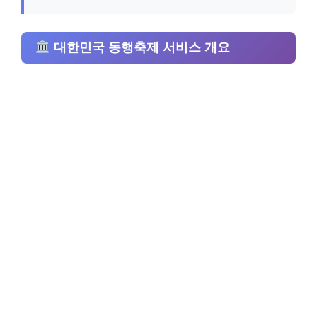
대한민국 동행축제 서비스 개요