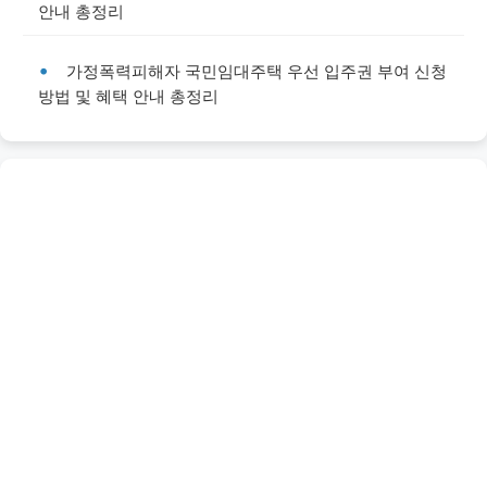
안내 총정리
가정폭력피해자 국민임대주택 우선 입주권 부여 신청
방법 및 혜택 안내 총정리