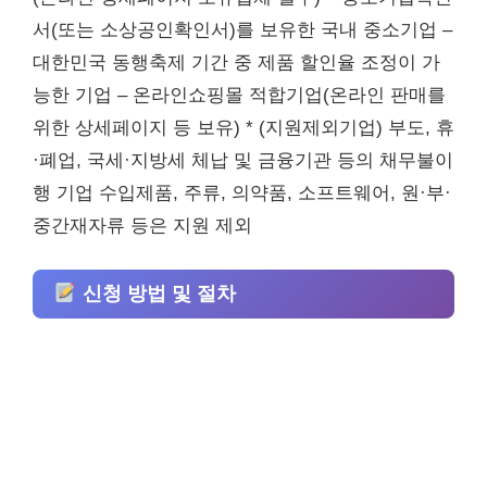
서(또는 소상공인확인서)를 보유한 국내 중소기업 –
대한민국 동행축제 기간 중 제품 할인율 조정이 가
능한 기업 – 온라인쇼핑몰 적합기업(온라인 판매를
위한 상세페이지 등 보유) * (지원제외기업) 부도, 휴
·폐업, 국세·지방세 체납 및 금융기관 등의 채무불이
행 기업 수입제품, 주류, 의약품, 소프트웨어, 원·부·
중간재자류 등은 지원 제외
신청 방법 및 절차