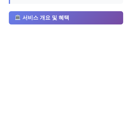
서비스 개요 및 혜택