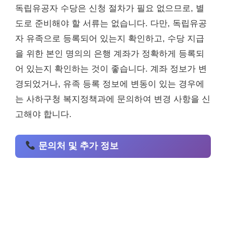
독립유공자 수당은 신청 절차가 필요 없으므로, 별
도로 준비해야 할 서류는 없습니다. 다만, 독립유공
자 유족으로 등록되어 있는지 확인하고, 수당 지급
을 위한 본인 명의의 은행 계좌가 정확하게 등록되
어 있는지 확인하는 것이 좋습니다. 계좌 정보가 변
경되었거나, 유족 등록 정보에 변동이 있는 경우에
는 사하구청 복지정책과에 문의하여 변경 사항을 신
고해야 합니다.
문의처 및 추가 정보