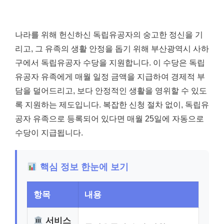
나라를 위해 헌신하신 독립유공자의 숭고한 정신을 기
리고, 그 유족의 생활 안정을 돕기 위해 부산광역시 사하
구에서 독립유공자 수당을 지원합니다. 이 수당은 독립
유공자 유족에게 매월 일정 금액을 지급하여 경제적 부
담을 덜어드리고, 보다 안정적인 생활을 영위할 수 있도
록 지원하는 제도입니다. 복잡한 신청 절차 없이, 독립유
공자 유족으로 등록되어 있다면 매월 25일에 자동으로
수당이 지급됩니다.
핵심 정보 한눈에 보기
항목
내용
서비스