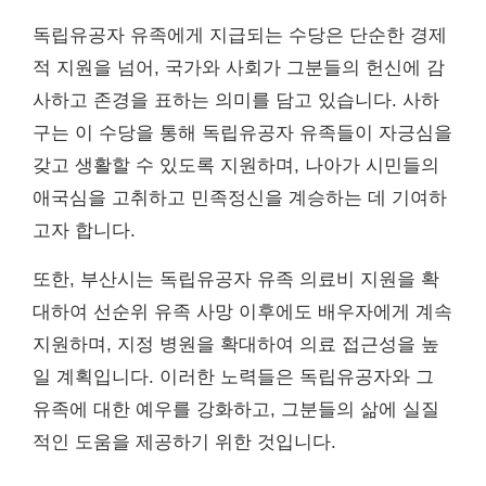
독립유공자 유족에게 지급되는 수당은 단순한 경제
적 지원을 넘어, 국가와 사회가 그분들의 헌신에 감
사하고 존경을 표하는 의미를 담고 있습니다. 사하
구는 이 수당을 통해 독립유공자 유족들이 자긍심을
갖고 생활할 수 있도록 지원하며, 나아가 시민들의
애국심을 고취하고 민족정신을 계승하는 데 기여하
고자 합니다.
또한, 부산시는 독립유공자 유족 의료비 지원을 확
대하여 선순위 유족 사망 이후에도 배우자에게 계속
지원하며, 지정 병원을 확대하여 의료 접근성을 높
일 계획입니다. 이러한 노력들은 독립유공자와 그
유족에 대한 예우를 강화하고, 그분들의 삶에 실질
적인 도움을 제공하기 위한 것입니다.