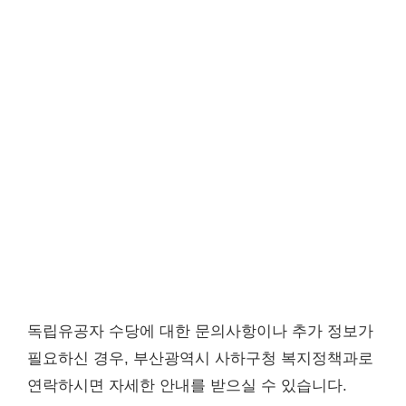
독립유공자 수당에 대한 문의사항이나 추가 정보가
필요하신 경우, 부산광역시 사하구청 복지정책과로
연락하시면 자세한 안내를 받으실 수 있습니다.