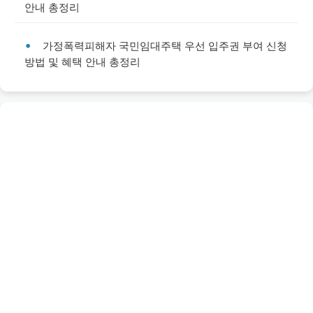
안내 총정리
가정폭력피해자 국민임대주택 우선 입주권 부여 신청
방법 및 혜택 안내 총정리