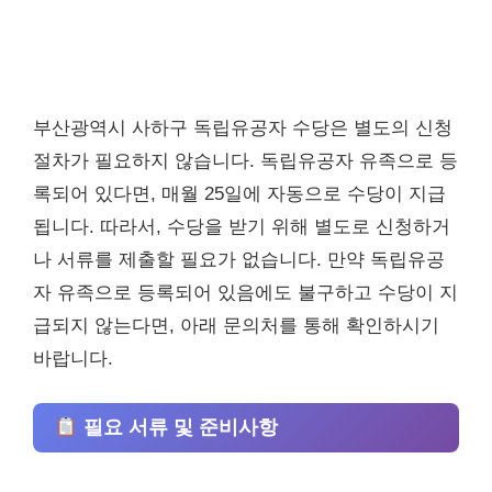
부산광역시 사하구 독립유공자 수당은 별도의 신청
절차가 필요하지 않습니다. 독립유공자 유족으로 등
록되어 있다면, 매월 25일에 자동으로 수당이 지급
됩니다. 따라서, 수당을 받기 위해 별도로 신청하거
나 서류를 제출할 필요가 없습니다. 만약 독립유공
자 유족으로 등록되어 있음에도 불구하고 수당이 지
급되지 않는다면, 아래 문의처를 통해 확인하시기
바랍니다.
필요 서류 및 준비사항