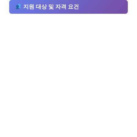
지원 대상 및 자격 요건