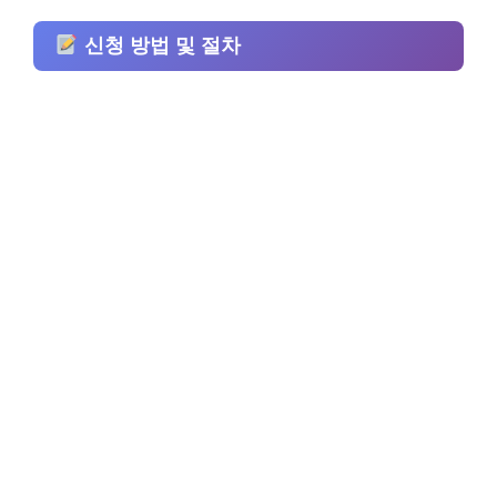
신청 방법 및 절차