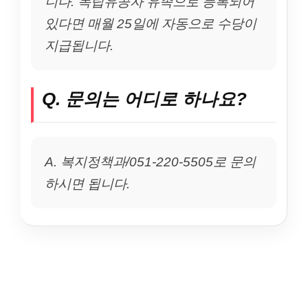
니다. 독립유공자 유족으로 등록되어
있다면 매월 25일에 자동으로 수당이
지급됩니다.
Q. 문의는 어디로 하나요?
A. 복지정책과/051-220-5505로 문의
하시면 됩니다.