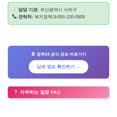
담당 기관:
부산광역시 사하구
연락처:
복지정책과/051-220-5505
정부24 공식 정보 바로가기
상세 정보 확인하기 →
자주하는 질문 FAQ