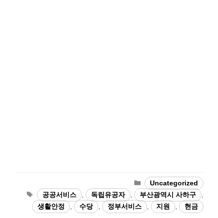
Categories
Uncategorized
Tags
공공서비스
,
독립유공자
,
부산광역시 사하구
,
생활안정
,
수당
,
정부서비스
,
지원
,
현금