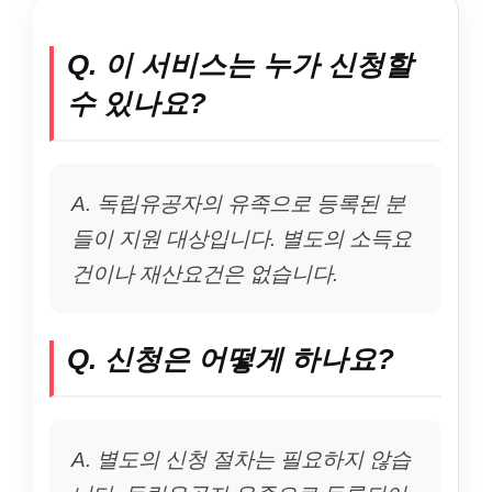
Q. 이 서비스는 누가 신청할
수 있나요?
A. 독립유공자의 유족으로 등록된 분
들이 지원 대상입니다. 별도의 소득요
건이나 재산요건은 없습니다.
Q. 신청은 어떻게 하나요?
A. 별도의 신청 절차는 필요하지 않습