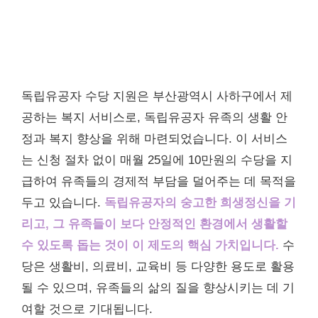
독립유공자 수당 지원은 부산광역시 사하구에서 제
공하는 복지 서비스로, 독립유공자 유족의 생활 안
정과 복지 향상을 위해 마련되었습니다. 이 서비스
는 신청 절차 없이 매월 25일에 10만원의 수당을 지
급하여 유족들의 경제적 부담을 덜어주는 데 목적을
두고 있습니다.
독립유공자의 숭고한 희생정신을 기
리고, 그 유족들이 보다 안정적인 환경에서 생활할
수 있도록 돕는 것이 이 제도의 핵심 가치입니다.
수
당은 생활비, 의료비, 교육비 등 다양한 용도로 활용
될 수 있으며, 유족들의 삶의 질을 향상시키는 데 기
여할 것으로 기대됩니다.