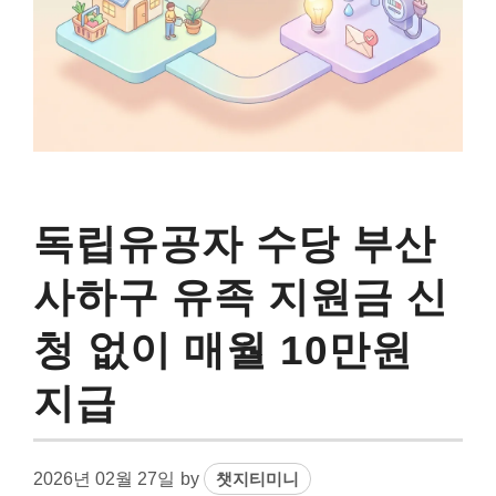
독립유공자 수당 부산
사하구 유족 지원금 신
청 없이 매월 10만원
지급
2026년 02월 27일
by
챗지티미니