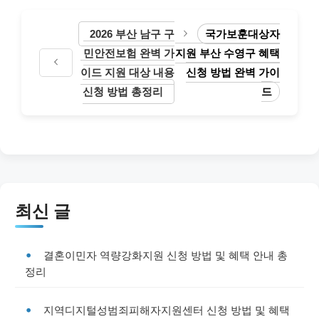
2026 부산 남구 구
국가보훈대상자
민안전보험 완벽 가
지원 부산 수영구 혜택
이드 지원 대상 내용
신청 방법 완벽 가이
신청 방법 총정리
드
최신 글
결혼이민자 역량강화지원 신청 방법 및 혜택 안내 총
정리
지역디지털성범죄피해자지원센터 신청 방법 및 혜택