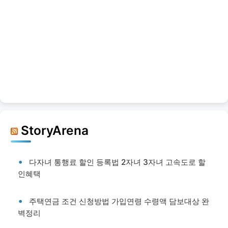
StoryArena
다자녀 통행료 할인 등록법 2자녀 3자녀 고속도로 할
인혜택
주택연금 조건 신청방법 가입연령 수령액 담보대상 완
벽정리