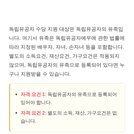
독립유공자 수당 지원 대상은 독립유공자의 유족입
니다. 여기서 유족은 독립유공자예우에 관한 법률에
따라 지정된 배우자, 자녀, 손자녀 등을 포함합니다.
별도의 소득요건, 재산요건, 가구요건은 적용되지
않으며, 독립유공자의 유족으로 등록되어 있다면 누
구나 지원받을 수 있습니다.
자격 요건 1:
독립유공자의 유족으로 등록되어
있어야 합니다.
자격 요건 2:
별도의 소득, 재산, 가구요건은 없
습니다.