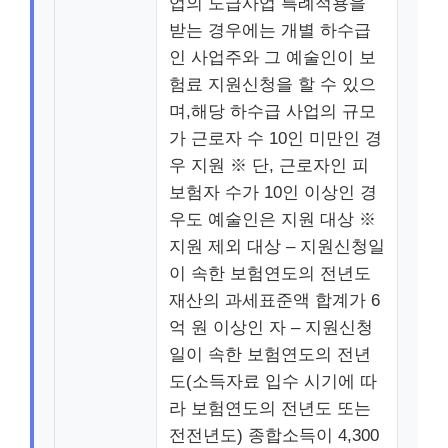
업의 도급사업 특례적용을
받는 경우에는 개별 하수급
인 사업주와 그 예술인이 보
험료 지원신청을 할 수 있으
며,해당 하수급 사업의 규모
가 근로자 수 10인 미만인 경
우 지원 ※ 단, 근로자인 피
보험자 수가 10인 이상인 경
우도 예술인은 지원 대상 ※
지원 제외 대상 – 지원신청일
이 속한 보험연도의 전년도
재산의 과세표준액 합계가 6
억 원 이상인 자 – 지원신청
일이 속한 보험연도의 전년
도(소득자료 입수 시기에 따
라 보험연도의 전년도 또는
전전년도) 종합소득이 4,300