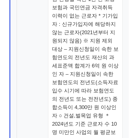
보험과 국민연금 자격취득
이력이 없는 근로자 * 기가입
자 : 신규가입자에 해당하지
않는 근로자(2021년부터 지
원되지 않음) ※ 지원 제외
대상 – 지원신청일이 속한 보
험연도의 전년도 재산의 과
세표준액 합계가 6억 원 이상
인 자 – 지원신청일이 속한
보험연도의 전년도(소득자료
입수 시기에 따라 보험연도
의 전년도 또는 전전년도) 종
합소득이 4,300만 원 이상인
자 ○ 건설,벌목업 유형 ＊
2024년도 기준 근로자 수 10
명 미만인 사업의 월 평균보