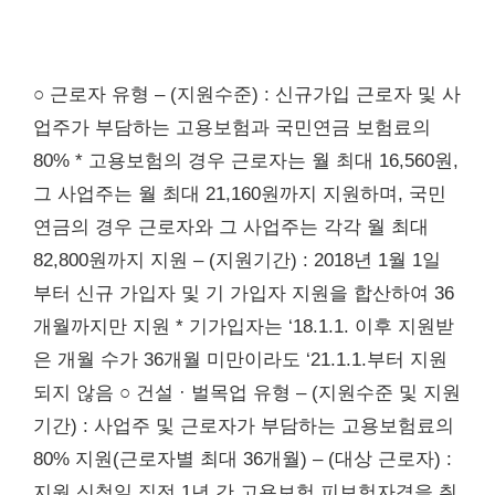
○ 근로자 유형 – (지원수준) : 신규가입 근로자 및 사
업주가 부담하는 고용보험과 국민연금 보험료의
80% * 고용보험의 경우 근로자는 월 최대 16,560원,
그 사업주는 월 최대 21,160원까지 지원하며, 국민
연금의 경우 근로자와 그 사업주는 각각 월 최대
82,800원까지 지원 – (지원기간) : 2018년 1월 1일
부터 신규 가입자 및 기 가입자 지원을 합산하여 36
개월까지만 지원 * 기가입자는 ‘18.1.1. 이후 지원받
은 개월 수가 36개월 미만이라도 ‘21.1.1.부터 지원
되지 않음 ○ 건설 · 벌목업 유형 – (지원수준 및 지원
기간) : 사업주 및 근로자가 부담하는 고용보험료의
80% 지원(근로자별 최대 36개월) – (대상 근로자) :
지원 신청일 직전 1년 간 고용보험 피보험자격을 취