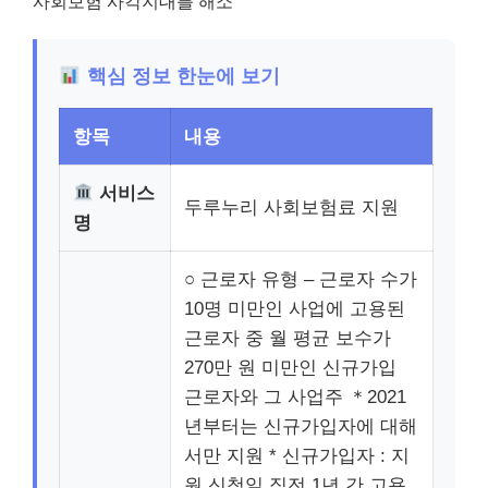
사회보험 사각지대를 해소
핵심 정보 한눈에 보기
항목
내용
서비스
두루누리 사회보험료 지원
명
○ 근로자 유형 – 근로자 수가
10명 미만인 사업에 고용된
근로자 중 월 평균 보수가
270만 원 미만인 신규가입
근로자와 그 사업주 ＊2021
년부터는 신규가입자에 대해
서만 지원 * 신규가입자 : 지
원 신청일 직전 1년 간 고용