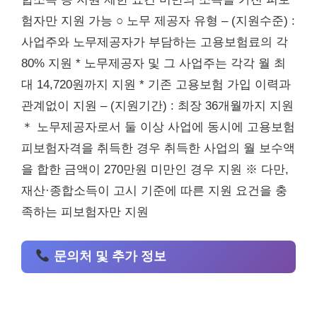
험자만 지원 가능 ○ 노무 제공자 유형 – (지원수준) :
사업주와 노무제공자가 부담하는 고용보험료의 각
80% 지원 * 노무제공자 및 그 사업주는 각각 월 최
대 14,720원까지 지원 * 기존 고용보험 가입 이력과
관계없이 지원 – (지원기간) : 최장 36개월까지 지원
＊ 노무제공자로서 둘 이상 사업에 동시에 고용보험
피보험자격을 취득한 경우 취득한 사업의 월 보수액
을 합한 금액이 270만원 미만인 경우 지원 ※ 다만,
재산·종합소득이 고시 기준에 따른 지원 요건을 충
족하는 피보험자만 지원
문의처 및 추가 정보