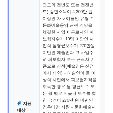
연도의 전년도 또는 전전년
도) 종합소득이 4,300만 원
이상인 자 ○ 예술인 유형 ＊
문화예술용역 관련 계약을
체결한 사업이 근로자인 피
보험자수가 10명 미만인 사
업의 월평균보수가 270만원
미만인 예술인과 그 사업주
※ 피보험자 수는 근로자 기
준으로 산정(예술인은 산정
에서 제외) – 예술인이 둘 이
상의 사업에서 피보험자격을
취득한 경우 월 평균보수 또
는 월 별로 지급된 보수를 합
한 금액이 270만 원 미만인
지원
경우에만 지원 – 문화예술사
대상