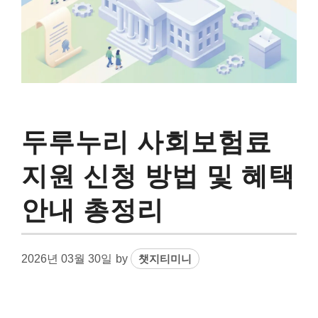
두루누리 사회보험료
지원 신청 방법 및 혜택
안내 총정리
2026년 03월 30일
by
챗지티미니