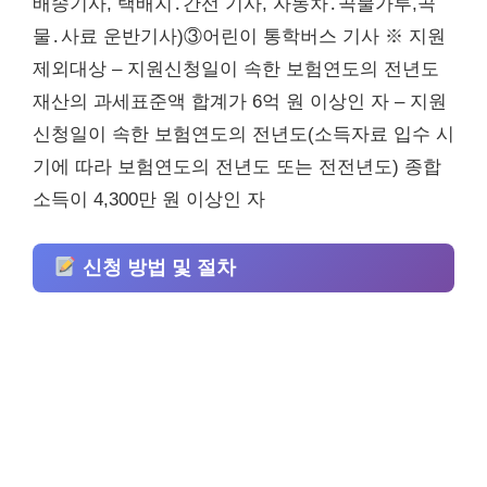
배송기사, 택배지․간선 기사, 자동차․곡물가루,곡
물․사료 운반기사)③어린이 통학버스 기사 ※ 지원
제외대상 – 지원신청일이 속한 보험연도의 전년도
재산의 과세표준액 합계가 6억 원 이상인 자 – 지원
신청일이 속한 보험연도의 전년도(소득자료 입수 시
기에 따라 보험연도의 전년도 또는 전전년도) 종합
소득이 4,300만 원 이상인 자
신청 방법 및 절차