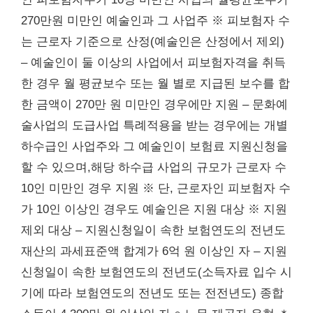
270만원 미만인 예술인과 그 사업주 ※ 피보험자 수
는 근로자 기준으로 산정(예술인은 산정에서 제외)
– 예술인이 둘 이상의 사업에서 피보험자격을 취득
한 경우 월 평균보수 또는 월 별로 지급된 보수를 합
한 금액이 270만 원 미만인 경우에만 지원 – 문화예
술사업의 도급사업 특례적용을 받는 경우에는 개별
하수급인 사업주와 그 예술인이 보험료 지원신청을
할 수 있으며,해당 하수급 사업의 규모가 근로자 수
10인 미만인 경우 지원 ※ 단, 근로자인 피보험자 수
가 10인 이상인 경우도 예술인은 지원 대상 ※ 지원
제외 대상 – 지원신청일이 속한 보험연도의 전년도
재산의 과세표준액 합계가 6억 원 이상인 자 – 지원
신청일이 속한 보험연도의 전년도(소득자료 입수 시
기에 따라 보험연도의 전년도 또는 전전년도) 종합