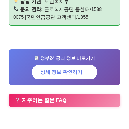
담당 기관:
보건복지부
문의 전화:
근로복지공단 콜센터/1588-
0075||국민연금공단 고객센터/1355
정부24 공식 정보 바로가기
상세 정보 확인하기 →
자주하는 질문 FAQ