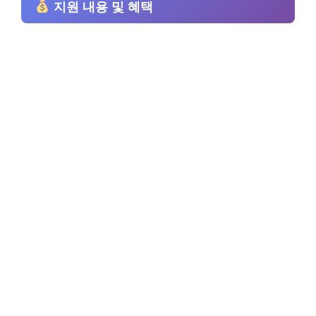
지원 내용 및 혜택