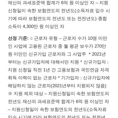
재산의 과세표준액 합계가 6억 원 이상인 자 – 지원
신청일이 속한 보험연도의 전년도(소득자료 입수 시
기에 따라 보험연도의 전년도 또는 전전년도) 종합
소득이 4,300만 원 이상인 자
선정 기준:
○ 근로자 유형 – 근로자 수가 10명 미만
인 사업에 고용된 근로자 중 월 평균 보수가 270만
원 미만인 신규가입 근로자와 그 사업주 ＊2021년
부터는 신규가입자에 대해서만 지원 * 신규가입자 :
지원 신청일 직전 1년 간 고용보험과 국민연금 자격
취득 이력이 없는 근로자 * 기가입자 : 신규가입자에
해당하지 않는 근로자(2021년부터 지원되지 않음)
※ 지원 제외 대상 – 지원신청일이 속한 보험연도의
전년도 재산의 과세표준액 합계가 6억 원 이상인 자
– 지원신청일이 속한 보험연도의 전년도(소득자료
입수 시기에 따라 보험연도의 전년도 또는 전전년