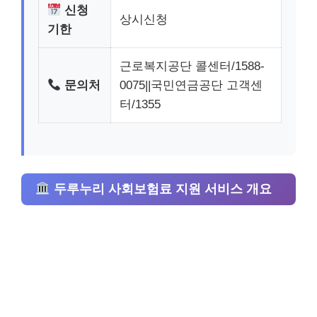
신청
상시신청
기한
근로복지공단 콜센터/1588-
문의처
0075||국민연금공단 고객센
터/1355
두루누리 사회보험료 지원 서비스 개요