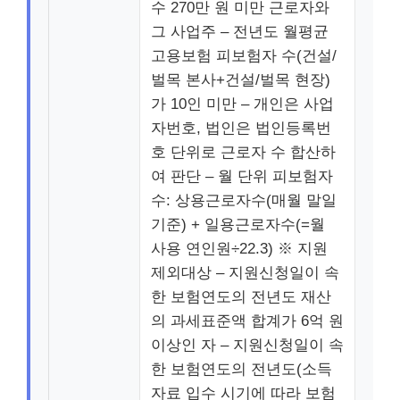
수 270만 원 미만 근로자와
그 사업주 – 전년도 월평균
고용보험 피보험자 수(건설/
벌목 본사+건설/벌목 현장)
가 10인 미만 – 개인은 사업
자번호, 법인은 법인등록번
호 단위로 근로자 수 합산하
여 판단 – 월 단위 피보험자
수: 상용근로자수(매월 말일
기준) + 일용근로자수(=월
사용 연인원÷22.3) ※ 지원
제외대상 – 지원신청일이 속
한 보험연도의 전년도 재산
의 과세표준액 합계가 6억 원
이상인 자 – 지원신청일이 속
한 보험연도의 전년도(소득
자료 입수 시기에 따라 보험