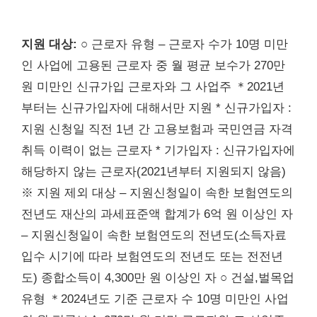
지원 대상:
○ 근로자 유형 – 근로자 수가 10명 미만
인 사업에 고용된 근로자 중 월 평균 보수가 270만
원 미만인 신규가입 근로자와 그 사업주 ＊2021년
부터는 신규가입자에 대해서만 지원 * 신규가입자 :
지원 신청일 직전 1년 간 고용보험과 국민연금 자격
취득 이력이 없는 근로자 * 기가입자 : 신규가입자에
해당하지 않는 근로자(2021년부터 지원되지 않음)
※ 지원 제외 대상 – 지원신청일이 속한 보험연도의
전년도 재산의 과세표준액 합계가 6억 원 이상인 자
– 지원신청일이 속한 보험연도의 전년도(소득자료
입수 시기에 따라 보험연도의 전년도 또는 전전년
도) 종합소득이 4,300만 원 이상인 자 ○ 건설,벌목업
유형 ＊2024년도 기준 근로자 수 10명 미만인 사업