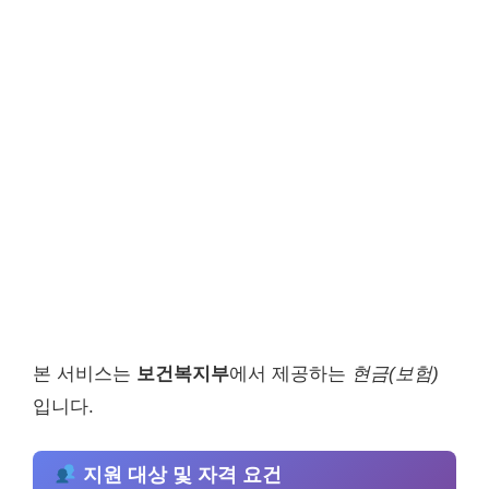
본 서비스는
보건복지부
에서 제공하는
현금(보험)
입니다.
지원 대상 및 자격 요건