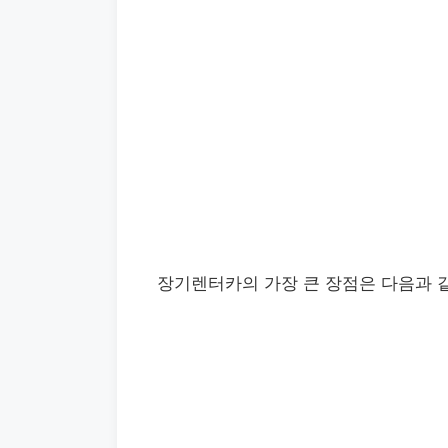
장기렌터카의 가장 큰 장점은 다음과 