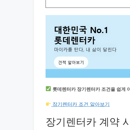
롯데렌터카 장기렌터카 조건을 쉽게 
장기렌터카 조건 알아보기
장기렌터카 계약 