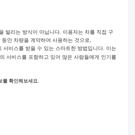
 빌리는 방식이 아닙니다. 이용자는 차를 직접 구
 동안 차량을 계약하여 사용하는 것으로,
리 서비스를 받을 수 있는 스마트한 방법입니다. 이는
등의 서비스를 포함하고 있어 많은 사람들에게 인기를
보를 확인해보세요.