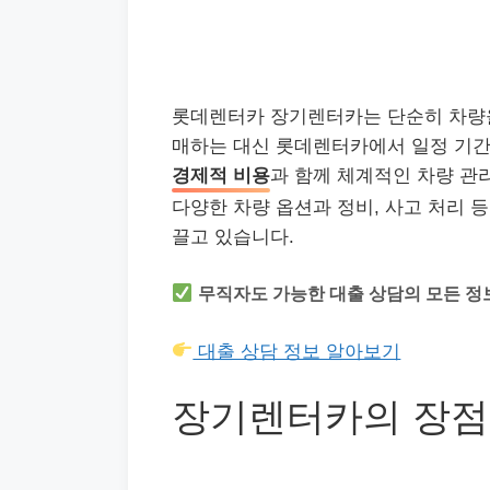
롯데렌터카 장기렌터카는 단순히 차량을
매하는 대신 롯데렌터카에서 일정 기간
경제적 비용
과 함께 체계적인 차량 관
다양한 차량 옵션과 정비, 사고 처리 
끌고 있습니다.
무직자도 가능한 대출 상담의 모든 정
대출 상담 정보 알아보기
장기렌터카의 장점