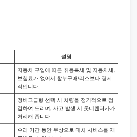
설명
자동차 구입에 따른 취등록세 및 자동차세,
보험료가 없어서 할부구매/리스보다 경제
적입니다.
정비고급형 선택 시 차량을 정기적으로 점
검하여 드리며, 사고 발생 시 롯데렌터카가
처리해 줍니다.
수리 기간 동안 무상으로 대차 서비스를 제