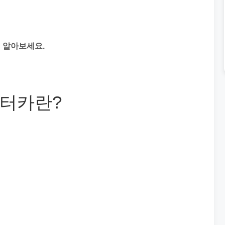
 알아보세요.
터카란?