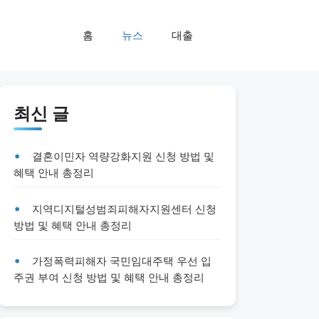
홈
뉴스
대출
최신 글
결혼이민자 역량강화지원 신청 방법 및
혜택 안내 총정리
지역디지털성범죄피해자지원센터 신청
방법 및 혜택 안내 총정리
가정폭력피해자 국민임대주택 우선 입
주권 부여 신청 방법 및 혜택 안내 총정리