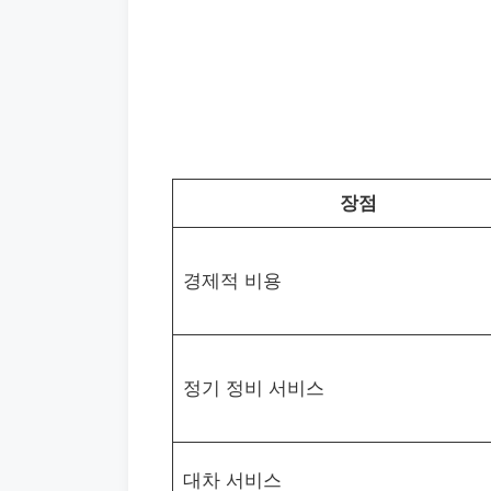
장점
경제적 비용
정기 정비 서비스
대차 서비스