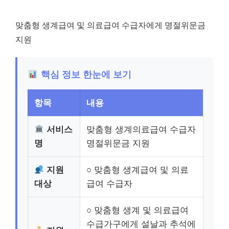
맞춤형 생계급여 및 의료급여 수급자에게 명절위문금
지원
핵심 정보 한눈에 보기
항목
내용
서비스
맞춤형 생계의료급여 수급자
명
명절위문금 지원
지원
○ 맞춤형 생계급여 및 의료
대상
급여 수급자
○ 맞춤형 생계 및 의료급여
수급가구에게 설날과 추석에