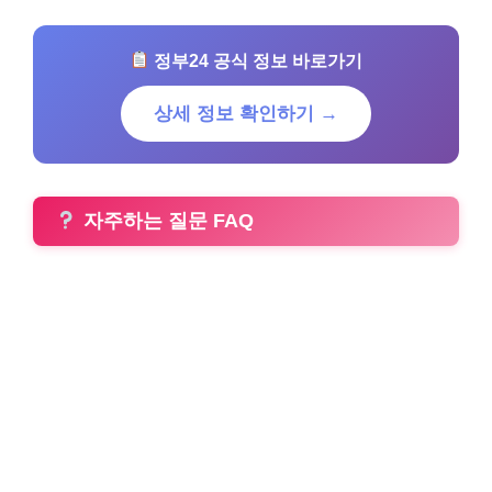
정부24 공식 정보 바로가기
상세 정보 확인하기 →
자주하는 질문 FAQ