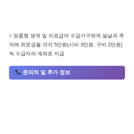
○ 맞춤형 생계 및 의료급여 수급가구에게 설날과 추
석에 위문금을 각각 5만원(시비 3만원, 구비 2만원)
씩 수급자의 계좌로 지급
문의처 및 추가 정보