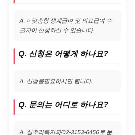
A. ○ 맞춤형 생계급여 및 의료급여 수
급자이 신청하실 수 있습니다.
Q. 신청은 어떻게 하나요?
A. 신청불필요하시면 됩니다.
Q. 문의는 어디로 하나요?
A. 실뿌리복지과/02-3153-6456로 문