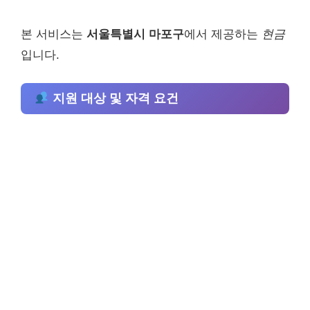
본 서비스는
서울특별시 마포구
에서 제공하는
현금
입니다.
지원 대상 및 자격 요건