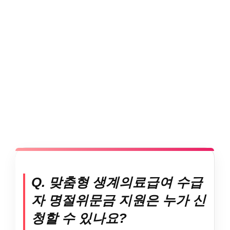
Q. 맞춤형 생계의료급여 수급
자 명절위문금 지원은 누가 신
청할 수 있나요?