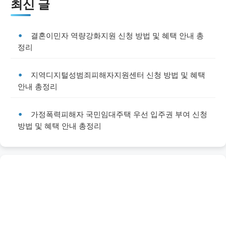
최신 글
결혼이민자 역량강화지원 신청 방법 및 혜택 안내 총
정리
지역디지털성범죄피해자지원센터 신청 방법 및 혜택
안내 총정리
가정폭력피해자 국민임대주택 우선 입주권 부여 신청
방법 및 혜택 안내 총정리