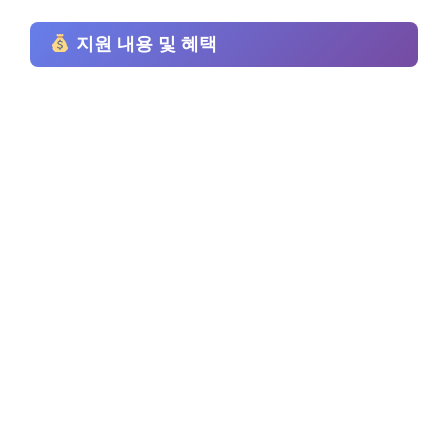
지원 내용 및 혜택