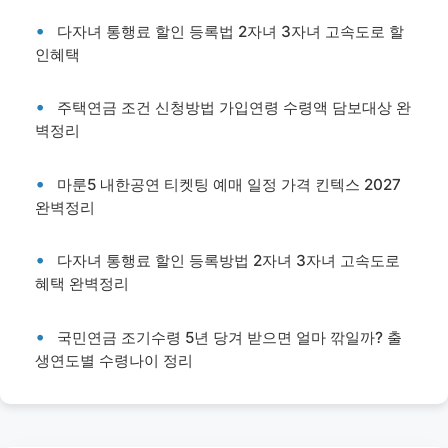
다자녀 통행료 할인 등록법 2자녀 3자녀 고속도로 할
인혜택
주택연금 조건 신청방법 가입연령 수령액 담보대상 완
벽정리
마룬5 내한공연 티켓팅 예매 일정 가격 킨텍스 2027
완벽정리
다자녀 통행료 할인 등록방법 2자녀 3자녀 고속도로
혜택 완벽정리
국민연금 조기수령 5년 당겨 받으면 얼마 깎일까? 출
생연도별 수령나이 정리