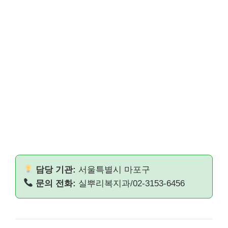
담당 기관:
서울특별시 마포구
문의 전화:
실뿌리복지과/02-3153-6456