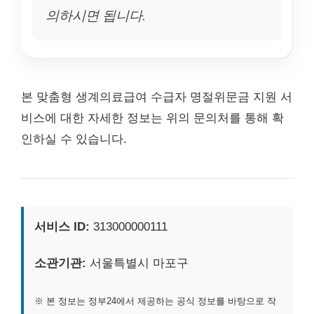
의하시면 됩니다.
본 맞춤형 생계의료급여 수급자 명절위문금 지원 서
비스에 대한 자세한 정보는 위의 문의처를 통해 확
인하실 수 있습니다.
서비스 ID:
313000000111
소관기관:
서울특별시 마포구
※ 본 정보는 정부24에서 제공하는 공식 정보를 바탕으로 작