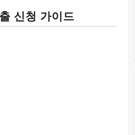
출 신청 가이드