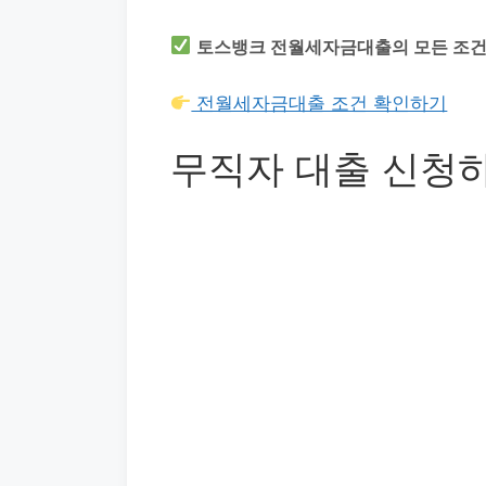
토스뱅크 전월세자금대출의 모든 조건
전월세자금대출 조건 확인하기
무직자 대출 신청