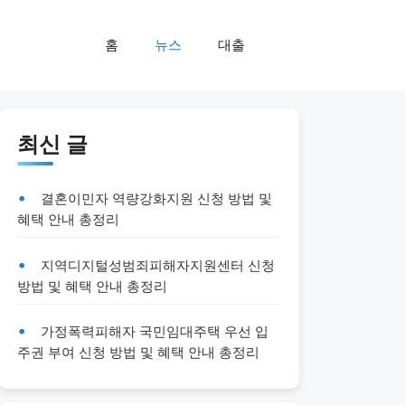
홈
뉴스
대출
최신 글
결혼이민자 역량강화지원 신청 방법 및
혜택 안내 총정리
지역디지털성범죄피해자지원센터 신청
방법 및 혜택 안내 총정리
가정폭력피해자 국민임대주택 우선 입
주권 부여 신청 방법 및 혜택 안내 총정리