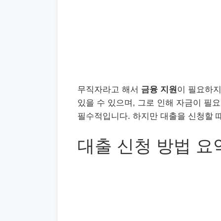
무직자라고 해서
금융 지원
이 필요하지
있을 수 있으며, 그로 인해 자금이 필
필수적입니다. 하지만 대출을 신청할 때
대출 신청 방법 요