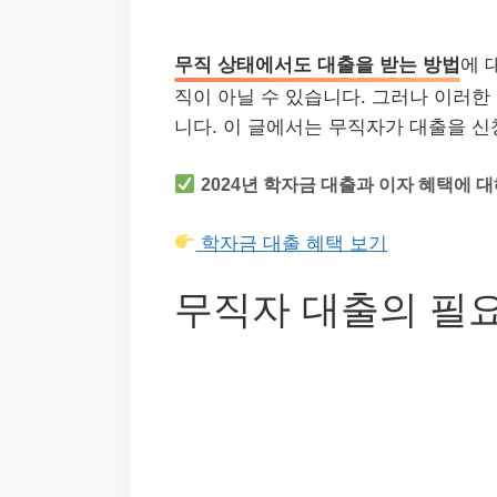
무직 상태에서도 대출을 받는 방법
에 
직이 아닐 수 있습니다. 그러나 이러한
니다. 이 글에서는 무직자가 대출을 
2024년 학자금 대출과 이자 혜택에 
학자금 대출 혜택 보기
무직자 대출의 필