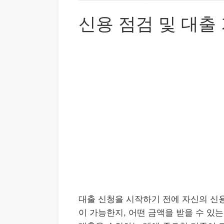
신용 점검 및 대출
대출 신청을 시작하기 전에 자신의 신용
이 가능한지, 어떤 금액을 받을 수 있