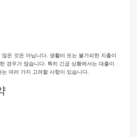
 않은 것은 아닙니다. 생활비 또는 불가피한 지출이
요한 경우가 많습니다. 특히 긴급 상황에서는 대출이
는 여러 가지 고려할 사항이 있습니다.
약