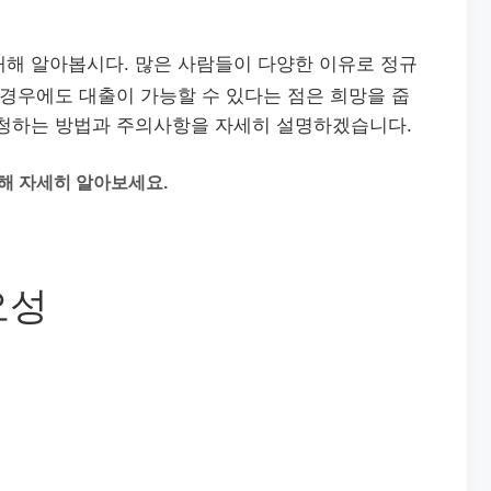
대해 알아봅시다. 많은 사람들이 다양한 이유로 정규
 경우에도 대출이 가능할 수 있다는 점은 희망을 줍
신청하는 방법과 주의사항을 자세히 설명하겠습니다.
대해 자세히 알아보세요.
요성