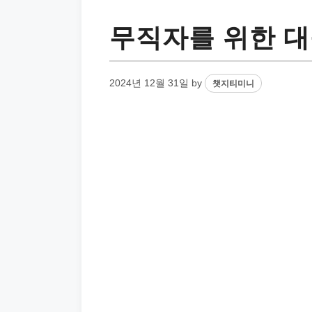
무직자를 위한 대
2024년 12월 31일
by
챗지티미니