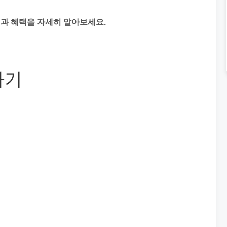
과 혜택을 자세히 알아보세요.
하기