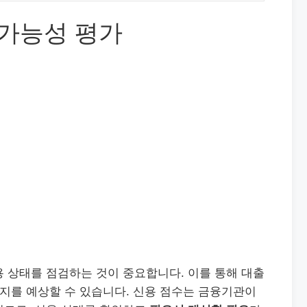
 가능성 평가
 상태를 점검하는 것이 중요합니다. 이를 통해 대출
는지를 예상할 수 있습니다. 신용 점수는 금융기관이