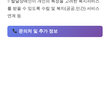
○ 발달장애인이 개인의 특성을 고려한 복지서비스
를 받을 수 있도록 수립 및 복지(공공,민간) 서비스
연계 등
문의처 및 추가 정보