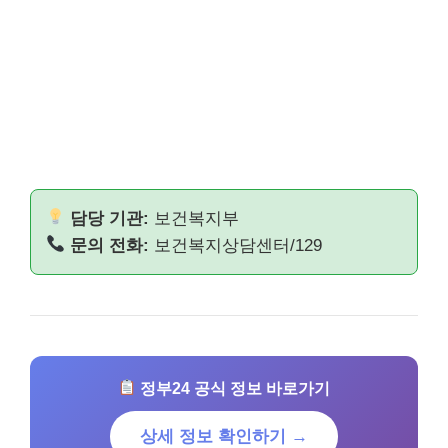
담당 기관:
보건복지부
문의 전화:
보건복지상담센터/129
정부24 공식 정보 바로가기
상세 정보 확인하기 →