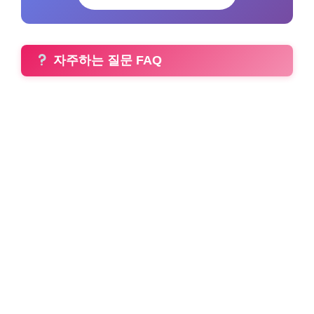
자주하는 질문 FAQ