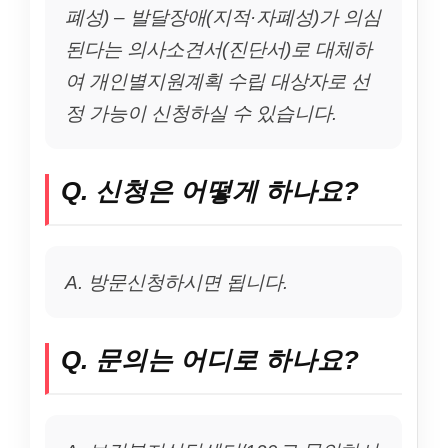
폐성) – 발달장애(지적·자폐성)가 의심
된다는 의사소견서(진단서)로 대체하
여 개인별지원계획 수립 대상자로 선
정 가능이 신청하실 수 있습니다.
Q. 신청은 어떻게 하나요?
A. 방문신청하시면 됩니다.
Q. 문의는 어디로 하나요?