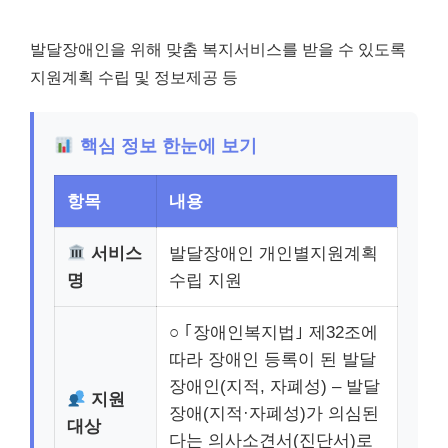
발달장애인을 위해 맞춤 복지서비스를 받을 수 있도록
지원계획 수립 및 정보제공 등
핵심 정보 한눈에 보기
항목
내용
서비스
발달장애인 개인별지원계획
명
수립 지원
○ ｢장애인복지법｣ 제32조에
따라 장애인 등록이 된 발달
장애인(지적, 자폐성) – 발달
지원
장애(지적·자폐성)가 의심된
대상
다는 의사소견서(진단서)로