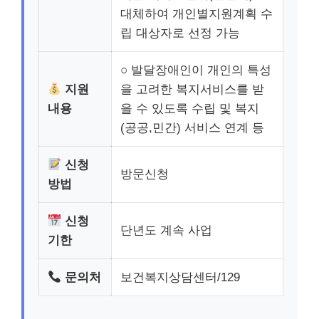
대체하여 개인별지원계획 수
립 대상자로 선정 가능
○ 발달장애인이 개인의 특성
지원
을 고려한 복지서비스를 받
내용
을 수 있도록 수립 및 복지
(공공,민간) 서비스 연계 등
신청
방문신청
방법
신청
단년도 계속 사업
기한
문의처
보건복지상담센터/129