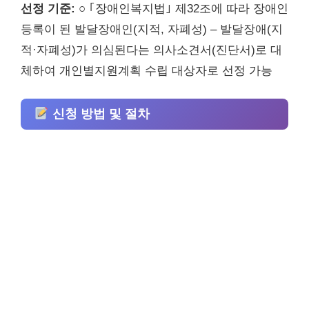
선정 기준:
○ ｢장애인복지법｣ 제32조에 따라 장애인
등록이 된 발달장애인(지적, 자폐성) – 발달장애(지
적·자폐성)가 의심된다는 의사소견서(진단서)로 대
체하여 개인별지원계획 수립 대상자로 선정 가능
신청 방법 및 절차