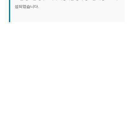
성되었습니다.