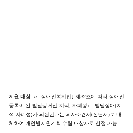
지원 대상:
○ ｢장애인복지법｣ 제32조에 따라 장애인
등록이 된 발달장애인(지적, 자폐성) – 발달장애(지
적·자폐성)가 의심된다는 의사소견서(진단서)로 대
체하여 개인별지원계획 수립 대상자로 선정 가능