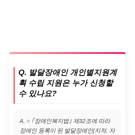
Q. 발달장애인 개인별지원계
획 수립 지원은 누가 신청할
수 있나요?
A. ○ ｢장애인복지법｣ 제32조에 따라
장애인 등록이 된 발달장애인(지적, 자