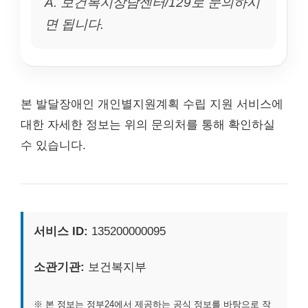
A. 보건복지상담센터/129로 문의하시
면 됩니다.
본 발달장애인 개인별지원계획 수립 지원 서비스에
대한 자세한 정보는 위의 문의처를 통해 확인하실
수 있습니다.
서비스 ID:
135200000095
소관기관:
보건복지부
※ 본 정보는 정부24에서 제공하는 공식 정보를 바탕으로 작