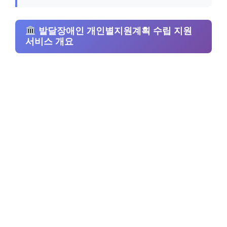
발달장애인 개인별지원계획 수립 지원
서비스 개요