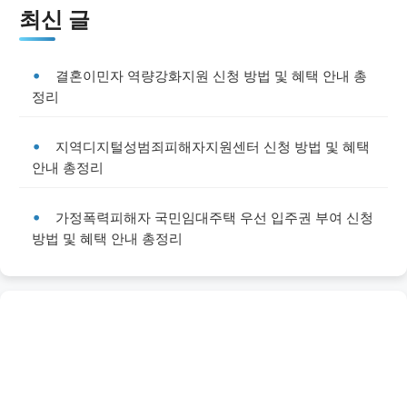
최신 글
결혼이민자 역량강화지원 신청 방법 및 혜택 안내 총
정리
지역디지털성범죄피해자지원센터 신청 방법 및 혜택
안내 총정리
가정폭력피해자 국민임대주택 우선 입주권 부여 신청
방법 및 혜택 안내 총정리