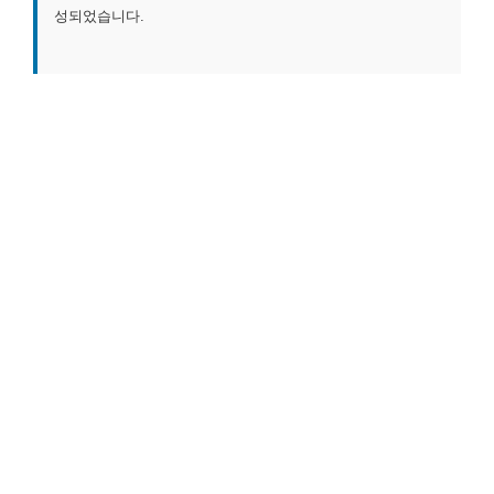
성되었습니다.