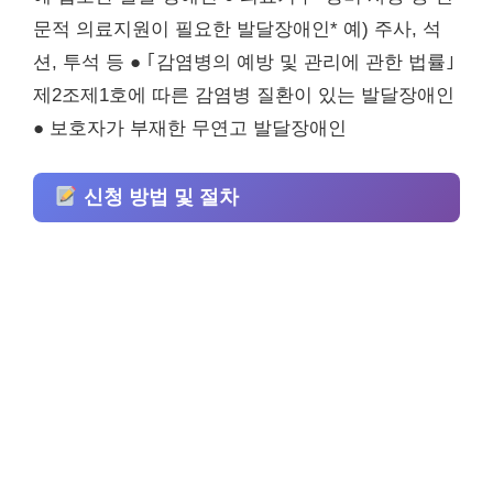
문적 의료지원이 필요한 발달장애인* 예) 주사, 석
션, 투석 등 ● ｢감염병의 예방 및 관리에 관한 법률｣
제2조제1호에 따른 감염병 질환이 있는 발달장애인
● 보호자가 부재한 무연고 발달장애인
신청 방법 및 절차