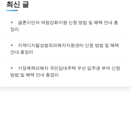
최신 글
결혼이민자 역량강화지원 신청 방법 및 혜택 안내 총
정리
지역디지털성범죄피해자지원센터 신청 방법 및 혜택
안내 총정리
가정폭력피해자 국민임대주택 우선 입주권 부여 신청
방법 및 혜택 안내 총정리