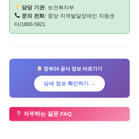
담당 기관:
보건복지부
문의 전화:
중앙·지역발달장애인 지원센
터/1800-5921
정부24 공식 정보 바로가기
상세 정보 확인하기 →
자주하는 질문 FAQ