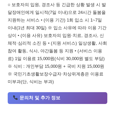
○ 보호자의 입원, 경조사 등 긴급한 상황 발생 시 발
달장애인에게 일시적(7일 이내)으로 24시간 돌봄을
지원하는 서비스 • (이용 기간) 1회 입소 시 1~7일
이내(1년 최대 30일) ※ 입소 사유에 따라 이용 기간
상이 • (이용 사유) 보호자의 입원·치료, 경조사, 신
체적·심리적 소진 등 • (지원 서비스) 일상생활, 사회
참여 활동, 식사, 야간돌봄 등 지원 • (서비스 이용
료) 1일 이용료 15,000원(식비 30,000원 별도 부담)
※ 식비 : 개인부담 15,000원 + 국비 지원 15,000원
※ 국민기초생활보장수급자·차상위계층은 이용료
미부과(단, 식비는 부과)
문의처 및 추가 정보