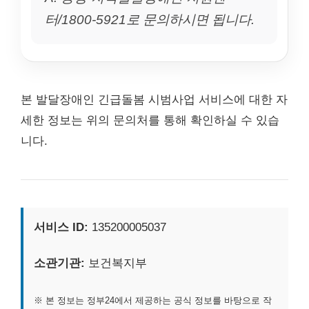
터/1800-5921로 문의하시면 됩니다.
본 발달장애인 긴급돌봄 시범사업 서비스에 대한 자
세한 정보는 위의 문의처를 통해 확인하실 수 있습
니다.
서비스 ID:
135200005037
소관기관:
보건복지부
※ 본 정보는 정부24에서 제공하는 공식 정보를 바탕으로 작