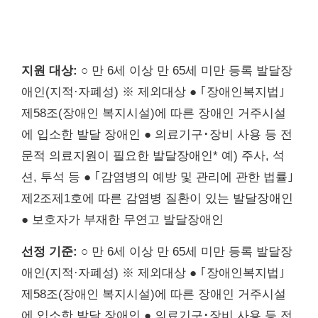
지원 대상:
○ 만 6세 이상 만 65세 미만 등록 발달장
애인(지적·자폐성) ※ 제외대상 ● ｢장애인복지법｣
제58조(장애인 복지시설)에 따른 장애인 거주시설
에 입소한 발달 장애인 ● 의료기구･장비 사용 등 전
문적 의료지원이 필요한 발달장애인* 예) 주사, 석
션, 투석 등 ● ｢감염병의 예방 및 관리에 관한 법률｣
제2조제1호에 따른 감염병 질환이 있는 발달장애인
● 보호자가 부재한 무연고 발달장애인
선정 기준:
○ 만 6세 이상 만 65세 미만 등록 발달장
애인(지적·자폐성) ※ 제외대상 ● ｢장애인복지법｣
제58조(장애인 복지시설)에 따른 장애인 거주시설
에 입소한 발달 장애인 ● 의료기구･장비 사용 등 전