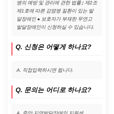
병의 예방 및 관리에 관한 법률｣ 제2조
제1호에 따른 감염병 질환이 있는 발
달장애인 ● 보호자가 부재한 무연고
발달장애인이 신청하실 수 있습니다.
Q. 신청은 어떻게 하나요?
A. 직접입력하시면 됩니다.
Q. 문의는 어디로 하나요?
A. 중앙·지역발달장애인 지원센