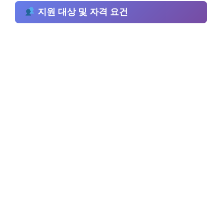
지원 대상 및 자격 요건