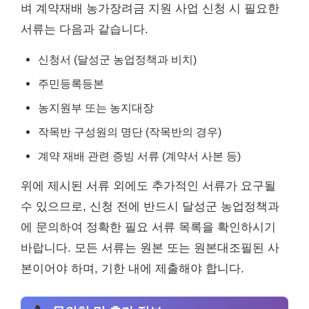
벼 계약재배 농가장려금 지원 사업 신청 시 필요한
서류는 다음과 같습니다.
신청서 (달성군 농업정책과 비치)
주민등록등본
농지원부 또는 농지대장
작목반 구성원의 명단 (작목반의 경우)
계약 재배 관련 증빙 서류 (계약서 사본 등)
위에 제시된 서류 외에도 추가적인 서류가 요구될
수 있으므로, 신청 전에 반드시 달성군 농업정책과
에 문의하여 정확한 필요 서류 목록을 확인하시기
바랍니다. 모든 서류는 원본 또는 원본대조필된 사
본이어야 하며, 기한 내에 제출해야 합니다.