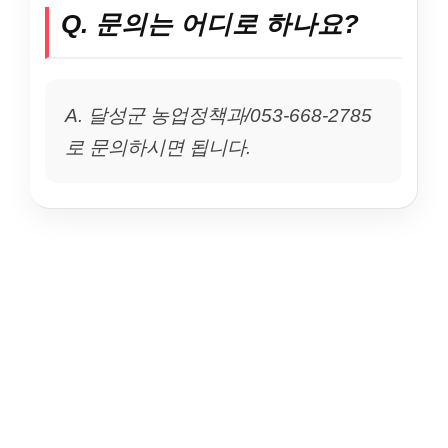
Q. 문의는 어디로 하나요?
A. 달성군 농업정책과/053-668-2785
로 문의하시면 됩니다.