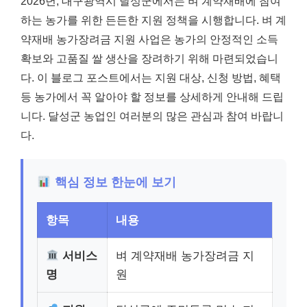
2026년, 대구광역시 달성군에서는 벼 계약재배에 참여
하는 농가를 위한 든든한 지원 정책을 시행합니다. 벼 계
약재배 농가장려금 지원 사업은 농가의 안정적인 소득
확보와 고품질 쌀 생산을 장려하기 위해 마련되었습니
다. 이 블로그 포스트에서는 지원 대상, 신청 방법, 혜택
등 농가에서 꼭 알아야 할 정보를 상세하게 안내해 드립
니다. 달성군 농업인 여러분의 많은 관심과 참여 바랍니
다.
핵심 정보 한눈에 보기
항목
내용
서비스
벼 계약재배 농가장려금 지
명
원