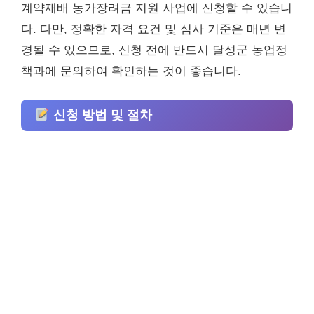
계약재배 농가장려금 지원 사업에 신청할 수 있습니
다. 다만, 정확한 자격 요건 및 심사 기준은 매년 변
경될 수 있으므로, 신청 전에 반드시 달성군 농업정
책과에 문의하여 확인하는 것이 좋습니다.
신청 방법 및 절차