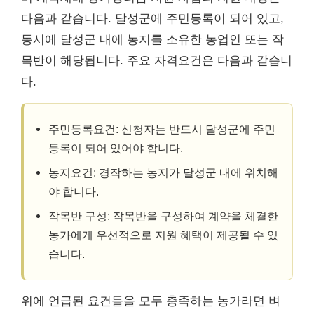
다음과 같습니다. 달성군에 주민등록이 되어 있고,
동시에 달성군 내에 농지를 소유한 농업인 또는 작
목반이 해당됩니다. 주요 자격요건은 다음과 같습니
다.
주민등록요건: 신청자는 반드시 달성군에 주민
등록이 되어 있어야 합니다.
농지요건: 경작하는 농지가 달성군 내에 위치해
야 합니다.
작목반 구성: 작목반을 구성하여 계약을 체결한
농가에게 우선적으로 지원 혜택이 제공될 수 있
습니다.
위에 언급된 요건들을 모두 충족하는 농가라면 벼