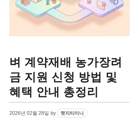
벼 계약재배 농가장려
금 지원 신청 방법 및
혜택 안내 총정리
2026년 02월 28일
by
챗지티미니