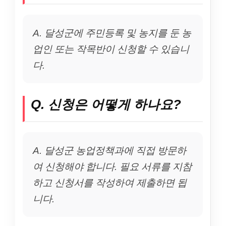
A. 달성군에 주민등록 및 농지를 둔 농
업인 또는 작목반이 신청할 수 있습니
다.
Q. 신청은 어떻게 하나요?
A. 달성군 농업정책과에 직접 방문하
여 신청해야 합니다. 필요 서류를 지참
하고 신청서를 작성하여 제출하면 됩
니다.