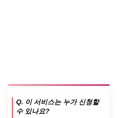
Q. 이 서비스는 누가 신청할
수 있나요?