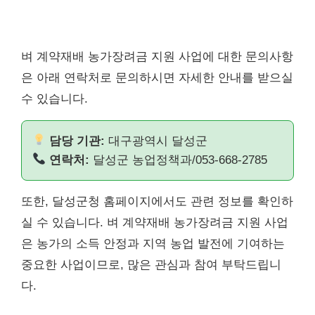
벼 계약재배 농가장려금 지원 사업에 대한 문의사항
은 아래 연락처로 문의하시면 자세한 안내를 받으실
수 있습니다.
담당 기관:
대구광역시 달성군
연락처:
달성군 농업정책과/053-668-2785
또한, 달성군청 홈페이지에서도 관련 정보를 확인하
실 수 있습니다. 벼 계약재배 농가장려금 지원 사업
은 농가의 소득 안정과 지역 농업 발전에 기여하는
중요한 사업이므로, 많은 관심과 참여 부탁드립니
다.