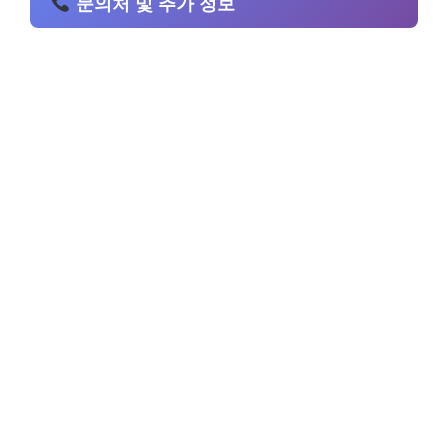
문의처 및 추가 정보