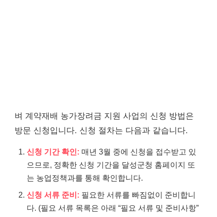
벼 계약재배 농가장려금 지원 사업의 신청 방법은
방문 신청입니다. 신청 절차는 다음과 같습니다.
신청 기간 확인:
매년 3월 중에 신청을 접수받고 있
으므로, 정확한 신청 기간을 달성군청 홈페이지 또
는 농업정책과를 통해 확인합니다.
신청 서류 준비:
필요한 서류를 빠짐없이 준비합니
다. (필요 서류 목록은 아래 “필요 서류 및 준비사항”