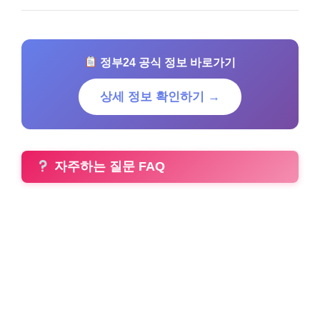
정부24 공식 정보 바로가기
상세 정보 확인하기 →
자주하는 질문 FAQ