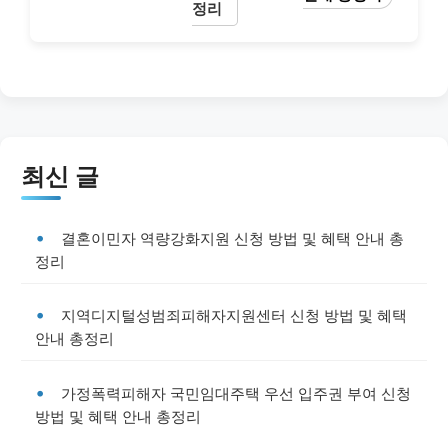
정리
최신 글
결혼이민자 역량강화지원 신청 방법 및 혜택 안내 총
정리
지역디지털성범죄피해자지원센터 신청 방법 및 혜택
안내 총정리
가정폭력피해자 국민임대주택 우선 입주권 부여 신청
방법 및 혜택 안내 총정리