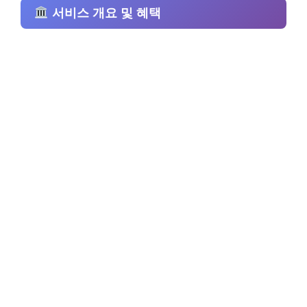
서비스 개요 및 혜택