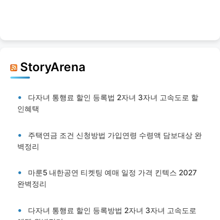
StoryArena
다자녀 통행료 할인 등록법 2자녀 3자녀 고속도로 할
인혜택
주택연금 조건 신청방법 가입연령 수령액 담보대상 완
벽정리
마룬5 내한공연 티켓팅 예매 일정 가격 킨텍스 2027
완벽정리
다자녀 통행료 할인 등록방법 2자녀 3자녀 고속도로