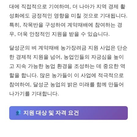
대에 직접적으로 기여하며, 더 나아가 지역 경제 활
성화에도 긍정적인 영향을 미칠 것으로 기대됩니다.
특히, 작목반을 구성하여 계약재배에 참여하는 경
우, 더욱 안정적인 지원을 받을 수 있습니다.
달성군의 벼 계약재배 농가장려금 지원 사업은 단순
한 경제적 지원을 넘어, 농업인들의 자긍심을 높이
고 지속 가능한 농업 환경을 조성하는 데 중요한 역
할을 합니다. 많은 농가들이 이 사업에 적극적으로
참여하여, 달성군 농업의 밝은 미래를 함께 만들어
나가기를 기대합니다.
지원 대상 및 자격 요건