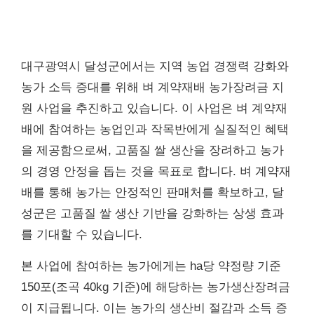
대구광역시 달성군에서는 지역 농업 경쟁력 강화와
농가 소득 증대를 위해 벼 계약재배 농가장려금 지
원 사업을 추진하고 있습니다. 이 사업은 벼 계약재
배에 참여하는 농업인과 작목반에게 실질적인 혜택
을 제공함으로써, 고품질 쌀 생산을 장려하고 농가
의 경영 안정을 돕는 것을 목표로 합니다. 벼 계약재
배를 통해 농가는 안정적인 판매처를 확보하고, 달
성군은 고품질 쌀 생산 기반을 강화하는 상생 효과
를 기대할 수 있습니다.
본 사업에 참여하는 농가에게는 ha당 약정량 기준
150포(조곡 40kg 기준)에 해당하는 농가생산장려금
이 지급됩니다. 이는 농가의 생산비 절감과 소득 증