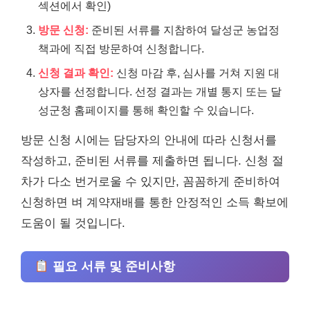
섹션에서 확인)
방문 신청:
준비된 서류를 지참하여 달성군 농업정
책과에 직접 방문하여 신청합니다.
신청 결과 확인:
신청 마감 후, 심사를 거쳐 지원 대
상자를 선정합니다. 선정 결과는 개별 통지 또는 달
성군청 홈페이지를 통해 확인할 수 있습니다.
방문 신청 시에는 담당자의 안내에 따라 신청서를
작성하고, 준비된 서류를 제출하면 됩니다. 신청 절
차가 다소 번거로울 수 있지만, 꼼꼼하게 준비하여
신청하면 벼 계약재배를 통한 안정적인 소득 확보에
도움이 될 것입니다.
필요 서류 및 준비사항