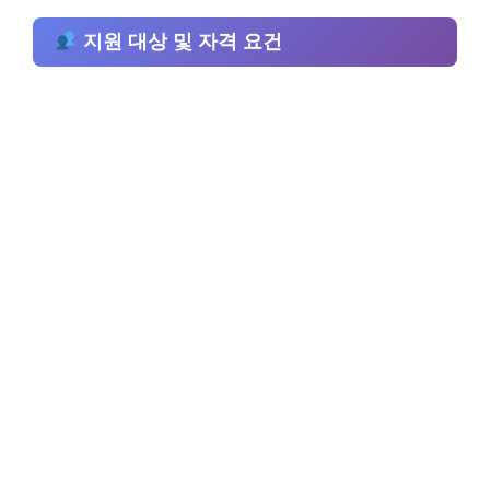
지원 대상 및 자격 요건