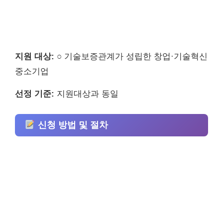
지원 대상:
○ 기술보증관계가 성립한 창업·기술혁신
중소기업
선정 기준:
지원대상과 동일
신청 방법 및 절차