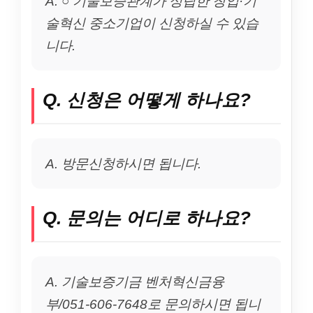
A. ○ 기술보증관계가 성립한 창업·기
술혁신 중소기업이 신청하실 수 있습
니다.
Q. 신청은 어떻게 하나요?
A. 방문신청하시면 됩니다.
Q. 문의는 어디로 하나요?
A. 기술보증기금 벤처혁신금융
부/051-606-7648로 문의하시면 됩니