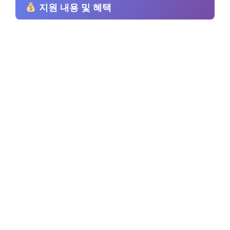
지원 내용 및 혜택