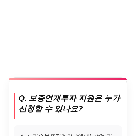
Q. 보증연계투자 지원은 누가
신청할 수 있나요?