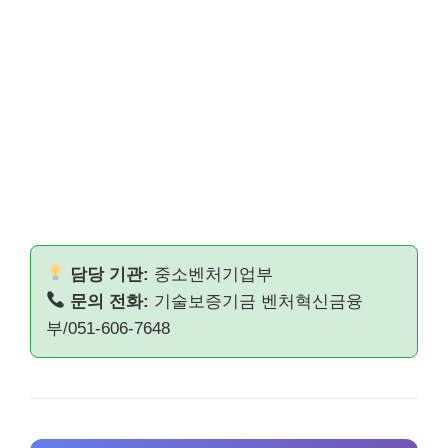
담당 기관:
중소벤처기업부
문의 전화:
기술보증기금 벤처혁신금융
부/051-606-7648