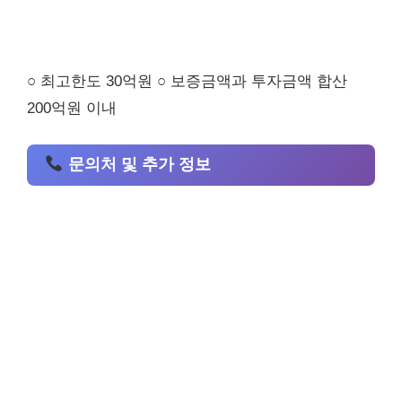
○ 최고한도 30억원 ○ 보증금액과 투자금액 합산
200억원 이내
문의처 및 추가 정보