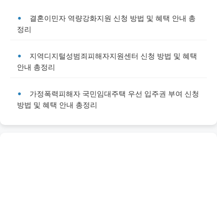
결혼이민자 역량강화지원 신청 방법 및 혜택 안내 총
정리
지역디지털성범죄피해자지원센터 신청 방법 및 혜택
안내 총정리
가정폭력피해자 국민임대주택 우선 입주권 부여 신청
방법 및 혜택 안내 총정리