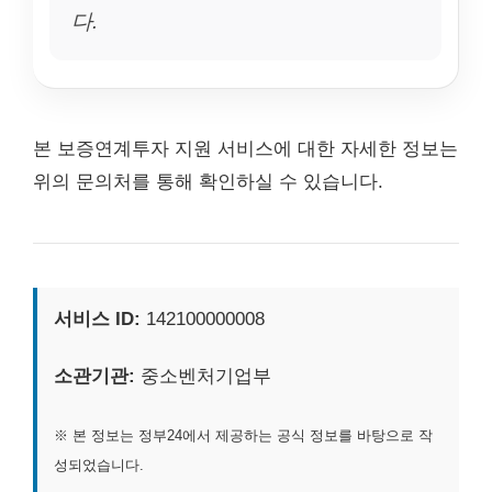
다.
본 보증연계투자 지원 서비스에 대한 자세한 정보는
위의 문의처를 통해 확인하실 수 있습니다.
서비스 ID:
142100000008
소관기관:
중소벤처기업부
※ 본 정보는 정부24에서 제공하는 공식 정보를 바탕으로 작
성되었습니다.