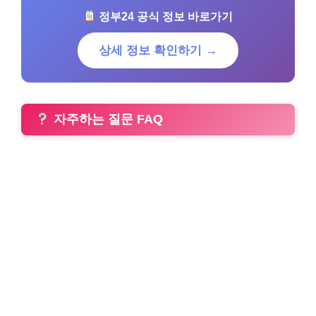
정부24 공식 정보 바로가기
상세 정보 확인하기 →
자주하는 질문 FAQ