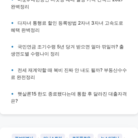
완벽정리
다자녀 통행료 할인 등록방법 2자녀 3자녀 고속도로
혜택 완벽정리
국민연금 조기수령 5년 당겨 받으면 얼마 깎일까? 출
생연도별 수령나이 정리
전세 재계약할 때 복비 진짜 안 내도 될까? 부동산수수
료 완전정리
햇살론15 한도 종료됐다는데 통합 후 달라진 대출자격
은?