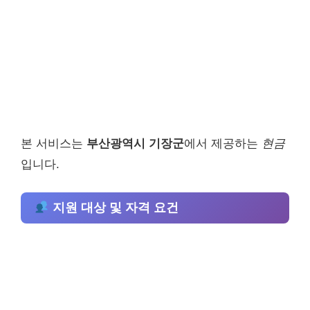
본 서비스는
부산광역시 기장군
에서 제공하는
현금
입니다.
지원 대상 및 자격 요건