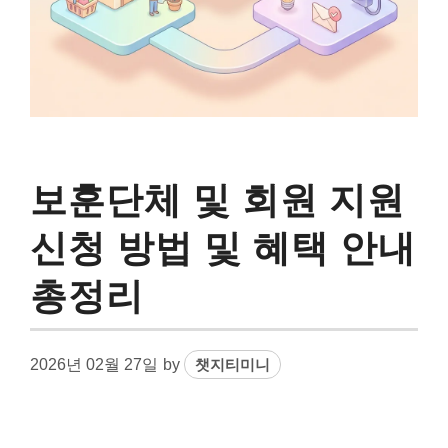
보훈단체 및 회원 지원
신청 방법 및 혜택 안내
총정리
2026년 02월 27일
by
챗지티미니