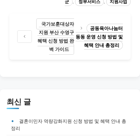
군
,
정부서비스
,
지원사업
국가보훈대상자
공동육아나눔터
지원 부산 수영구
동동 운영 신청 방법 및
혜택 신청 방법 완
혜택 안내 총정리
벽 가이드
최신 글
결혼이민자 역량강화지원 신청 방법 및 혜택 안내 총
정리