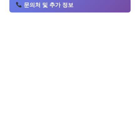
문의처 및 추가 정보