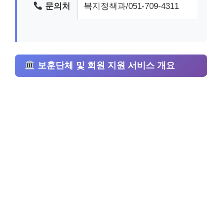
문의처
복지정책과/051-709-4311
보훈단체 및 회원 지원 서비스 개요