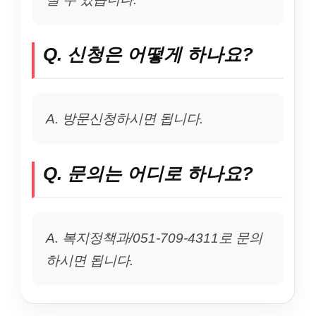
Q. 신청은 어떻게 하나요?
A. 방문신청하시면 됩니다.
Q. 문의는 어디로 하나요?
A. 복지정책과/051-709-4311로 문의
하시면 됩니다.