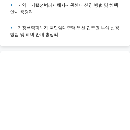
지역디지털성범죄피해자지원센터 신청 방법 및 혜택
안내 총정리
가정폭력피해자 국민임대주택 우선 입주권 부여 신청
방법 및 혜택 안내 총정리