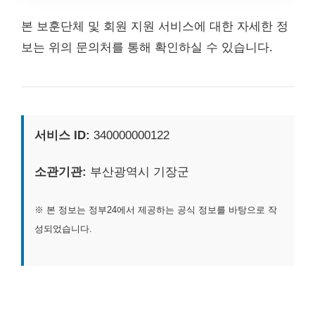
본 보훈단체 및 회원 지원 서비스에 대한 자세한 정
보는 위의 문의처를 통해 확인하실 수 있습니다.
서비스 ID:
340000000122
소관기관:
부산광역시 기장군
※ 본 정보는 정부24에서 제공하는 공식 정보를 바탕으로 작
성되었습니다.