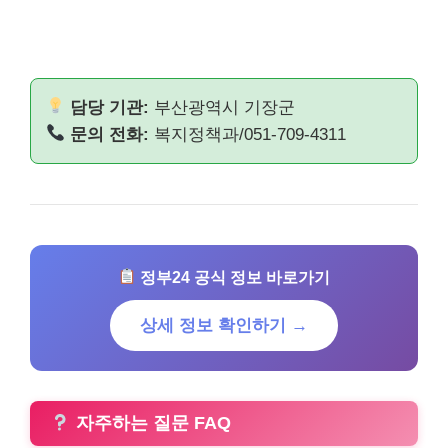
담당 기관:
부산광역시 기장군
문의 전화:
복지정책과/051-709-4311
정부24 공식 정보 바로가기
상세 정보 확인하기 →
자주하는 질문 FAQ