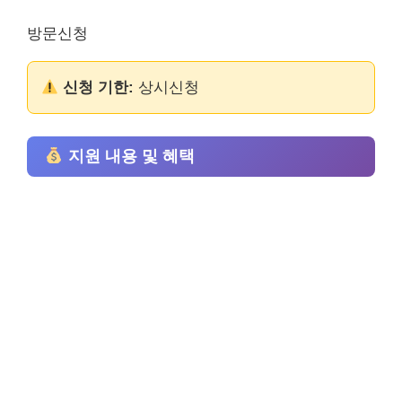
방문신청
신청 기한:
상시신청
지원 내용 및 혜택