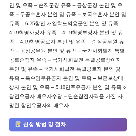
인 및 유족 – 순직군경 유족 – 공상군경 본인 및 유
족 – 무공수훈자 본인 및 유족 – 보국수훈자 본인 및
유족 – 6.25참전 재일학도의용군인 본인 및 유족 –
4.19혁명사망자 유족 – 4.19혁명부상자 본인 및 유
족 – 4.19혁명공로자 본인 및 유족 – 순직공무원 유
족 – 공상공무원 본인 및 유족 – 국가사회발전 특별
공로순직자 유족 – 국가사회발전 특별공로상이자
본인 및 유족 – 국가사회발전 특별공로자 본인 및
유족 – 특수임무유공자 본인 및 유족 – 보훈보상대
상자 본인 및 유족 – 5.18민주유공자 본인 및 유족 ○
참전유공자 배우자수당 – 단순참전자격을 가진 사
망한 참전유공자의 배우자
신청 방법 및 절차