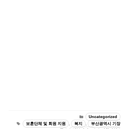
Categories
Uncategorized
Tags
보훈단체 및 회원 지원
,
복지
,
부산광역시 기장