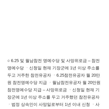
○ 6.25 및 월남참전 명예수당 및 사망위로금 – 참전
명예수당 ㆍ신청일 현재 기장군에 1년 이상 주소를
두고 거주한 참전유공자 ㆍ6.25참전유공자 월 20만
원 참전명예수당 지급 ㆍ월남참전유공자 월 20만원
참전명예수당 지급 – 사망위로금 ㆍ신청일 현재 기
장군에 1년 이상 주소를 두고 거주했던 참전유공자
ㆍ법정 상속인이 사망일로부터 1년 이내 신청 ㆍ사