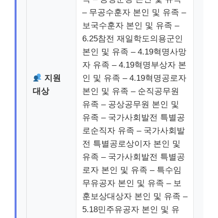
– 무공수훈자 본인 및 유족 –
보국수훈자 본인 및 유족 –
6.25참전 재일학도의용군인
본인 및 유족 – 4.19혁명사망
자 유족 – 4.19혁명부상자 본
지원
인 및 유족 – 4.19혁명공로자
대상
본인 및 유족 – 순직공무원
유족 – 공상공무원 본인 및
유족 – 국가사회발전 특별공
로순직자 유족 – 국가사회발
전 특별공로상이자 본인 및
유족 – 국가사회발전 특별공
로자 본인 및 유족 – 특수임
무유공자 본인 및 유족 – 보
훈보상대상자 본인 및 유족 –
5.18민주유공자 본인 및 유