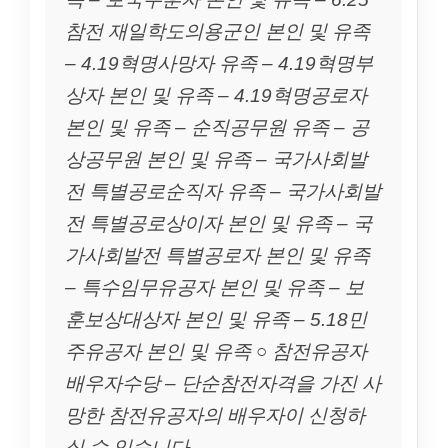
참전 재일학도의용군인 본인 및 유족
– 4.19혁명사망자 유족 – 4.19혁명부
상자 본인 및 유족 – 4.19혁명공로자
본인 및 유족 – 순직공무원 유족 – 공
상공무원 본인 및 유족 – 국가사회발
전 특별공로순직자 유족 – 국가사회발
전 특별공로상이자 본인 및 유족 – 국
가사회발전 특별공로자 본인 및 유족
– 특수임무유공자 본인 및 유족 – 보
훈보상대상자 본인 및 유족 – 5.18민
주유공자 본인 및 유족 ○ 참전유공자
배우자수당 – 단순참전자격을 가진 사
망한 참전유공자의 배우자이 신청하
실 수 있습니다.