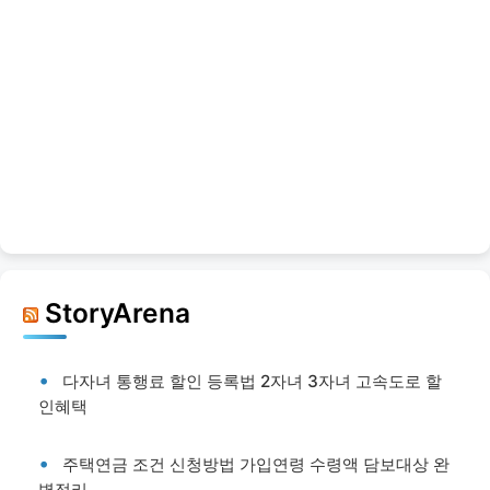
StoryArena
다자녀 통행료 할인 등록법 2자녀 3자녀 고속도로 할
인혜택
주택연금 조건 신청방법 가입연령 수령액 담보대상 완
벽정리