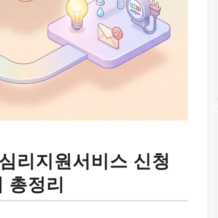
 심리지원서비스 신청
내 총정리