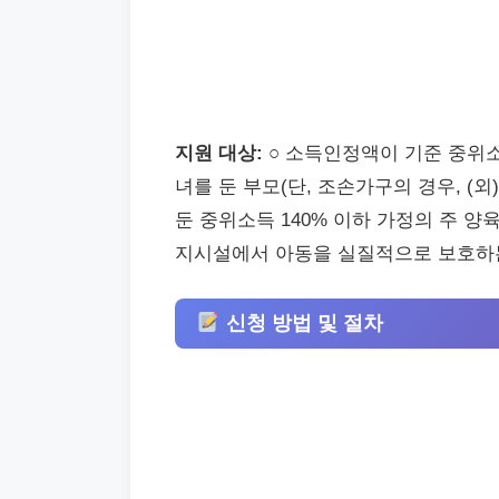
지원 대상:
○ 소득인정액이 기준 중위소득
녀를 둔 부모(단, 조손가구의 경우, (외
둔 중위소득 140% 이하 가정의 주 양육
지시설에서 아동을 실질적으로 보호하는
신청 방법 및 절차