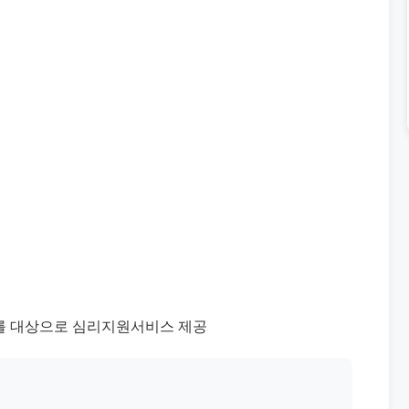
모를 대상으로 심리지원서비스 제공