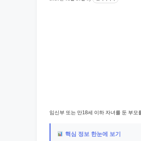
임신부 또는 만18세 이하 자녀를 둔 부
핵심 정보 한눈에 보기