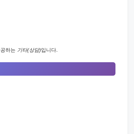
제공하는
기타(상담)
입니다.