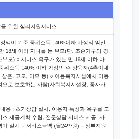
을 위한 심리지원서비스
인정액이 기준 중위소득 140%이하 가정의 임신
만 18세 이하 자녀를 둔 부모(단, 조손가구의 경
)조부모) ○ 서비스 욕구가 있는 만 18세 이하 아
중위소득 140% 이하 가정의 주 양육자(4촌이내
: 삼촌, 고모, 이모 등) ○ 아동복지시설에서 아동
적으로 보호하는 사람(사회복지시설장, 종사자
스내용 : 초기상담 실시, 이용자 특성과 욕구를 고
비스 제공계획 수립, 전문상담 서비스 제공, 사
가 실시 ○ 서비스금액 (월24만원) – 정부지원