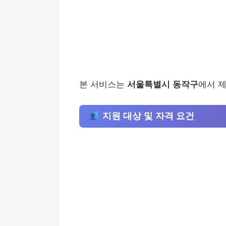
본 서비스는
서울특별시 동작구
에서 
지원 대상 및 자격 요건