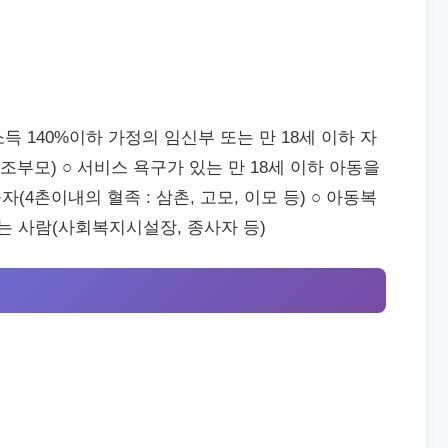
 140%이하 가정의 임신부 또는 만 18세 이하 자
)조부모) ○ 서비스 욕구가 있는 만 18세 이하 아동을
자(4촌이내의 혈족 : 삼촌, 고모, 이모 등) ○ 아동복
 사람(사회복지시설장, 종사자 등)