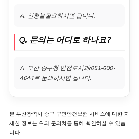
A. 신청불필요하시면 됩니다.
Q. 문의는 어디로 하나요?
A. 부산 중구청 안전도시과/051-600-
4644로 문의하시면 됩니다.
본 부산광역시 중구 구민안전보험 서비스에 대한 자
세한 정보는 위의 문의처를 통해 확인하실 수 있습
니다.