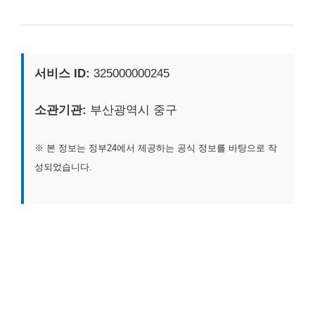
서비스 ID:
325000000245
소관기관:
부산광역시 중구
※ 본 정보는 정부24에서 제공하는 공식 정보를 바탕으로 작
성되었습니다.