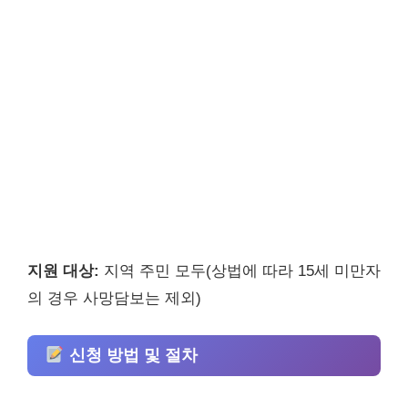
지원 대상:
지역 주민 모두(상법에 따라 15세 미만자
의 경우 사망담보는 제외)
신청 방법 및 절차