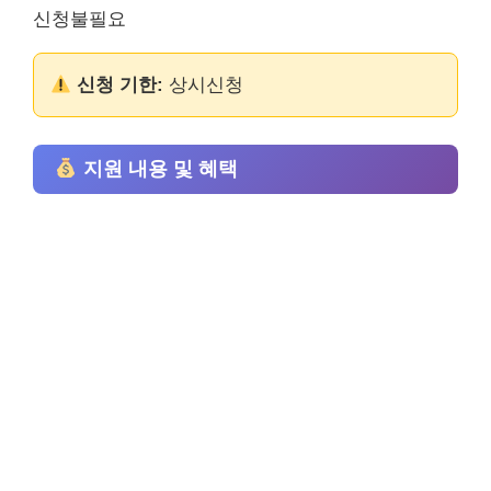
신청불필요
신청 기한:
상시신청
지원 내용 및 혜택