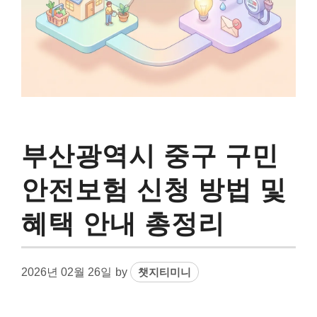
부산광역시 중구 구민
안전보험 신청 방법 및
혜택 안내 총정리
2026년 02월 26일
by
챗지티미니