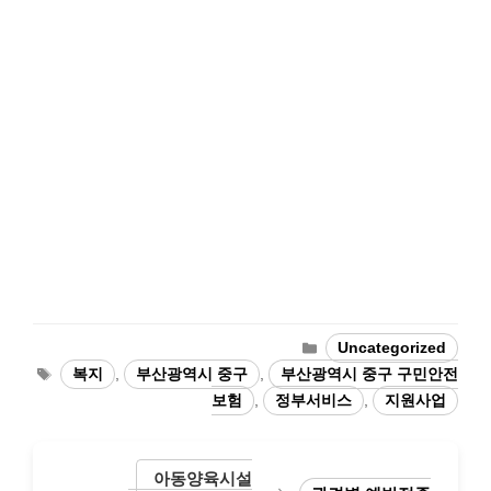
Categories
Uncategorized
Tags
복지
,
부산광역시 중구
,
부산광역시 중구 구민안전
보험
,
정부서비스
,
지원사업
아동양육시설