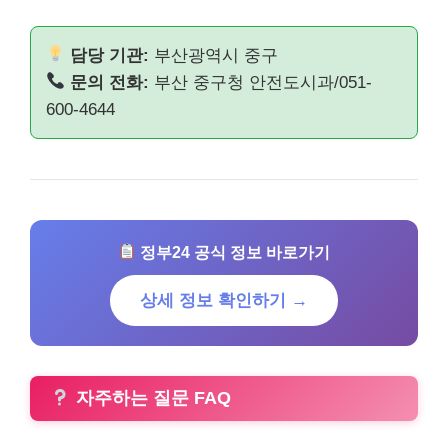
담당 기관:
부산광역시 중구
문의 전화:
부산 중구청 안전도시과/051-
600-4644
정부24 공식 정보 바로가기
상세 정보 확인하기 →
자주하는 질문 FAQ