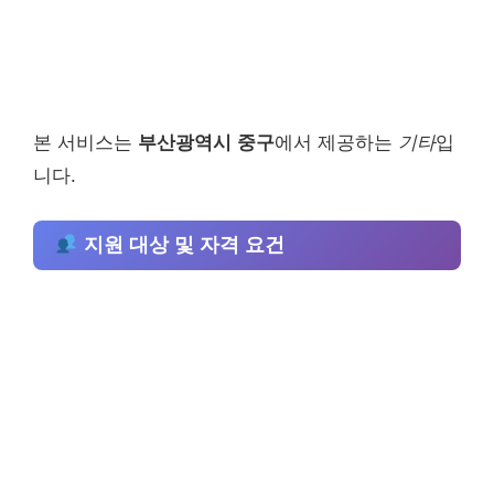
본 서비스는
부산광역시 중구
에서 제공하는
기타
입
니다.
지원 대상 및 자격 요건