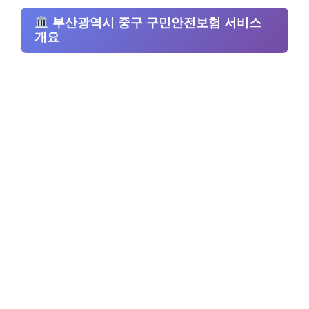
부산광역시 중구 구민안전보험 서비스
개요