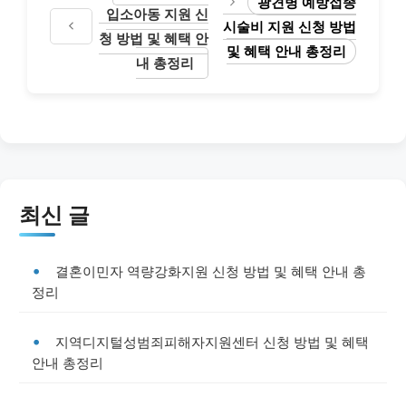
광견병 예방접종
입소아동 지원 신
시술비 지원 신청 방법
청 방법 및 혜택 안
및 혜택 안내 총정리
내 총정리
최신 글
결혼이민자 역량강화지원 신청 방법 및 혜택 안내 총
정리
지역디지털성범죄피해자지원센터 신청 방법 및 혜택
안내 총정리