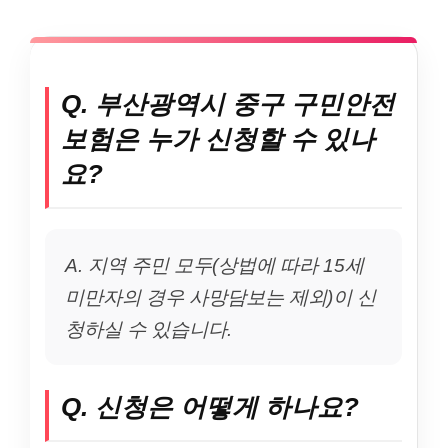
Q. 부산광역시 중구 구민안전
보험은 누가 신청할 수 있나
요?
A. 지역 주민 모두(상법에 따라 15세
미만자의 경우 사망담보는 제외)이 신
청하실 수 있습니다.
Q. 신청은 어떻게 하나요?