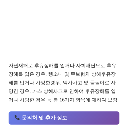
자연재해로 후유장해를 입거나 사회재난으로 후유
장해를 입은 경우, 뺑소니 및 무보험차 상해후유장
해를 입거나 사망한경우, 익사사고 및 물놀이로 사
망한 경우, 가스 상해사고로 인하여 후유장해를 입
거나 사망한 경우 등 총 16가지 항목에 대하여 보장
문의처 및 추가 정보