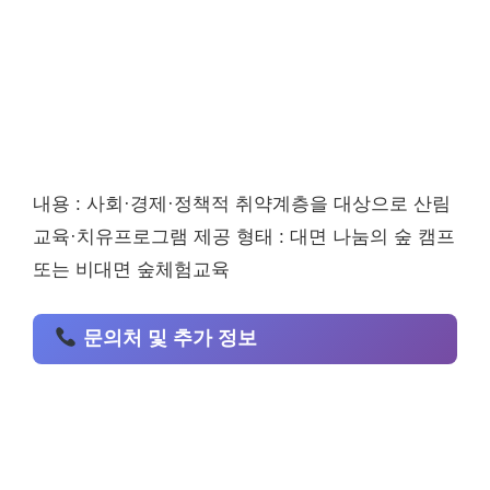
내용 : 사회·경제·정책적 취약계층을 대상으로 산림
교육·치유프로그램 제공 형태 : 대면 나눔의 숲 캠프
또는 비대면 숲체험교육
문의처 및 추가 정보