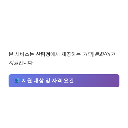
본 서비스는
산림청
에서 제공하는
기타||문화/여가
지원
입니다.
지원 대상 및 자격 요건