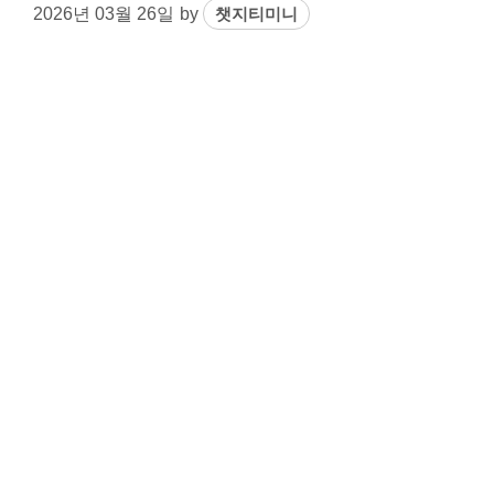
2026년 03월 26일
by
챗지티미니