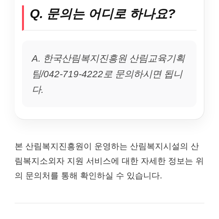
Q. 문의는 어디로 하나요?
A. 한국산림복지진흥원 산림교육기획
팀/042-719-4222로 문의하시면 됩니
다.
본 산림복지진흥원이 운영하는 산림복지시설의 산
림복지소외자 지원 서비스에 대한 자세한 정보는 위
의 문의처를 통해 확인하실 수 있습니다.