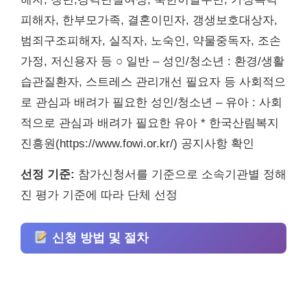
피해자, 한부모가족, 결혼이민자, 갱생보호대상자,
범죄구조피해자, 실직자, 노숙인, 약물중독자, 조손
가정, 저신용자 등 ○ 일반 – 성인/청소년 : 환경/생활
습관질환자, 스트레스 관리개선 필요자 등 사회적으
로 관심과 배려가 필요한 성인/청소년 – 유아 : 사회
적으로 관심과 배려가 필요한 유아 * 한국산림복지
진흥원(https://www.fowi.or.kr/) 공지사항 확인
선정 기준:
참가신청서를 기준으로 소속기관별 정해
진 평가 기준에 따라 단체 선정
신청 방법 및 절차