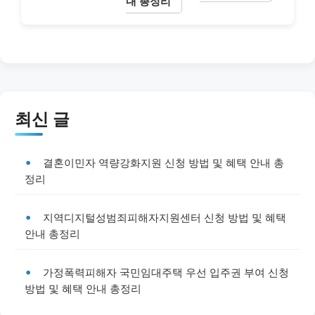
내 총정리
최신 글
결혼이민자 역량강화지원 신청 방법 및 혜택 안내 총
정리
지역디지털성범죄피해자지원센터 신청 방법 및 혜택
안내 총정리
가정폭력피해자 국민임대주택 우선 입주권 부여 신청
방법 및 혜택 안내 총정리