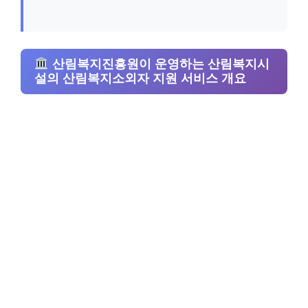
산림복지진흥원이 운영하는 산림복지시
설의 산림복지소외자 지원 서비스 개요