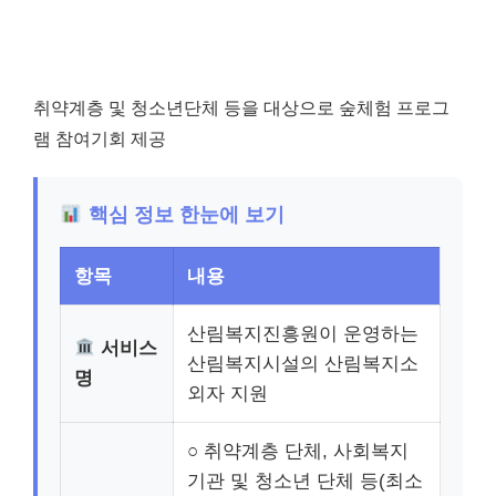
취약계층 및 청소년단체 등을 대상으로 숲체험 프로그
램 참여기회 제공
핵심 정보 한눈에 보기
항목
내용
산림복지진흥원이 운영하는
서비스
산림복지시설의 산림복지소
명
외자 지원
○ 취약계층 단체, 사회복지
기관 및 청소년 단체 등(최소