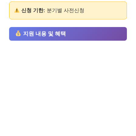
신청 기한:
분기별 사전신청
지원 내용 및 혜택