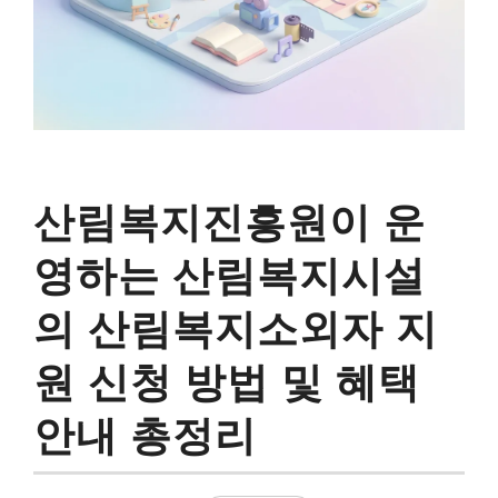
산림복지진흥원이 운
영하는 산림복지시설
의 산림복지소외자 지
원 신청 방법 및 혜택
안내 총정리