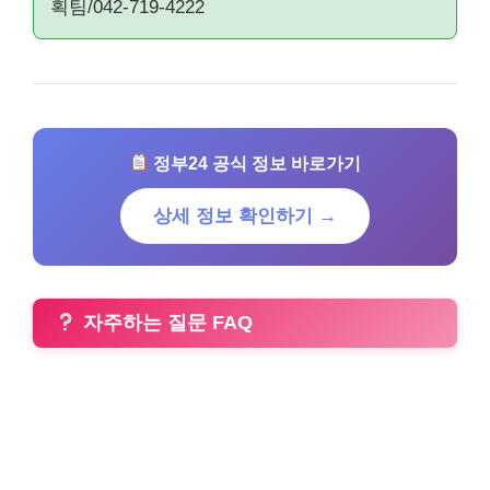
획팀/042-719-4222
정부24 공식 정보 바로가기
상세 정보 확인하기 →
자주하는 질문 FAQ