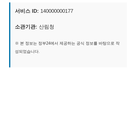
서비스 ID:
140000000177
소관기관:
산림청
※ 본 정보는 정부24에서 제공하는 공식 정보를 바탕으로 작
성되었습니다.