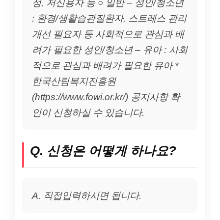
정, 저신용자 등 ○ 일반 – 성인/청소년
: 환경/생활습관질환자, 스트레스 관리
개선 필요자 등 사회적으로 관심과 배
려가 필요한 성인/청소년 – 유아 : 사회
적으로 관심과 배려가 필요한 유아 *
한국산림복지진흥원
(https://www.fowi.or.kr/) 공지사항 확
인이 신청하실 수 있습니다.
Q. 신청은 어떻게 하나요?
A. 직접입력하시면 됩니다.