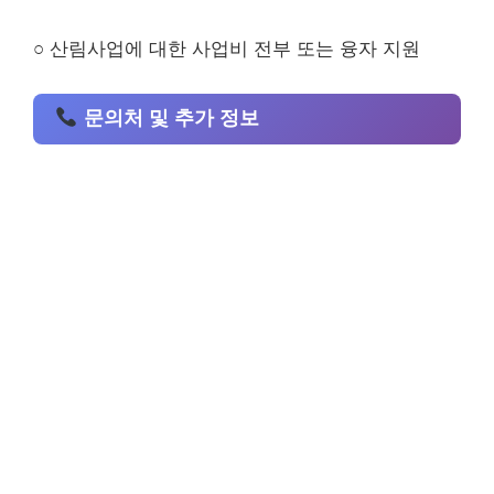
○ 산림사업에 대한 사업비 전부 또는 융자 지원
문의처 및 추가 정보