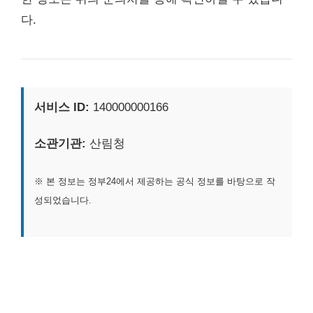
다.
서비스 ID:
140000000166
소관기관:
산림청
※ 본 정보는 정부24에서 제공하는 공식 정보를 바탕으로 작
성되었습니다.