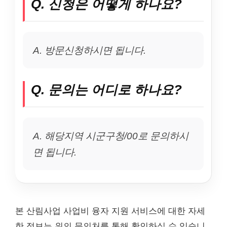
Q. 신청은 어떻게 하나요?
A. 방문신청하시면 됩니다.
Q. 문의는 어디로 하나요?
A. 해당지역 시군구청/00로 문의하시
면 됩니다.
본 산림사업 사업비 융자 지원 서비스에 대한 자세
한 정보는 위의 문의처를 통해 확인하실 수 있습니