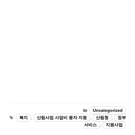
Categories
Uncategorized
Tags
복지
,
산림사업 사업비 융자 지원
,
산림청
,
정부
서비스
,
지원사업