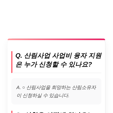
Q. 산림사업 사업비 융자 지원
은 누가 신청할 수 있나요?
A. ○ 산림사업을 희망하는 산림소유자
이 신청하실 수 있습니다.