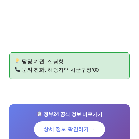
담당 기관:
산림청
문의 전화:
해당지역 시군구청/00
정부24 공식 정보 바로가기
상세 정보 확인하기 →