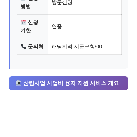
방문신청
방법
신청
연중
기한
문의처
해당지역 시군구청/00
산림사업 사업비 융자 지원 서비스 개요