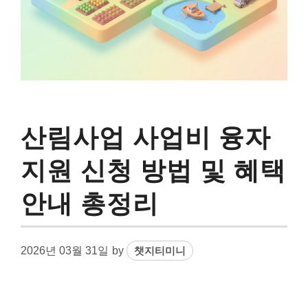
산림사업 사업비 융자
지원 신청 방법 및 혜택
안내 총정리
2026년 03월 31일
by
챗지티미니