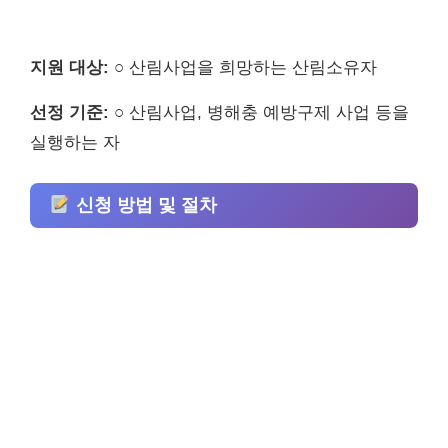
지원 대상:
○ 산림사업을 희망하는 산림소유자
선정 기준:
○ 산림사업, 병해충 예방구제 사업 등을
실행하는 자
신청 방법 및 절차