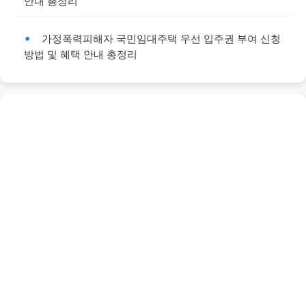
안내 총정리
가정폭력피해자 국민임대주택 우선 입주권 부여 신청
방법 및 혜택 안내 총정리