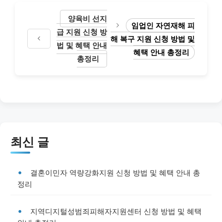
양육비 선지
임업인 자연재해 피
급 지원 신청 방
해 복구 지원 신청 방법 및
법 및 혜택 안내
혜택 안내 총정리
총정리
최신 글
결혼이민자 역량강화지원 신청 방법 및 혜택 안내 총
정리
지역디지털성범죄피해자지원센터 신청 방법 및 혜택