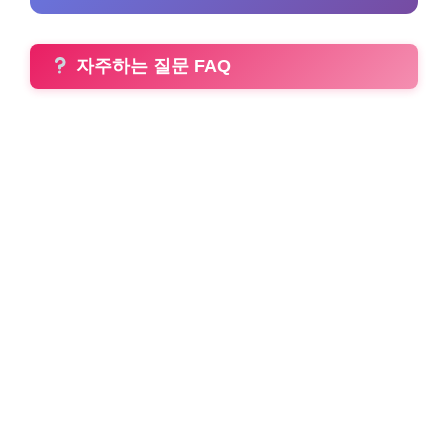
자주하는 질문 FAQ