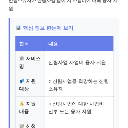
산림소유자가 산림사업 참여 시 사업비에 대해 융자 지
원
핵심 정보 한눈에 보기
항목
내용
서비스
산림사업 사업비 융자 지원
명
지원
○ 산림사업을 희망하는 산림
대상
소유자
지원
○ 산림사업에 대한 사업비
내용
전부 또는 융자 지원
신청