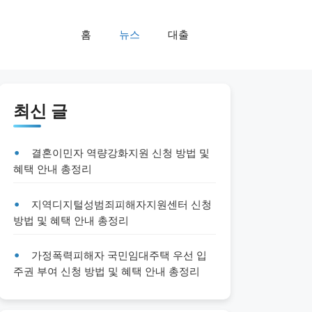
홈
뉴스
대출
최신 글
결혼이민자 역량강화지원 신청 방법 및
혜택 안내 총정리
지역디지털성범죄피해자지원센터 신청
방법 및 혜택 안내 총정리
가정폭력피해자 국민임대주택 우선 입
주권 부여 신청 방법 및 혜택 안내 총정리