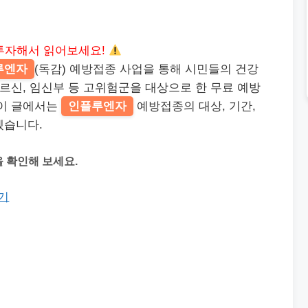
투자해서 읽어보세요!
루엔자
(독감) 예방접종 사업을 통해 시민들의 건강
어르신, 임신부 등 고위험군을 대상으로 한 무료 예방
 이 글에서는
인플루엔자
예방접종의 대상, 기간,
겠습니다.
 확인해 보세요.
기