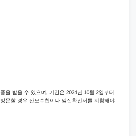
 받을 수 있으며, 기간은 2024년 10월 2일부터
부가 방문할 경우 산모수첩이나 임신확인서를 지참해야