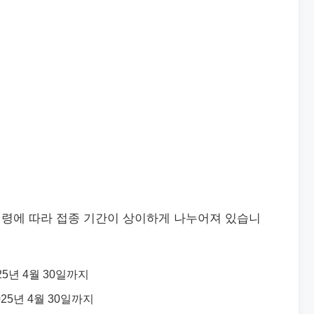
연령에 따라 접종 기간이 상이하게 나누어져 있습니
025년 4월 30일까지
2025년 4월 30일까지