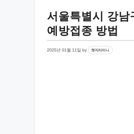
서울특별시 강남구
예방접종 방법
2025년 01월 11일
by
챗지티미니