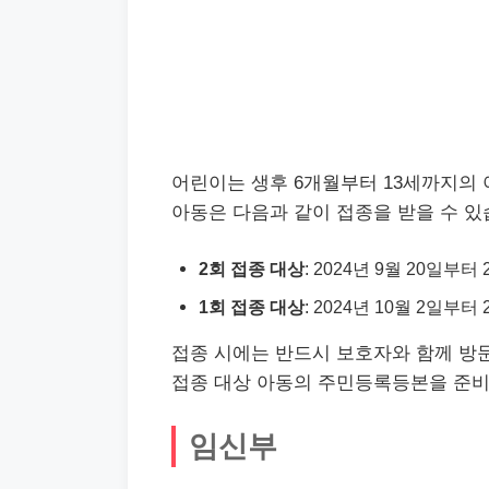
어린이는 생후 6개월부터 13세까지의 
아동은 다음과 같이 접종을 받을 수 있
2회 접종 대상
: 2024년 9월 20일부터
1회 접종 대상
: 2024년 10월 2일부터
접종 시에는 반드시 보호자와 함께 방
접종 대상 아동의 주민등록등본을 준비
임신부