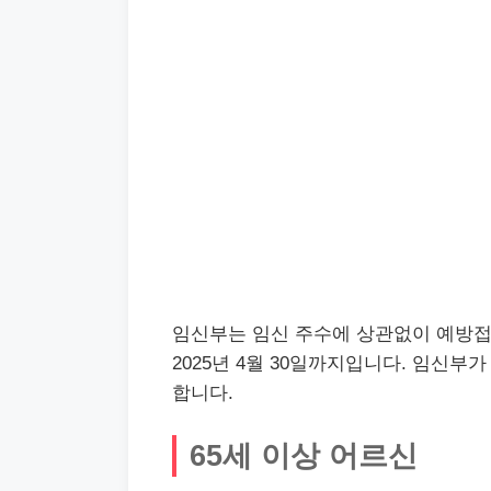
임신부는 임신 주수에 상관없이 예방접종을
2025년 4월 30일까지입니다. 임신
합니다.
65세 이상 어르신