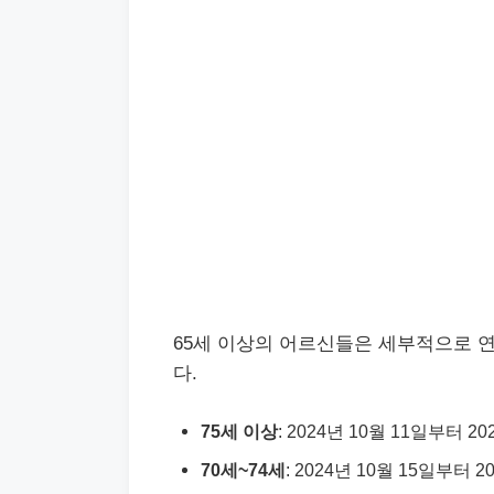
65세 이상의 어르신들은 세부적으로 
다.
75세 이상
: 2024년 10월 11일부터 2
70세~74세
: 2024년 10월 15일부터 