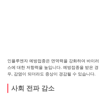
인플루엔자 예방접종은 면역력을 강화하여 바이러
스에 대한 저항력을 높입니다. 예방접종을 받은 경
우, 감염이 되더라도 증상이 경감될 수 있습니다.
사회 전파 감소