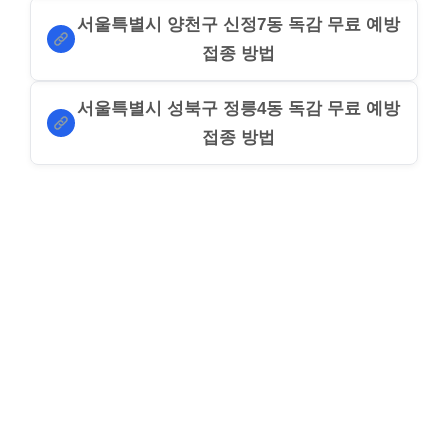
서울특별시 양천구 신정7동 독감 무료 예방
접종 방법
서울특별시 성북구 정릉4동 독감 무료 예방
접종 방법