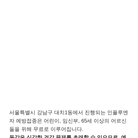
서울특별시 강남구 대치1동에서 진행되는 인플루엔
자 예방접종은 어린이, 임신부, 65세 이상의 어르신
들을 위해 무료로 이루어집니다.
독감은 심각한 건강 문제를 초래할 수 있으므로, 예