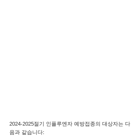
2024-2025절기 인플루엔자 예방접종의 대상자는 다
음과 같습니다: