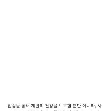
접종을 통해 개인의 건강을 보호할 뿐만 아니라, 사