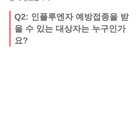
Q2: 인플루엔자 예방접종을 받
을 수 있는 대상자는 누구인가
요?