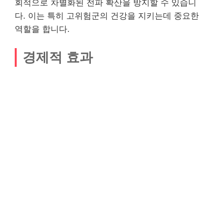
회적으로 차별화된 전파 확산을 방지할 수 있습니
다. 이는 특히 고위험군의 건강을 지키는데 중요한
역할을 합니다.
경제적 효과