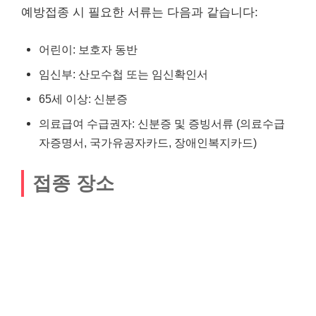
예방접종 시 필요한 서류는 다음과 같습니다:
어린이: 보호자 동반
임신부: 산모수첩 또는 임신확인서
65세 이상: 신분증
의료급여 수급권자: 신분증 및 증빙서류 (의료수급
자증명서, 국가유공자카드, 장애인복지카드)
접종 장소