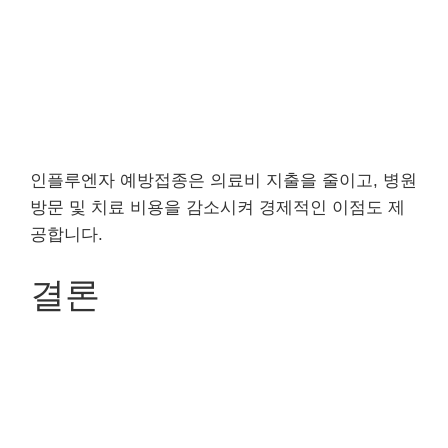
인플루엔자 예방접종은 의료비 지출을 줄이고, 병원
방문 및 치료 비용을 감소시켜 경제적인 이점도 제
공합니다.
결론