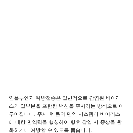
인플루엔자 예방접종은 일반적으로 감염된 바이러
스의 일부분을 포함한 백신을 주사하는 방식으로 이
루어집니다. 주사 후 몸의 면역 시스템이 바이러스
에 대한 면역력을 형성하여 향후 감염 시 증상을 완
화하거나 예방할 수 있도록 돕습니다.