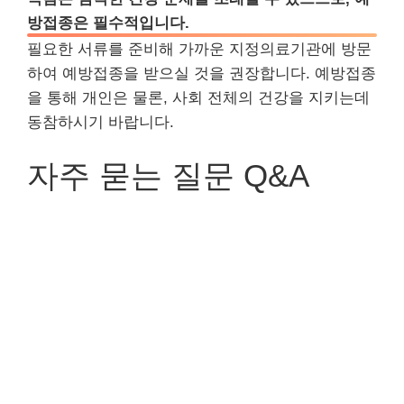
방접종은 필수적입니다.
필요한 서류를 준비해 가까운 지정의료기관에 방문
하여 예방접종을 받으실 것을 권장합니다. 예방접종
을 통해 개인은 물론, 사회 전체의 건강을 지키는데
동참하시기 바랍니다.
자주 묻는 질문 Q&A