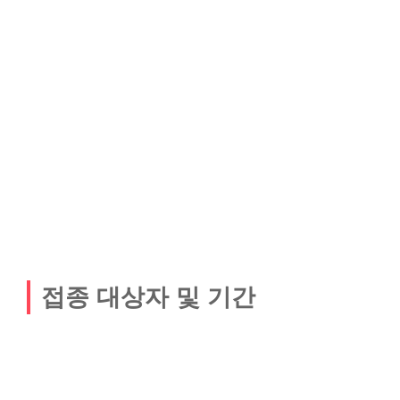
접종 대상자 및 기간