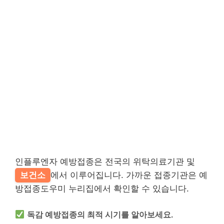
인플루엔자 예방접종은 전국의 위탁의료기관 및
보건소
에서 이루어집니다. 가까운 접종기관은 예
방접종도우미 누리집에서 확인할 수 있습니다.
독감 예방접종의 최적 시기를 알아보세요.