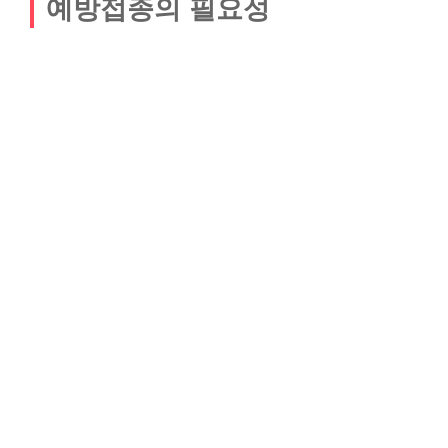
예방접종의 필요성