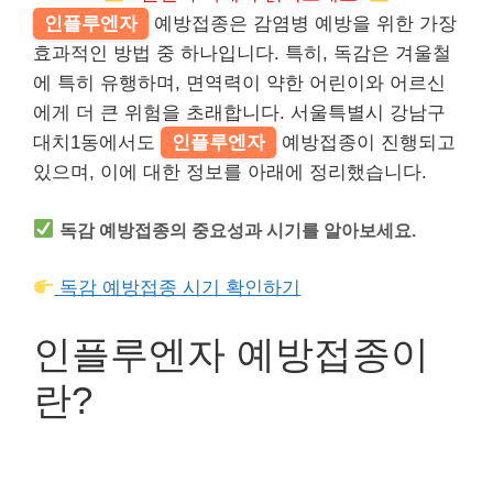
인플루엔자
예방접종은 감염병 예방을 위한 가장
효과적인 방법 중 하나입니다. 특히, 독감은 겨울철
에 특히 유행하며, 면역력이 약한 어린이와 어르신
에게 더 큰 위험을 초래합니다. 서울특별시 강남구
대치1동에서도
인플루엔자
예방접종이 진행되고
있으며, 이에 대한 정보를 아래에 정리했습니다.
독감 예방접종의 중요성과 시기를 알아보세요.
독감 예방접종 시기 확인하기
인플루엔자 예방접종이
란?