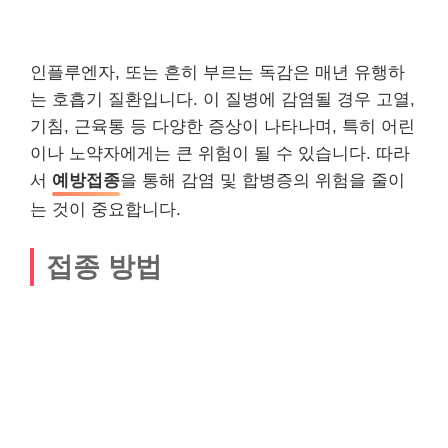
인플루엔자, 또는 흔히 부르는 독감은 매년 유행하
는 호흡기 질환입니다. 이 질병에 감염될 경우 고열,
기침, 근육통 등 다양한 증상이 나타나며, 특히 어린
이나 노약자에게는 큰 위험이 될 수 있습니다. 따라
서
예방접종
을 통해 감염 및 합병증의 위험을 줄이
는 것이 중요합니다.
접종 방법