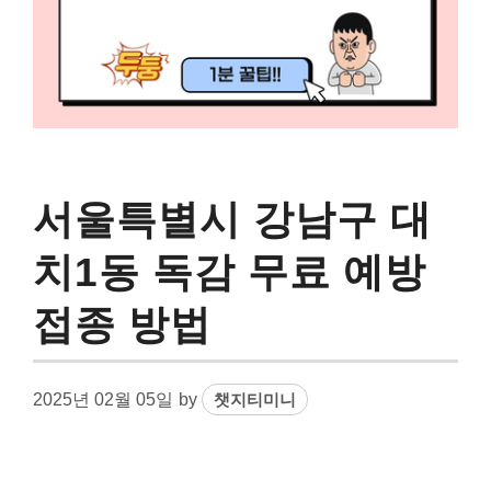
서울특별시 강남구 대
치1동 독감 무료 예방
접종 방법
2025년 02월 05일
by
챗지티미니