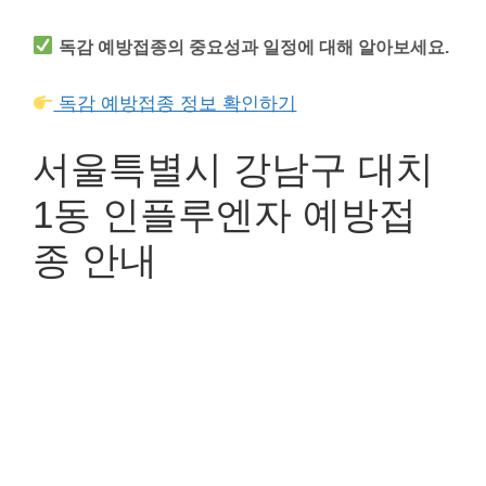
독감 예방접종의 중요성과 일정에 대해 알아보세요.
독감 예방접종 정보 확인하기
서울특별시 강남구 대치
1동 인플루엔자 예방접
종 안내