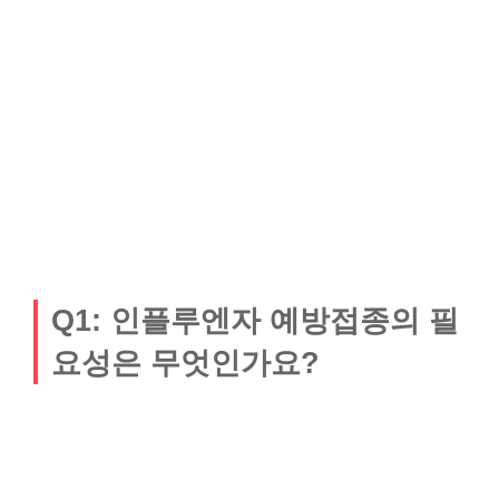
Q1: 인플루엔자 예방접종의 필
요성은 무엇인가요?