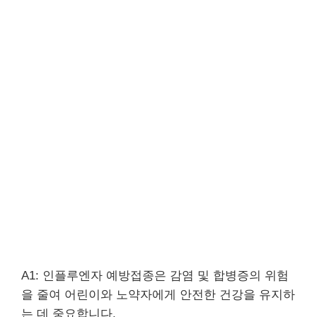
A1: 인플루엔자 예방접종은 감염 및 합병증의 위험
을 줄여 어린이와 노약자에게 안전한 건강을 유지하
는 데 중요합니다.