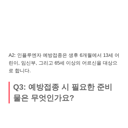
A2: 인플루엔자 예방접종은 생후 6개월에서 13세 어
린이, 임신부, 그리고 65세 이상의 어르신을 대상으
로 합니다.
Q3: 예방접종 시 필요한 준비
물은 무엇인가요?