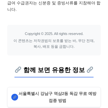
급여 수급권자는 신분증 및 증빙서류를 지참해야 합
니다.
Copyright © 2025. All rights reserved.
이 콘텐츠는 저작권법의 보호를 받는 바, 무단 전재,
복사, 배포 등을 금합니다.
함께 보면 유용한 정보
서울특별시 강남구 역삼2동 독감 무료 예방
접종 방법