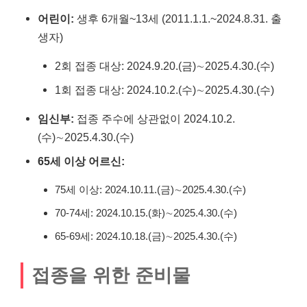
어린이:
생후 6개월~13세 (2011.1.1.~2024.8.31. 출
생자)
2회 접종 대상: 2024.9.20.(금)∼2025.4.30.(수)
1회 접종 대상: 2024.10.2.(수)∼2025.4.30.(수)
임신부:
접종 주수에 상관없이 2024.10.2.
(수)∼2025.4.30.(수)
65세 이상 어르신:
75세 이상: 2024.10.11.(금)∼2025.4.30.(수)
70-74세: 2024.10.15.(화)∼2025.4.30.(수)
65-69세: 2024.10.18.(금)∼2025.4.30.(수)
접종을 위한 준비물