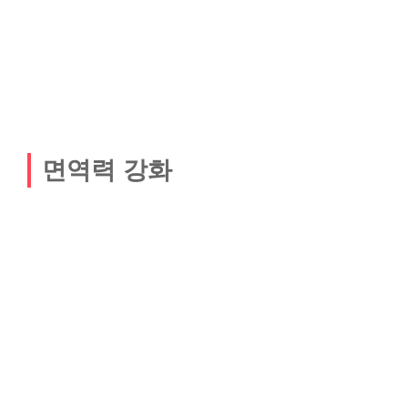
면역력 강화