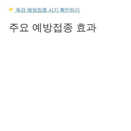
독감 예방접종 시기 확인하기
주요 예방접종 효과