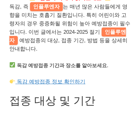
독감, 즉
인플루엔자
는 매년 많은 사람들에게 영
향을 미치는 호흡기 질환입니다. 특히 어린이와 고
령자의 경우 중증화될 위험이 높아 예방접종이 필수
입니다. 이번 글에서는 2024-2025 절기
인플루엔
자
예방접종의 대상, 접종 기간, 방법 등을 상세히
안내합니다.
독감 예방접종 기간과 장소를 알아보세요.
독감 예방접종 정보 확인하기
접종 대상 및 기간