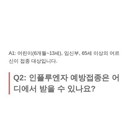
A1: 어린이(6개월~13세), 임신부, 65세 이상의 어르
신이 접종 대상입니다.
Q2: 인플루엔자 예방접종은 어
디에서 받을 수 있나요?