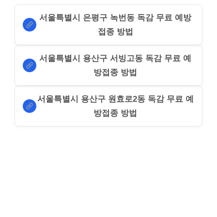
서울특별시 은평구 녹번동 독감 무료 예방
접종 방법
서울특별시 용산구 서빙고동 독감 무료 예
방접종 방법
서울특별시 용산구 원효로2동 독감 무료 예
방접종 방법