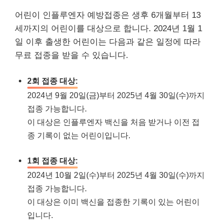
어린이 인플루엔자 예방접종은 생후 6개월부터 13
세까지의 어린이를 대상으로 합니다. 2024년 1월 1
일 이후 출생한 어린이는 다음과 같은 일정에 따라
무료 접종을 받을 수 있습니다.
2회 접종 대상:
2024년 9월 20일(금)부터 2025년 4월 30일(수)까지
접종 가능합니다.
이 대상은 인플루엔자 백신을 처음 받거나 이전 접
종 기록이 없는 어린이입니다.
1회 접종 대상:
2024년 10월 2일(수)부터 2025년 4월 30일(수)까지
접종 가능합니다.
이 대상은 이미 백신을 접종한 기록이 있는 어린이
입니다.