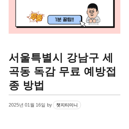
서울특별시 강남구 세
곡동 독감 무료 예방접
종 방법
2025년 01월 16일
by
챗지티미니