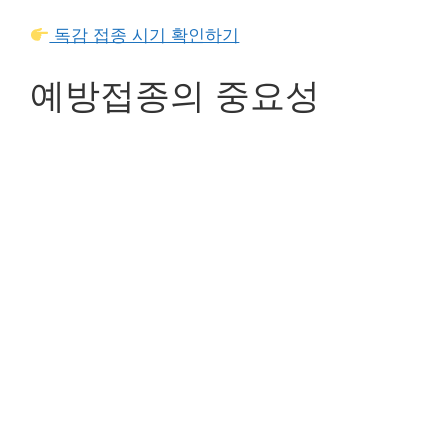
독감 접종 시기 확인하기
예방접종의 중요성