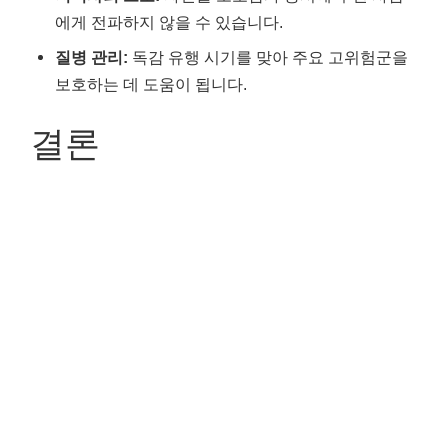
에게 전파하지 않을 수 있습니다.
질병 관리:
독감 유행 시기를 맞아 주요 고위험군을
보호하는 데 도움이 됩니다.
결론