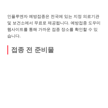
인플루엔자 예방접종은 전국에 있는 지정 의료기관
및 보건소에서 무료로 제공됩니다. 예방접종 도우미
웹사이트를 통해 가까운 접종 장소를 확인할 수 있
습니다.
접종 전 준비물