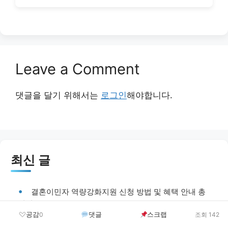
Leave a Comment
댓글을 달기 위해서는
로그인
해야합니다.
최신 글
결혼이민자 역량강화지원 신청 방법 및 혜택 안내 총
정리
공감
댓글
스크랩
0
조회 142