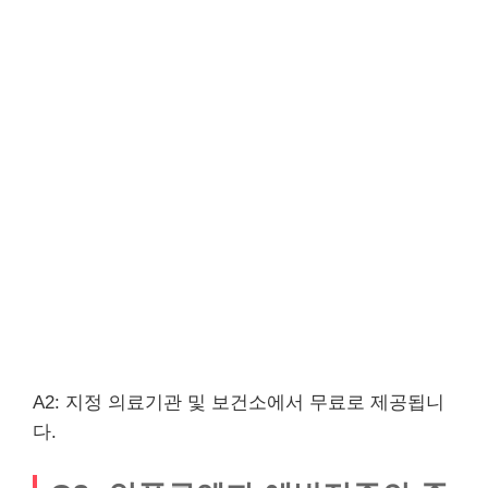
A2: 지정 의료기관 및 보건소에서 무료로 제공됩니
다.