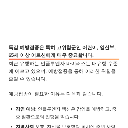
독감 예방접종은 특히 고위험군인 어린이, 임신부,
65세 이상 어르신에게 매우 중요합니다.
최근 유행하는 인플루엔자 바이러스는 대유행 수준
에 이르고 있으며, 예방접종을 통해 이러한 위험을
줄일 수 있습니다.
예방접종이 필요한 이유는 다음과 같습니다.
감염 예방:
인플루엔자 백신은 감염을 예방하고, 중
증 질환으로의 진행을 막습니다.
지역사회 보호:
자신을 보호함과 동시에 주변 사람