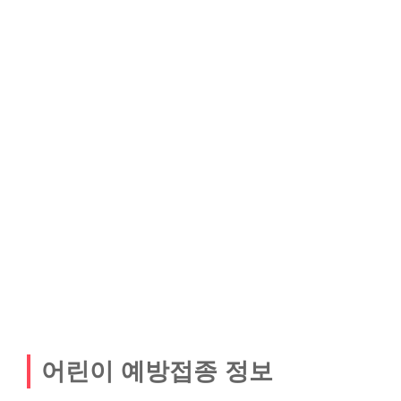
어린이 예방접종 정보