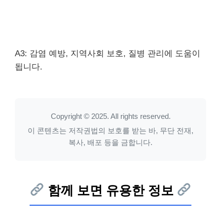
A3: 감염 예방, 지역사회 보호, 질병 관리에 도움이
됩니다.
Copyright © 2025. All rights reserved.
이 콘텐츠는 저작권법의 보호를 받는 바, 무단 전재,
복사, 배포 등을 금합니다.
함께 보면 유용한 정보