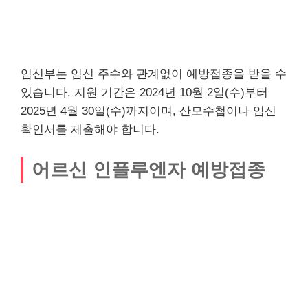
임신부는 임신 주수와 관계없이 예방접종을 받을 수
있습니다. 지원 기간은 2024년 10월 2일(수)부터
2025년 4월 30일(수)까지이며, 산모수첩이나 임신
확인서를 제출해야 합니다.
어르신 인플루엔자 예방접종