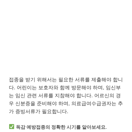
접종을 받기 위해서는 필요한 서류를 제출해야 합니
다. 어린이는 보호자와 함께 방문해야 하며, 임신부
는 임신 관련 서류를 지참해야 합니다. 어르신의 경
우 신분증을 준비해야 하며, 의료급여수급권자는 추
가 증빙서류가 필요합니다.
독감 예방접종의 정확한 시기를 알아보세요.