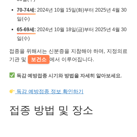
70-74세:
2024년 10월 15일(화)부터 2025년 4월 30
일(수)
65-69세:
2024년 10월 18일(금)부터 2025년 4월 30
일(수)
접종을 위해서는 신분증을 지참해야 하며, 지정의료
기관 및
보건소
에서 이루어집니다.
독감 예방접종 시기와 방법을 자세히 알아보세요.
독감 예방접종 정보 확인하기
접종 방법 및 장소