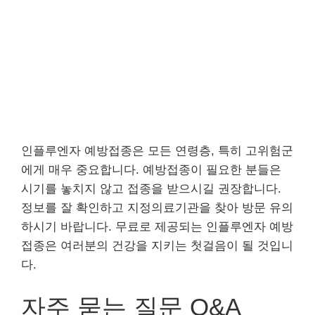
인플루엔자 예방접종은 모든 연령층, 특히 고위험군
에게 매우 중요합니다. 예방접종이 필요한 분들은
시기를 놓치지 않고 접종을 받으시길 권장합니다.
정보를 잘 확인하고 지정의료기관을 찾아 방문 유의
하시기 바랍니다. 무료로 제공되는 인플루엔자 예방
접종은 여러분의 건강을 지키는 첫걸음이 될 것입니
다.
자주 묻는 질문 Q&A