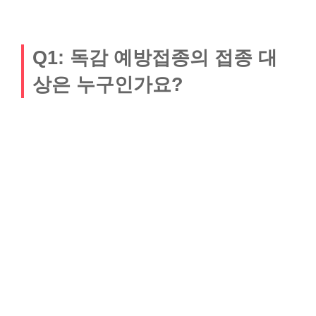
Q1: 독감 예방접종의 접종 대
상은 누구인가요?