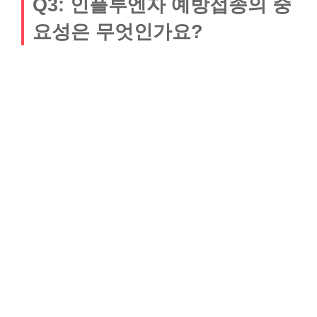
Q3: 인플루엔자 예방접종의 중
요성은 무엇인가요?