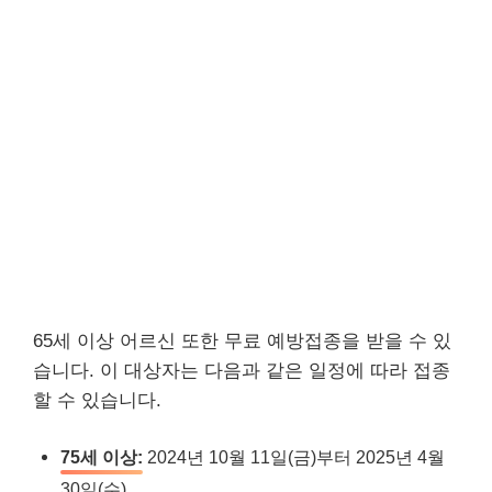
65세 이상 어르신 또한 무료 예방접종을 받을 수 있
습니다. 이 대상자는 다음과 같은 일정에 따라 접종
할 수 있습니다.
75세 이상:
2024년 10월 11일(금)부터 2025년 4월
30일(수)