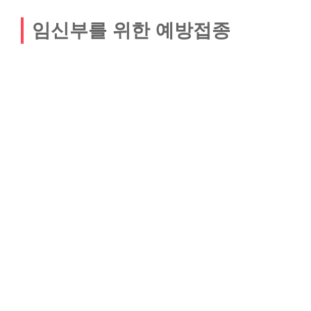
임신부를 위한 예방접종