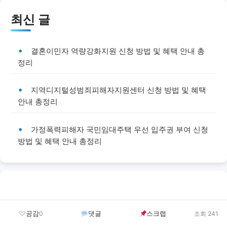
최신 글
결혼이민자 역량강화지원 신청 방법 및 혜택 안내 총
정리
지역디지털성범죄피해자지원센터 신청 방법 및 혜택
안내 총정리
가정폭력피해자 국민임대주택 우선 입주권 부여 신청
방법 및 혜택 안내 총정리
공감
댓글
스크랩
0
조회 241