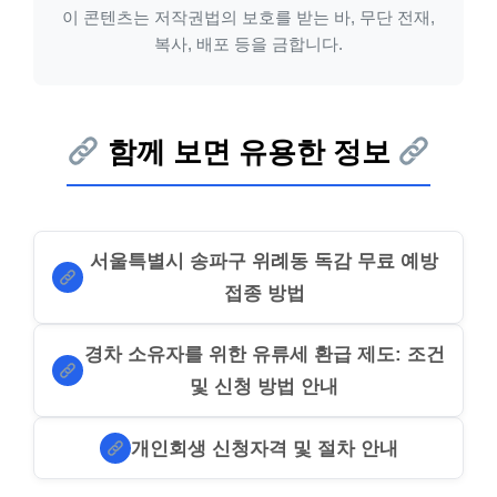
이 콘텐츠는 저작권법의 보호를 받는 바, 무단 전재,
복사, 배포 등을 금합니다.
함께 보면 유용한 정보
서울특별시 송파구 위례동 독감 무료 예방
접종 방법
경차 소유자를 위한 유류세 환급 제도: 조건
및 신청 방법 안내
개인회생 신청자격 및 절차 안내