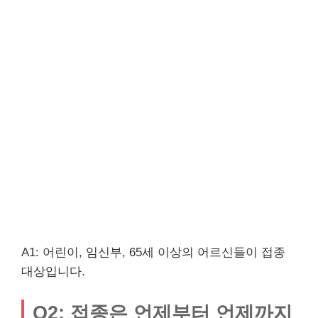
A1: 어린이, 임신부, 65세 이상의 어르신들이 접종
대상입니다.
Q2: 접종은 언제부터 언제까지