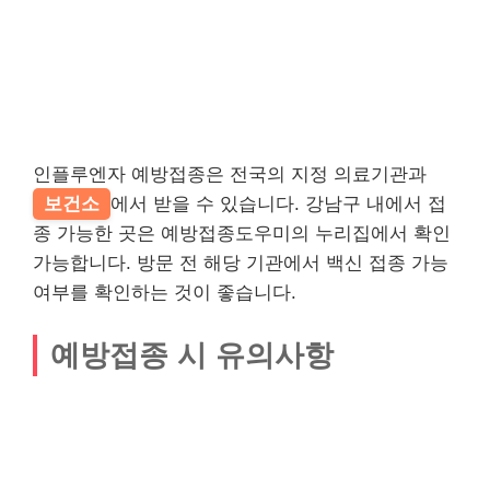
인플루엔자 예방접종은 전국의 지정 의료기관과
보건소
에서 받을 수 있습니다. 강남구 내에서 접
종 가능한 곳은 예방접종도우미의 누리집에서 확인
가능합니다. 방문 전 해당 기관에서 백신 접종 가능
여부를 확인하는 것이 좋습니다.
예방접종 시 유의사항