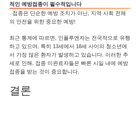
적인 예방접종이 필수적입니다
. 접종은 단순한 예방 조치가 아닌, 지역 사회 전체
의 안전을 위한 중요한 예방!
최근 통계에 따르면, 인플루엔자는 전국적으로 유행
하고 있으며, 특히 13세에서 18세 사이의 청소년에
서 가장 많은 환자가 발생하고 있습니다. 이러한 추
세로 인해, 접종 미완료자들은 빠른 시일 내에 예방
접종을 받는 것이 중요합니다.
결론