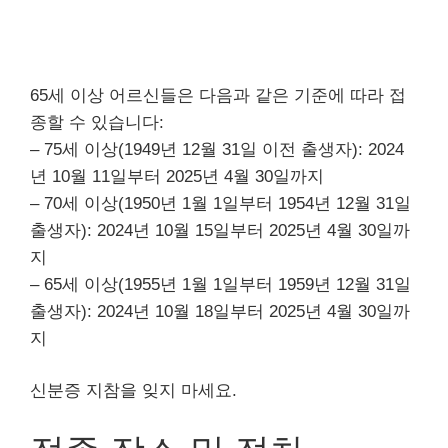
65세 이상 어르신들은 다음과 같은 기준에 따라 접
종할 수 있습니다:
– 75세 이상(1949년 12월 31일 이전 출생자): 2024
년 10월 11일부터 2025년 4월 30일까지
– 70세 이상(1950년 1월 1일부터 1954년 12월 31일
출생자): 2024년 10월 15일부터 2025년 4월 30일까
지
– 65세 이상(1955년 1월 1일부터 1959년 12월 31일
출생자): 2024년 10월 18일부터 2025년 4월 30일까
지
신분증 지참을 잊지 마세요.