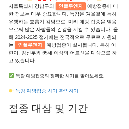
서울특별시 강남구의
인플루엔자
예방접종에 대
한 정보는 매우 중요합니다. 독감은 겨울철에 특히
유행하는 호흡기 감염으로, 미리 예방 접종을 받음
으로써 많은 사람들의 건강을 지킬 수 있습니다. 올
해 2024-2025 절기에는 전국적으로 무료로 지원되
는
인플루엔자
예방접종이 실시됩니다. 특히 어
린이, 임신부와 65세 이상의 어르신을 대상으로 하
고 있습니다.
독감 예방접종의 정확한 시기를 알아보세요.
독감 예방접종 시기 확인하기
접종 대상 및 기간