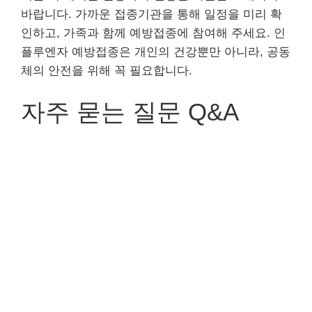
바랍니다. 가까운 접종기관을 통해 일정을 미리 확
인하고, 가족과 함께 예방접종에 참여해 주세요. 인
플루엔자 예방접종은 개인의 건강뿐만 아니라, 공동
체의 안전을 위해 꼭 필요합니다.
자주 묻는 질문 Q&A