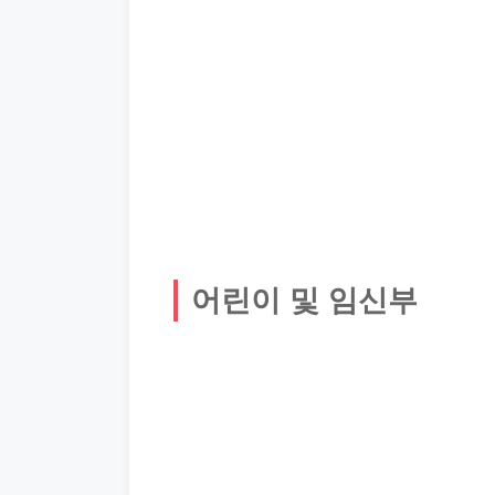
어린이 및 임신부