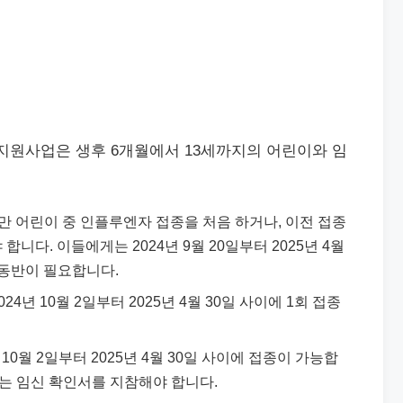
종 지원사업은 생후 6개월에서 13세까지의 어린이와 임
미만 어린이 중 인플루엔자 접종을 처음 하거나, 이전 접종
합니다. 이들에게는 2024년 9월 20일부터 2025년 4월
 동반이 필요합니다.
024년 10월 2일부터 2025년 4월 30일 사이에 1회 접종
 10월 2일부터 2025년 4월 30일 사이에 접종이 가능합
또는 임신 확인서를 지참해야 합니다.