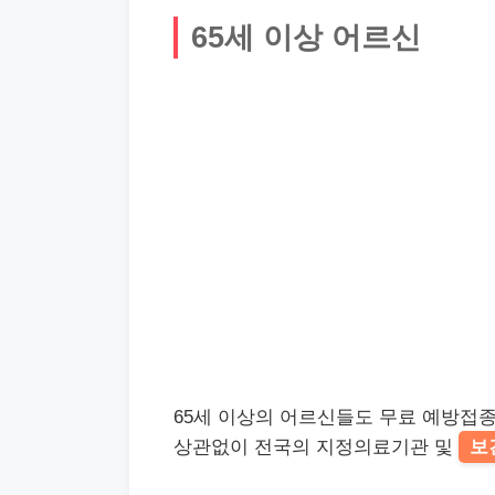
65세 이상 어르신
65세 이상의 어르신들도 무료 예방접종
상관없이 전국의 지정의료기관 및
보