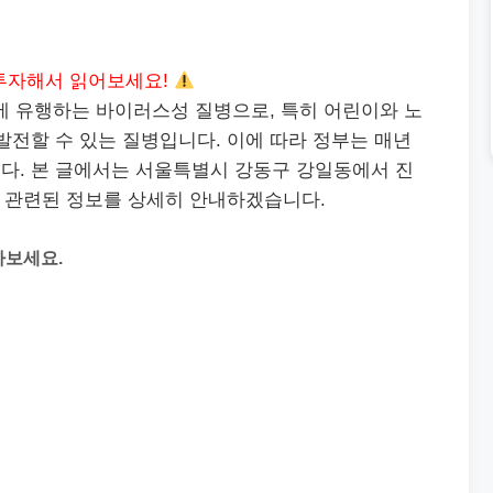
투자해서 읽어보세요!
철에 유행하는 바이러스성 질병으로, 특히 어린이와 노
발전할 수 있는 질병입니다. 이에 따라 정부는 매년
다. 본 글에서는 서울특별시 강동구 강일동에서 진
 관련된 정보를 상세히 안내하겠습니다.
아보세요.