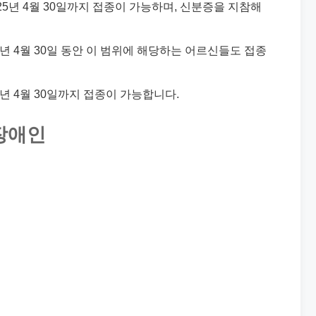
 2025년 4월 30일까지 접종이 가능하며, 신분증을 지참해
2025년 4월 30일 동안 이 범위에 해당하는 어르신들도 접종
025년 4월 30일까지 접종이 가능합니다.
장애인