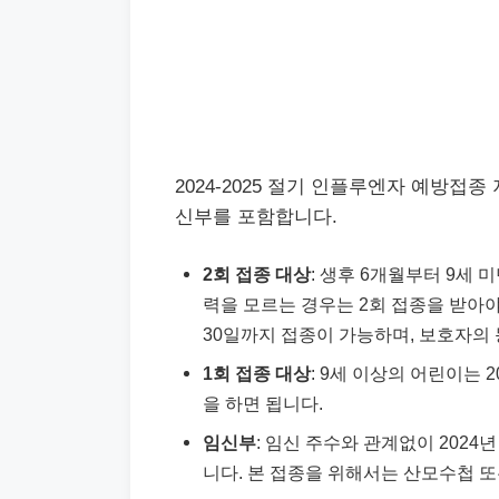
2024-2025 절기 인플루엔자 예방접
신부를 포함합니다.
2회 접종 대상
: 생후 6개월부터 9세 
력을 모르는 경우는 2회 접종을 받아야 
30일까지 접종이 가능하며, 보호자의
1회 접종 대상
: 9세 이상의 어린이는 2
을 하면 됩니다.
임신부
: 임신 주수와 관계없이 2024년
니다. 본 접종을 위해서는 산모수첩 