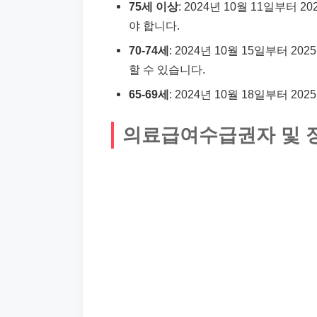
75세 이상
: 2024년 10월 11일부터
야 합니다.
70-74세
: 2024년 10월 15일부터 
할 수 있습니다.
65-69세
: 2024년 10월 18일부터 2
의료급여수급권자 및 