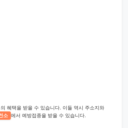
의 혜택을 받을 수 있습니다. 이들 역시 주소지와
건소
에서 예방접종을 받을 수 있습니다.