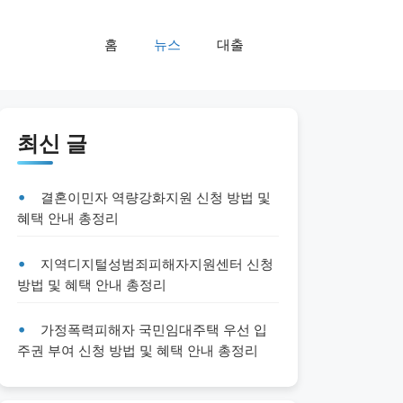
홈
뉴스
대출
최신 글
결혼이민자 역량강화지원 신청 방법 및
혜택 안내 총정리
지역디지털성범죄피해자지원센터 신청
방법 및 혜택 안내 총정리
가정폭력피해자 국민임대주택 우선 입
주권 부여 신청 방법 및 혜택 안내 총정리