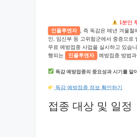
1분만 
인플루엔자
, 즉 독감은 매년 겨울
인, 임신부 등 고위험군에서 중증으로 
무료 예방접종 사업을 실시하고 있습니
행되는
인플루엔자
예방접종 방법과
독감 예방접종의 중요성과 시기를 알
독감 예방접종 정보 확인하기
접종 대상 및 일정