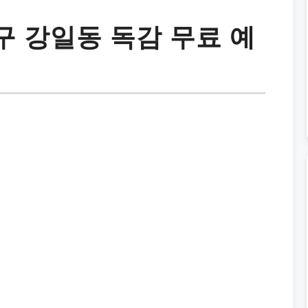
 강일동 독감 무료 예