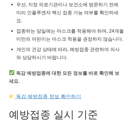
우선, 지정 의료기관이나 보건소에 방문하기 전에
미리 인플루엔자 백신 접종 가능 여부를 확인하세
요.
접종하는 당일에는 마스크를 착용해야 하며, 24개월
미만의 어린이는 마스크 착용을 권장하지 않습니다.
개인의 건강 상태에 따라, 예방접종 관련하여 의사
와 상담하시기 바랍니다.
독감 예방접종에 대한 모든 정보를 바로 확인해 보
세요.
독감 예방접종 정보 확인하기
예방접종 실시 기준