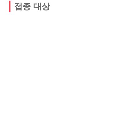
접종 대상