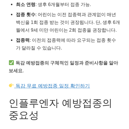
최소 연령
: 생후 6개월부터 접종 가능.
접종 횟수
: 어린이는 이전 접종력과 관계없이 매년
백신을 1회 접종 받는 것이 권장됩니다. 단, 생후 6개
월에서 9세 미만 어린이는 2회 접종을 권장합니다.
접종력
: 이전의 접종력에 따라 요구되는 접종 횟수
가 달라질 수 있습니다.
독감 예방접종의 구체적인 일정과 준비사항을 알아
보세요.
독감 무료 예방접종 일정 확인하기
인플루엔자 예방접종의
중요성