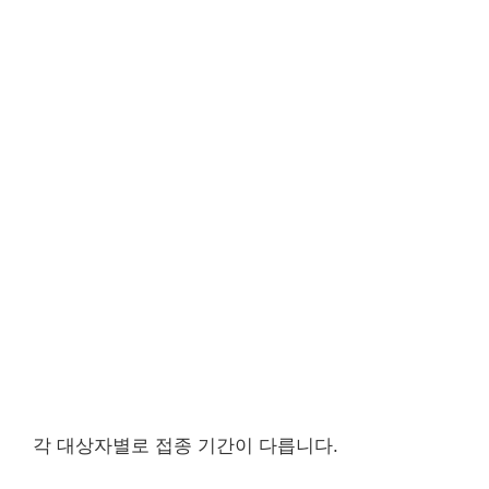
각 대상자별로 접종 기간이 다릅니다.