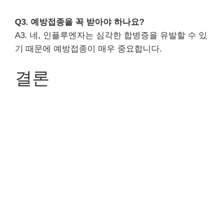
Q3. 예방접종을 꼭 받아야 하나요?
A3. 네, 인플루엔자는 심각한 합병증을 유발할 수 있
기 때문에 예방접종이 매우 중요합니다.
결론