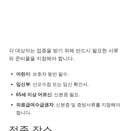
각 대상자는 접종을 받기 위해 반드시 필요한 서류
와 준비물을 지참해야 합니다.
어린이
: 보호자 동반 필수.
임신부
: 산모수첩 또는 임신 확인서.
65세 이상 어르신
: 신분증 필요.
의료급여수급권자
: 신분증 및 증빙서류를 지참해야
합니다.
접종 장소