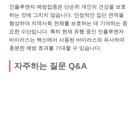
인플루엔자 예방접종은 단순히 개인의 건강을 보호
하는 것에 그치지 않습니다. 안정적인 집단 면역을
형성하여 지역사회 전체를 보호하는 데 기여하는 중
요한 수단입니다. 특히 현재 유행 중인 인플루엔자
바이러스는 백신에서 사용된 바이러스와 유사하여
충분한 예방 효과를 기대할 수 있습니다.
자주하는 질문 Q&A