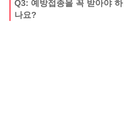
Q3: 예방접종을 꼭 받아야 하
나요?