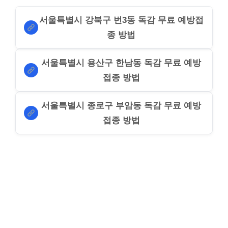
서울특별시 강북구 번3동 독감 무료 예방접
종 방법
서울특별시 용산구 한남동 독감 무료 예방
접종 방법
서울특별시 종로구 부암동 독감 무료 예방
접종 방법