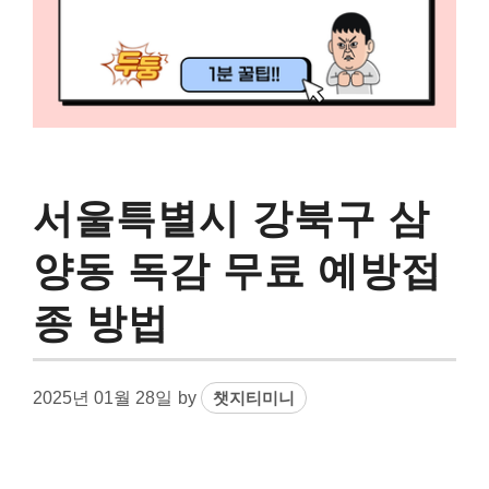
서울특별시 강북구 삼
양동 독감 무료 예방접
종 방법
2025년 01월 28일
by
챗지티미니