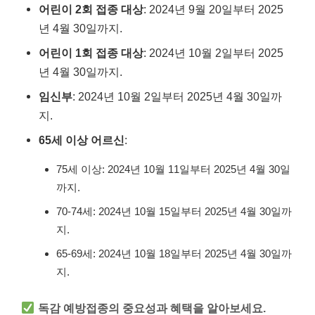
어린이 2회 접종 대상
: 2024년 9월 20일부터 2025
년 4월 30일까지.
어린이 1회 접종 대상
: 2024년 10월 2일부터 2025
년 4월 30일까지.
임신부
: 2024년 10월 2일부터 2025년 4월 30일까
지.
65세 이상 어르신
:
75세 이상: 2024년 10월 11일부터 2025년 4월 30일
까지.
70-74세: 2024년 10월 15일부터 2025년 4월 30일까
지.
65-69세: 2024년 10월 18일부터 2025년 4월 30일까
지.
독감 예방접종의 중요성과 혜택을 알아보세요.