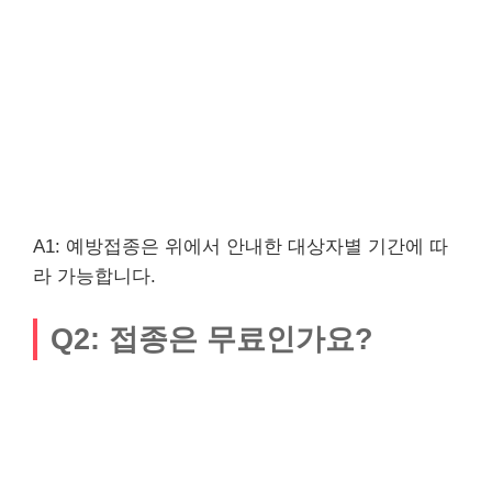
A1: 예방접종은 위에서 안내한 대상자별 기간에 따
라 가능합니다.
Q2: 접종은 무료인가요?