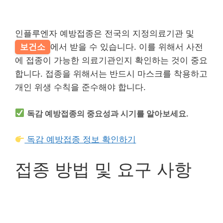
인플루엔자 예방접종은 전국의 지정의료기관 및
보건소
에서 받을 수 있습니다. 이를 위해서 사전
에 접종이 가능한 의료기관인지 확인하는 것이 중요
합니다. 접종을 위해서는 반드시 마스크를 착용하고
개인 위생 수칙을 준수해야 합니다.
독감 예방접종의 중요성과 시기를 알아보세요.
독감 예방접종 정보 확인하기
접종 방법 및 요구 사항