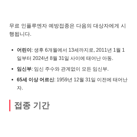
무료 인플루엔자 예방접종은 다음의 대상자에게 시
행됩니다.
어린이
: 생후 6개월에서 13세까지로, 2011년 1월 1
일부터 2024년 8월 31일 사이에 태어난 아동.
임신부
: 임신 주수와 관계없이 모든 임신부.
65세 이상 어르신
: 1959년 12월 31일 이전에 태어난
자.
접종 기간