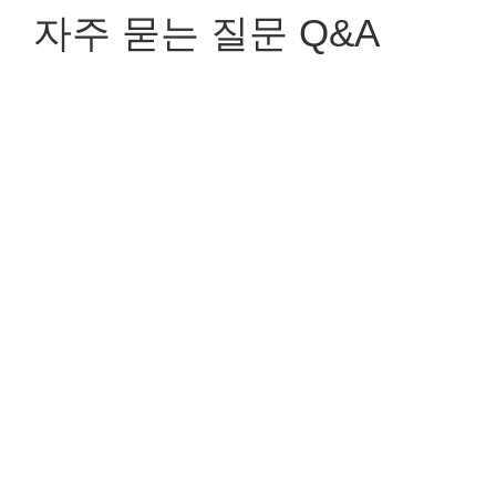
자주 묻는 질문 Q&A