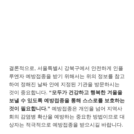
결론적으로, 서울특별시 강북구에서 안전하게 인플
루엔자 예방접종을 받기 위해서는 위의 정보를 참고
하여 정해진 날짜 안에 지정된 기관을 방문하시는
것이 중요합니다.
“모두가 건강하고 행복한 겨울을
보낼 수 있도록 예방접종을 통해 스스로를 보호하는
것이 필요합니다.”
예방접종은 개인을 넘어 지역사
회의 감염병 확산을 예방하는 중요한 방법이므로 대
상자는 적극적으로 예방접종을 받으시길 바랍니다.