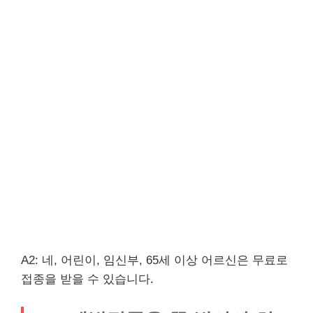
A2: 네, 어린이, 임신부, 65세 이상 어르신은 무료로
접종을 받을 수 있습니다.