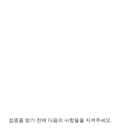
접종을 받기 전에 다음의 사항들을 지켜주세요.