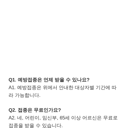
Q1. 예방접종은 언제 받을 수 있나요?
A1. 예방접종은 위에서 안내한 대상자별 기간에 따
라 가능합니다.
Q2. 접종은 무료인가요?
A2. 네, 어린이, 임신부, 65세 이상 어르신은 무료로
접종을 받을 수 있습니다.