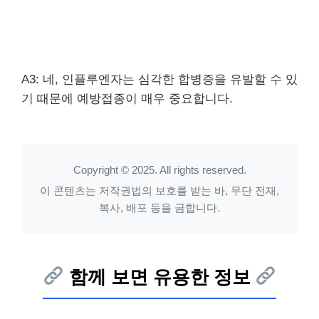
A3: 네, 인플루엔자는 심각한 합병증을 유발할 수 있
기 때문에 예방접종이 매우 중요합니다.
Copyright © 2025. All rights reserved.
이 콘텐츠는 저작권법의 보호를 받는 바, 무단 전재,
복사, 배포 등을 금합니다.
함께 보면 유용한 정보