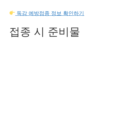
독감 예방접종 정보 확인하기
접종 시 준비물