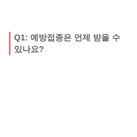
Q1: 예방접종은 언제 받을 수
있나요?