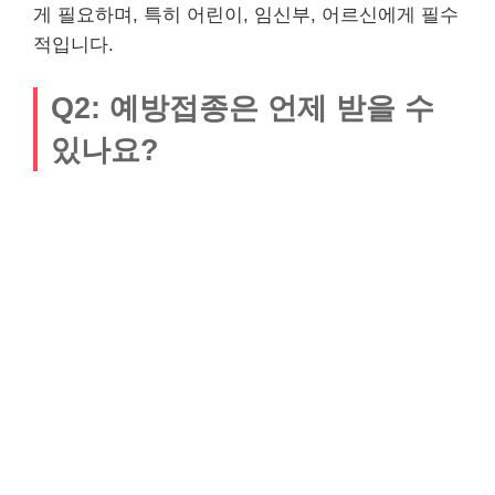
게 필요하며, 특히 어린이, 임신부, 어르신에게 필수
적입니다.
Q2: 예방접종은 언제 받을 수
있나요?