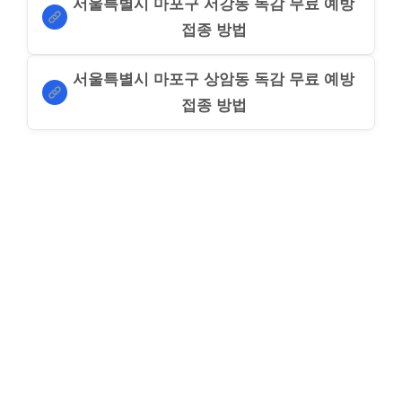
서울특별시 마포구 서강동 독감 무료 예방
접종 방법
서울특별시 마포구 상암동 독감 무료 예방
접종 방법