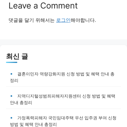
Leave a Comment
댓글을 달기 위해서는
로그인
해야합니다.
최신 글
결혼이민자 역량강화지원 신청 방법 및 혜택 안내 총
정리
지역디지털성범죄피해자지원센터 신청 방법 및 혜택
안내 총정리
가정폭력피해자 국민임대주택 우선 입주권 부여 신청
방법 및 혜택 안내 총정리