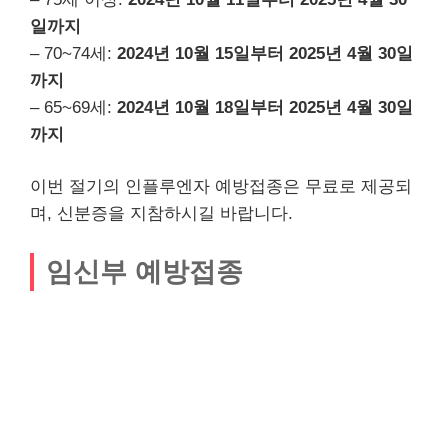
일까지
– 70~74세:
2024년 10월 15일부터 2025년 4월 30일
까지
– 65~69세:
2024년 10월 18일부터 2025년 4월 30일
까지
이번 절기의 인플루엔자 예방접종은 무료로 제공되
며, 신분증을 지참하시길 바랍니다.
임신부 예방접종