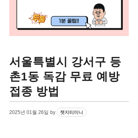
서울특별시 강서구 등
촌1동 독감 무료 예방
접종 방법
2025년 01월 26일
by
챗지티미니