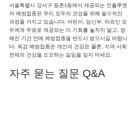
서울특별시 강서구 등촌1동에서 제공되는 인플루엔
자 예방접종은 우리 모두의 건강을 위해 필수적인
과정을 가지고 있습니다. 어린이, 임신부, 어르신 모
두에게 무료로 제공되는 이 기회를 놓치지 말고, 정
해진 기간 안에 예방접종을 반드시 받으시길 바랍니
다. 독감 예방접종은 개인의 건강은 물론, 지역 사회
전체의 건강을 도모하는 길임을 잊지 마세요.
자주 묻는 질문 Q&A