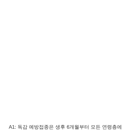
A1: 독감 예방접종은 생후 6개월부터 모든 연령층에