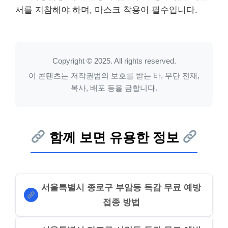
서를 지참해야 하며, 마스크 착용이 필수입니다.
Copyright © 2025. All rights reserved.
이 콘텐츠는 저작권법의 보호를 받는 바, 무단 전재,
복사, 배포 등을 금합니다.
함께 보면 유용한 정보
서울특별시 종로구 부암동 독감 무료 예방
접종 방법