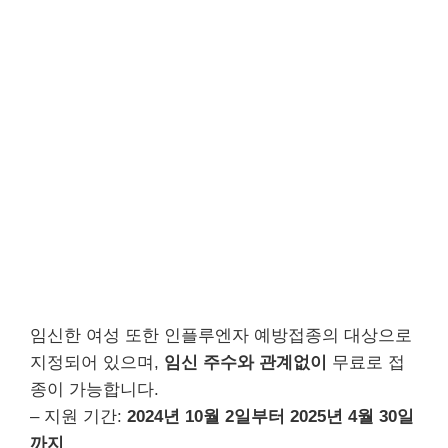
임신한 여성 또한 인플루엔자 예방접종의 대상으로
지정되어 있으며,
임신 주수와 관계없이
무료로 접
종이 가능합니다.
– 지원 기간:
2024년 10월 2일부터 2025년 4월 30일
까지