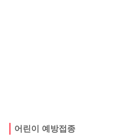
어린이 예방접종