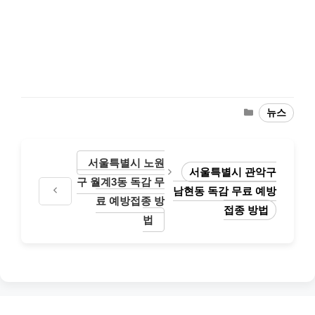
Categories
뉴스
서울특별시 노원
서울특별시 관악구
구 월계3동 독감 무
남현동 독감 무료 예방
료 예방접종 방
접종 방법
법