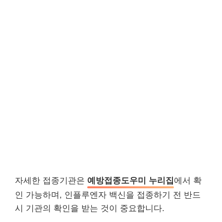
자세한 접종기관은
예방접종도우미 누리집
에서 확
인 가능하며, 인플루엔자 백신을 접종하기 전 반드
시 기관의 확인을 받는 것이 중요합니다.