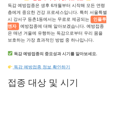
독감 예방접종은 생후 6개월부터 시작해 모든 연령
층에게 중요한 건강 프로세스입니다. 특히 서울특별
시 강서구 등촌1동에서는 무료로 제공되는
인플루
엔자
예방접종에 대해 알아보겠습니다. 예방접종
은 매년 겨울에 유행하는 독감으로부터 우리 몸을
보호하는 가장 효과적인 방법 중 하나입니다.
독감 예방접종의 중요성과 시기를 알아보세요.
독감 예방접종 정보 확인하기
접종 대상 및 시기