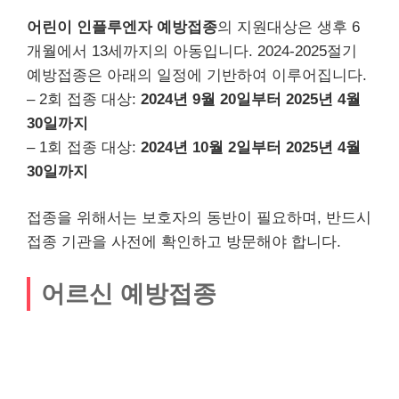
어린이 인플루엔자 예방접종
의 지원대상은 생후 6
개월에서 13세까지의 아동입니다. 2024-2025절기
예방접종은 아래의 일정에 기반하여 이루어집니다.
– 2회 접종 대상:
2024년 9월 20일부터 2025년 4월
30일까지
– 1회 접종 대상:
2024년 10월 2일부터 2025년 4월
30일까지
접종을 위해서는 보호자의 동반이 필요하며, 반드시
접종 기관을 사전에 확인하고 방문해야 합니다.
어르신 예방접종