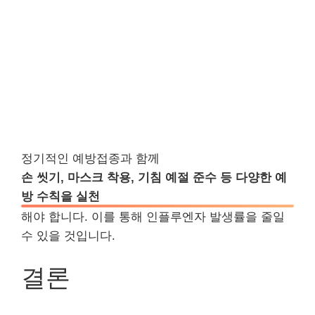
정기적인 예방접종과 함께
손 씻기, 마스크 착용, 기침 예절 준수 등 다양한 예
방 수칙을 실천
해야 합니다. 이를 통해 인플루엔자 발생률을 줄일
수 있을 것입니다.
결론