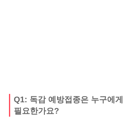
Q1: 독감 예방접종은 누구에게
필요한가요?