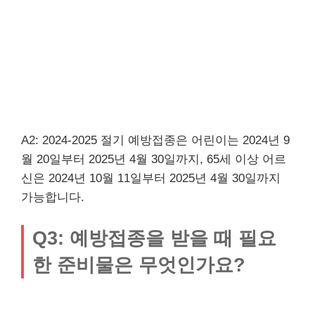
A2: 2024-2025 절기 예방접종은 어린이는 2024년 9
월 20일부터 2025년 4월 30일까지, 65세 이상 어르
신은 2024년 10월 11일부터 2025년 4월 30일까지
가능합니다.
Q3: 예방접종을 받을 때 필요
한 준비물은 무엇인가요?