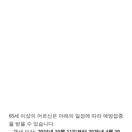
65세 이상의 어르신은 아래의 일정에 따라 예방접종
을 받을 수 있습니다.
– 75세 이상:
2024년 10월 11일부터 2025년 4월 30