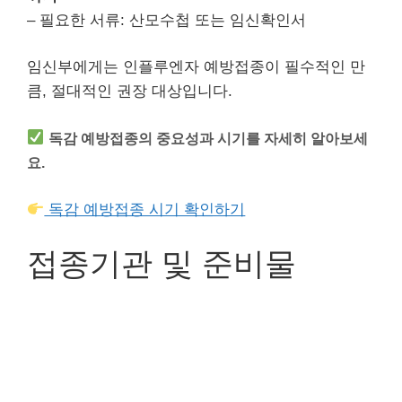
– 필요한 서류: 산모수첩 또는 임신확인서
임신부에게는 인플루엔자 예방접종이 필수적인 만
큼, 절대적인 권장 대상입니다.
독감 예방접종의 중요성과 시기를 자세히 알아보세
요.
독감 예방접종 시기 확인하기
접종기관 및 준비물