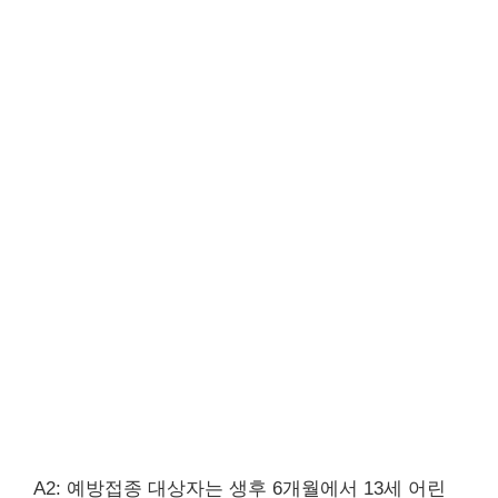
A2: 예방접종 대상자는 생후 6개월에서 13세 어린