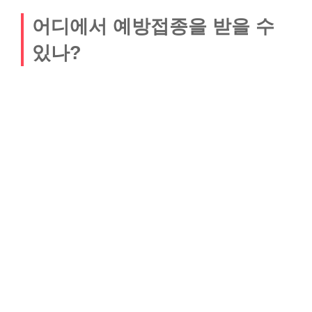
어디에서 예방접종을 받을 수
있나?