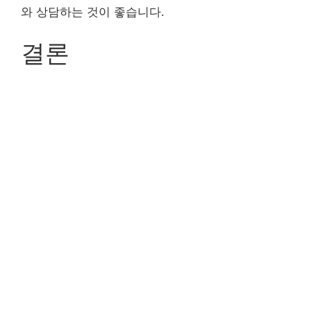
와 상담하는 것이 좋습니다.
결론