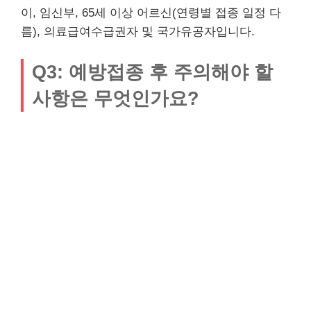
이, 임신부, 65세 이상 어르신(연령별 접종 일정 다
름), 의료급여수급권자 및 국가유공자입니다.
Q3: 예방접종 후 주의해야 할
사항은 무엇인가요?