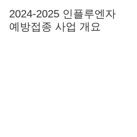
2024-2025 인플루엔자
예방접종 사업 개요