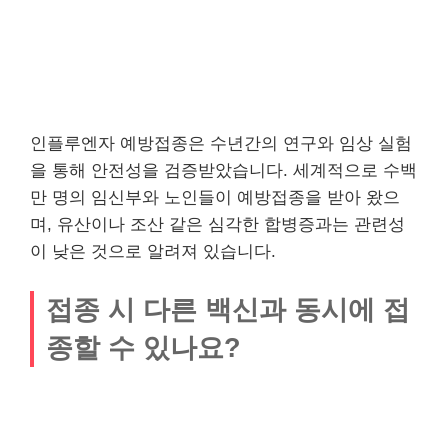
인플루엔자 예방접종은 수년간의 연구와 임상 실험
을 통해 안전성을 검증받았습니다. 세계적으로 수백
만 명의 임신부와 노인들이 예방접종을 받아 왔으
며, 유산이나 조산 같은 심각한 합병증과는 관련성
이 낮은 것으로 알려져 있습니다.
접종 시 다른 백신과 동시에 접
종할 수 있나요?