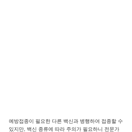
예방접종이 필요한 다른 백신과 병행하여 접종할 수
있지만, 백신 종류에 따라 주의가 필요하니 전문가