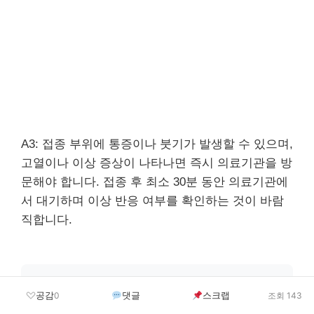
A3: 접종 부위에 통증이나 붓기가 발생할 수 있으며,
고열이나 이상 증상이 나타나면 즉시 의료기관을 방
문해야 합니다. 접종 후 최소 30분 동안 의료기관에
서 대기하며 이상 반응 여부를 확인하는 것이 바람
직합니다.
Copyright © 2025. All rights reserved.
공감
댓글
스크랩
0
조회 143
이 콘텐츠는 저작권법의 보호를 받는 바, 무단 전재,