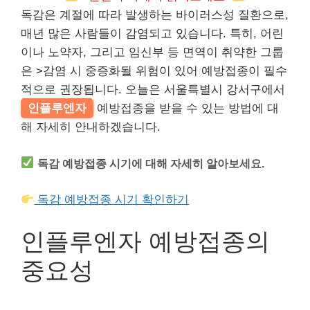
독감은 계절에 따라 발생하는 바이러스성 질환으로,
매년 많은 사람들이 감염되고 있습니다. 특히, 어린
이나 노약자, 그리고 임신부 등 면역이 취약한 그룹
은 >감염 시 중증화될 위험이 있어 예방접종이 필수
적으로 권장됩니다. 오늘은 서울특별시 강서구에서
인플루엔자
예방접종을 받을 수 있는 방법에 대
해 자세히 안내하겠습니다.
독감 예방접종 시기에 대해 자세히 알아보세요.
독감 예방접종 시기 확인하기
인플루엔자 예방접종의
중요성