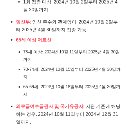
1회 접종 대상: 2024년 10월 2일부터 2025년 4
월 30일까지
임신부
: 임신 주수와 관계없이, 2024년 10월 2일부
터 2025년 4월 30일까지 접종 가능
65세 이상 어르신
:
75세 이상: 2024년 10월 11일부터 2025년 4월 30일
까지
70-74세: 2024년 10월 15일부터 2025년 4월 30일까
지
65-69세: 2024년 10월 18일부터 2025년 4월 30일까
지
의료급여수급권자 및 국가유공자
: 지원 기준에 해당
하는 경우, 2024년 10월 11일부터 2024년 12월 31
일까지.