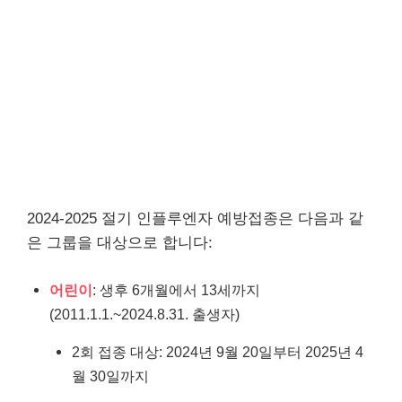
2024-2025 절기 인플루엔자 예방접종은 다음과 같
은 그룹을 대상으로 합니다:
어린이
: 생후 6개월에서 13세까지
(2011.1.1.~2024.8.31. 출생자)
2회 접종 대상: 2024년 9월 20일부터 2025년 4
월 30일까지