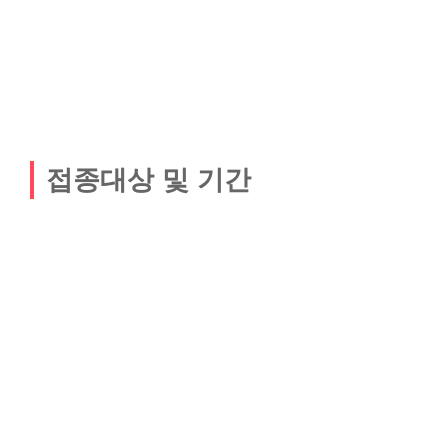
접종대상 및 기간