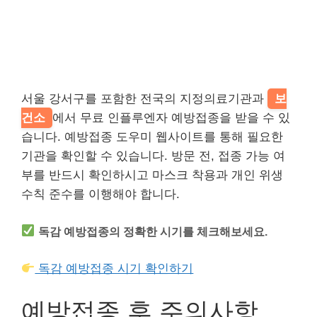
서울 강서구를 포함한 전국의 지정의료기관과
보
건소
에서 무료 인플루엔자 예방접종을 받을 수 있
습니다. 예방접종 도우미 웹사이트를 통해 필요한
기관을 확인할 수 있습니다. 방문 전, 접종 가능 여
부를 반드시 확인하시고 마스크 착용과 개인 위생
수칙 준수를 이행해야 합니다.
독감 예방접종의 정확한 시기를 체크해보세요.
독감 예방접종 시기 확인하기
예방접종 후 주의사항