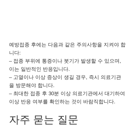
예방접종 후에는 다음과 같은 주의사항을 지켜야 합
니다:
– 접종 부위에 통증이나 붓기가 발생할 수 있으며,
이는 일반적인 반응입니다.
– 고열이나 이상 증상이 생길 경우, 즉시 의료기관
을 방문해야 합니다.
– 최대한 접종 후 30분 이상 의료기관에서 대기하여
이상 반응 여부를 확인하는 것이 바람직합니다.
자주 묻는 질문