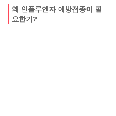
왜 인플루엔자 예방접종이 필
요한가?