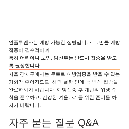
인플루엔자는 예방 가능한 질병입니다. 그만큼 예방
접종이 필수적이며,
특히 어린이나 노인, 임신부는 반드시 접종을 받도
록 권장합니다.
서울 강서구에서는 무료로 예방접종을 받을 수 있는
기회가 주어지므로, 해당 날짜 안에 꼭 백신 접종을
완료하시기 바랍니다. 예방접종 후 개인의 위생 수
칙을 준수하고, 건강한 겨울나기를 위한 준비를 하
시기 바랍니다.
자주 묻는 질문 Q&A