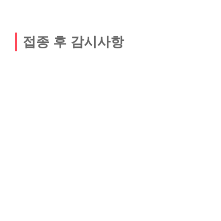
접종 후 감시사항