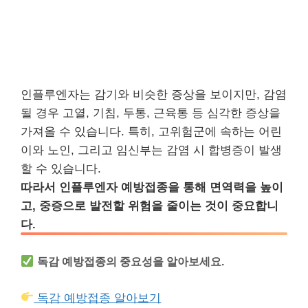
인플루엔자는 감기와 비슷한 증상을 보이지만, 감염
될 경우 고열, 기침, 두통, 근육통 등 심각한 증상을
가져올 수 있습니다. 특히, 고위험군에 속하는 어린
이와 노인, 그리고 임신부는 감염 시 합병증이 발생
할 수 있습니다.
따라서 인플루엔자 예방접종을 통해 면역력을 높이
고, 중증으로 발전할 위험을 줄이는 것이 중요합니
다.
독감 예방접종의 중요성을 알아보세요.
독감 예방접종 알아보기