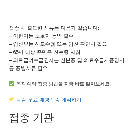
접종 시 필요한 서류는 다음과 같습니다:
– 어린이는 보호자 동반 필수
– 임신부는 산모수첩 또는 임신 확인서 필요
– 65세 이상 주민은 신분증 지참
– 의료급여수급권자는 신분증 및 의료수급자증명서
등 증빙서류 필요
독감 예약 접종 방법을 지금 바로 알아보세요.
독감 무료 예방접종 예약하기
접종 기관