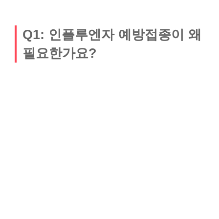
Q1: 인플루엔자 예방접종이 왜
필요한가요?