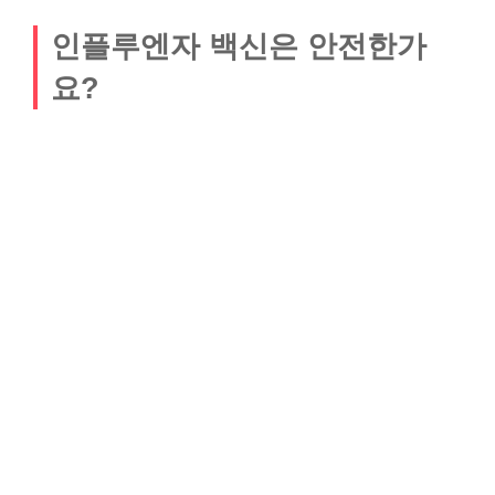
인플루엔자 백신은 안전한가
요?