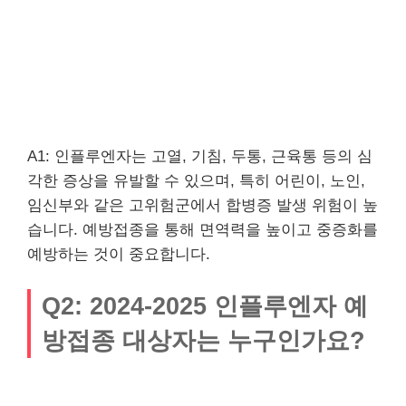
A1: 인플루엔자는 고열, 기침, 두통, 근육통 등의 심
각한 증상을 유발할 수 있으며, 특히 어린이, 노인,
임신부와 같은 고위험군에서 합병증 발생 위험이 높
습니다. 예방접종을 통해 면역력을 높이고 중증화를
예방하는 것이 중요합니다.
Q2: 2024-2025 인플루엔자 예
방접종 대상자는 누구인가요?