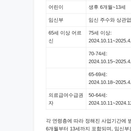
어린이
생후 6개월~13세
임신부
임신 주수와 상관
65세 이상 어르
75세 이상:
신
2024.10.11~2025.4
70-74세:
2024.10.15~2025.4
65-69세:
2024.10.18~2025.4
의료급여수급권
50-64세:
자
2024.10.11~2024.1
각 연령층에 따라 정해진 사업기간에 범
6개월부터 13세까지 포함되며, 임신부