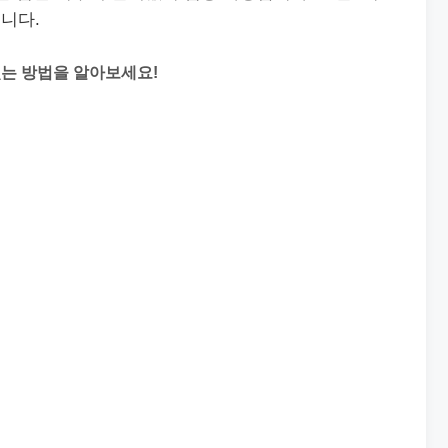
니다.
있는 방법을 알아보세요!