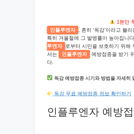
1분만 
인플루엔자
, 흔히 ‘독감’이라고 불
특히 겨울철에 그 발병률이 높아집니다
루엔자
로부터 시민을 보호하기 위해 
서는
인플루엔자
예방접종을 받기 
다.
독감 예방접종 시기와 방법을 자세히 
독감 무료 예방접종 정보 확인하기
인플루엔자 예방접