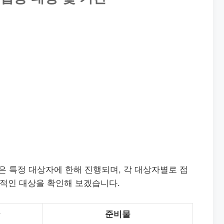
 특정 대상자에 한해 진행되며, 각 대상자별로 접
체적인 대상을 확인해 보겠습니다.
준비물