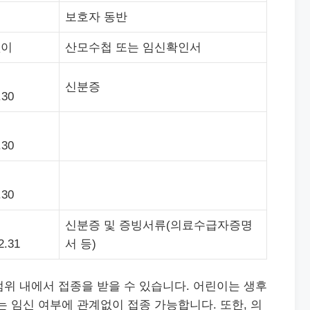
보호자 동반
없이
산모수첩 또는 임신확인서
신분증
.30
.30
.30
신분증 및 증빙서류(의료수급자증명
2.31
서 등)
위 내에서 접종을 받을 수 있습니다. 어린이는 생후
는 임신 여부에 관계없이 접종 가능합니다. 또한, 의