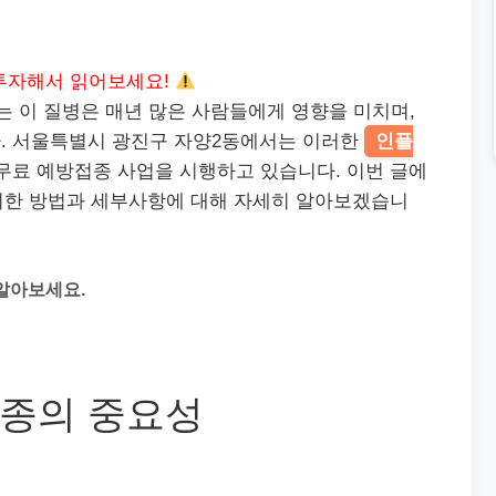
투자해서 읽어보세요!
리는 이 질병은 매년 많은 사람들에게 영향을 미치며,
. 서울특별시 광진구 자양2동에서는 이러한
인플
무료 예방접종 사업을 시행하고 있습니다. 이번 글에
위한 방법과 세부사항에 대해 자세히 알아보겠습니
알아보세요.
종의 중요성