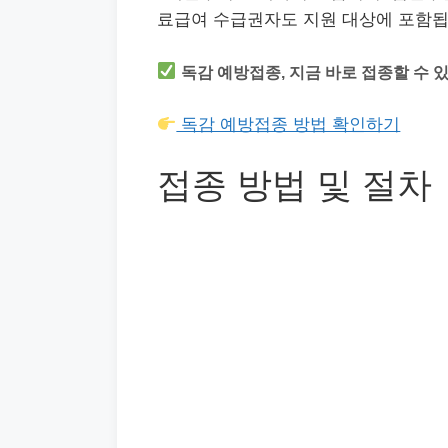
료급여 수급권자도 지원 대상에 포함됩
독감 예방접종, 지금 바로 접종할 수 
독감 예방접종 방법 확인하기
접종 방법 및 절차