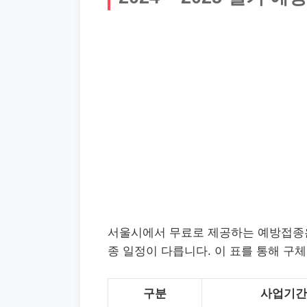
서울시에서 무료로 제공하는 예방접종은
종 일정이 다릅니다. 이 표를 통해 구
구분
사업기간