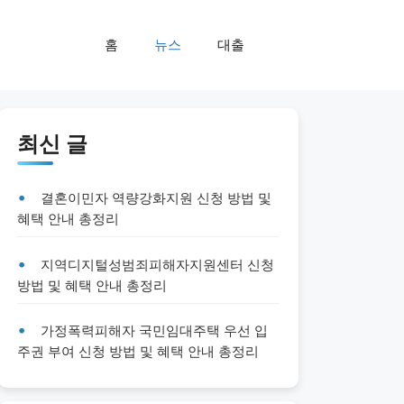
홈
뉴스
대출
최신 글
결혼이민자 역량강화지원 신청 방법 및
혜택 안내 총정리
지역디지털성범죄피해자지원센터 신청
방법 및 혜택 안내 총정리
가정폭력피해자 국민임대주택 우선 입
주권 부여 신청 방법 및 혜택 안내 총정리