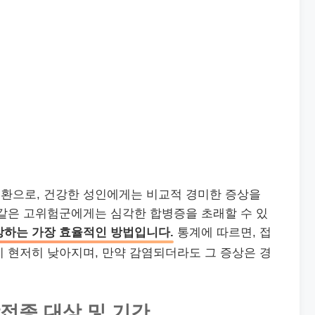
환으로, 건강한 성인에게는 비교적 경미한 증상을
 같은 고위험군에게는 심각한 합병증을 초래할 수 있
방하는 가장 효율적인 방법입니다.
통계에 따르면, 접
 현저히 낮아지며, 만약 감염되더라도 그 증상은 경
예방접종 대상 및 기간