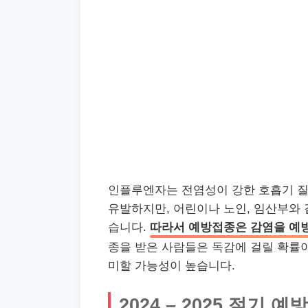
인플루엔자는 전염성이 강한 호흡기 질
유발하지만, 어린이나 노인, 임산부와
습니다.
따라서 예방접종은 감염을 예
종을 받은 사람들은 독감에 걸릴 확률이
미할 가능성이 높습니다.
2024 – 2025 절기 