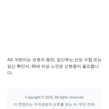
A3: 어린이는 보호자 동반, 임신부는 산모 수첩 또는
임신 확인서, 65세 이상 노인은 신분증이 필요합니
다.
Copyright © 2025. All rights reserved.
이 콘텐츠는 저작권법의 보호를 받는 바, 무단 전재,