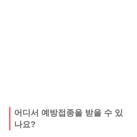
어디서 예방접종을 받을 수 있
나요?