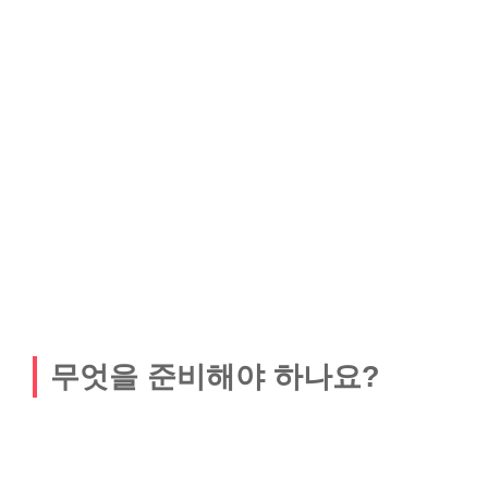
무엇을 준비해야 하나요?