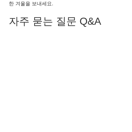
한 겨울을 보내세요.
자주 묻는 질문 Q&A