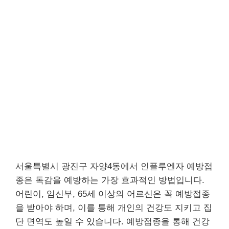
서울특별시 광진구 자양4동에서 인플루엔자 예방접
종은 독감을 예방하는 가장 효과적인 방법입니다.
어린이, 임신부, 65세 이상의 어르신은 꼭 예방접종
을 받아야 하며, 이를 통해 개인의 건강도 지키고 집
단 면역도 높일 수 있습니다. 예방접종을 통해 건강