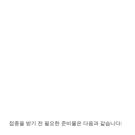
접종을 받기 전 필요한 준비물은 다음과 같습니다: