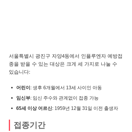
서울특별시 광진구 자양4동에서 인플루엔자 예방접
종을 받을 수 있는 대상은 크게 세 가지로 나눌 수
있습니다:
어린이
: 생후 6개월에서 13세 사이인 아동
임신부
: 임신 주수와 관계없이 접종 가능
65세 이상 어르신
: 1959년 12월 31일 이전 출생자
접종기간