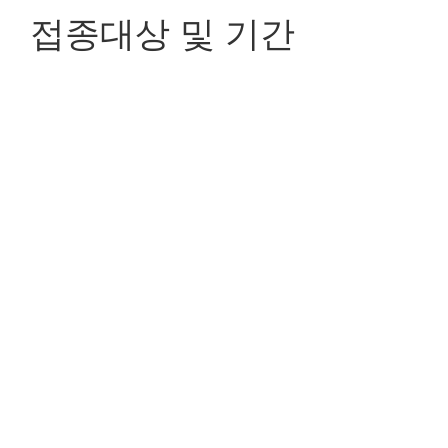
접종대상 및 기간