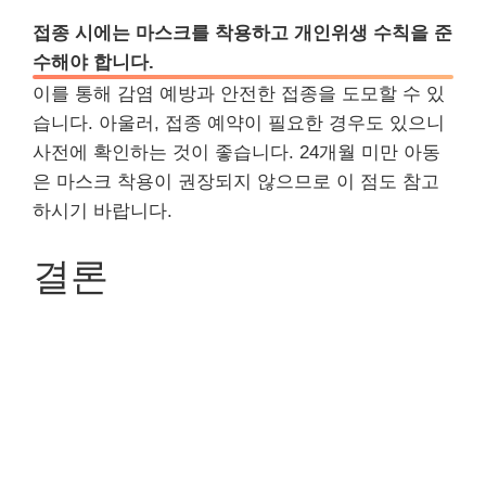
접종 시에는 마스크를 착용하고 개인위생 수칙을 준
수해야 합니다.
이를 통해 감염 예방과 안전한 접종을 도모할 수 있
습니다. 아울러, 접종 예약이 필요한 경우도 있으니
사전에 확인하는 것이 좋습니다. 24개월 미만 아동
은 마스크 착용이 권장되지 않으므로 이 점도 참고
하시기 바랍니다.
결론