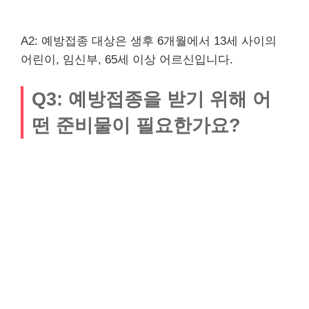
A2: 예방접종 대상은 생후 6개월에서 13세 사이의
어린이, 임신부, 65세 이상 어르신입니다.
Q3: 예방접종을 받기 위해 어
떤 준비물이 필요한가요?