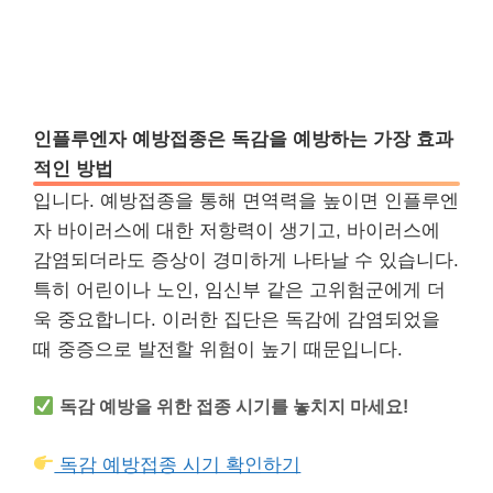
인플루엔자 예방접종은 독감을 예방하는 가장 효과
적인 방법
입니다. 예방접종을 통해 면역력을 높이면 인플루엔
자 바이러스에 대한 저항력이 생기고, 바이러스에
감염되더라도 증상이 경미하게 나타날 수 있습니다.
특히 어린이나 노인, 임신부 같은 고위험군에게 더
욱 중요합니다. 이러한 집단은 독감에 감염되었을
때 중증으로 발전할 위험이 높기 때문입니다.
독감 예방을 위한 접종 시기를 놓치지 마세요!
독감 예방접종 시기 확인하기