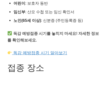
어린이
: 보호자 동반
임신부
: 산모 수첩 또는 임신 확인서
노인(65세 이상)
: 신분증 (주민등록증 등)
독감 예방접종 시기를 놓치지 마세요! 자세한 정보
를 확인해보세요.
독감 예방접종 시기 알아보기
접종 장소