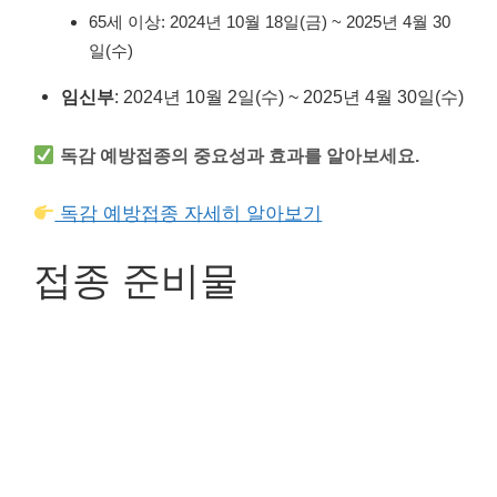
65세 이상: 2024년 10월 18일(금) ~ 2025년 4월 30
일(수)
임신부
: 2024년 10월 2일(수) ~ 2025년 4월 30일(수)
독감 예방접종의 중요성과 효과를 알아보세요.
독감 예방접종 자세히 알아보기
접종 준비물