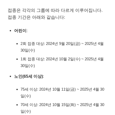
접종은 각각의 그룹에 따라 다르게 이루어집니다.
접종 기간은 아래와 같습니다:
어린이
:
2회 접종 대상: 2024년 9월 20일(금) ~ 2025년 4월
30일(수)
1회 접종 대상: 2024년 10월 2일(수) ~ 2025년 4월
30일(수)
노인(65세 이상)
:
75세 이상: 2024년 10월 11일(금) ~ 2025년 4월 30
일(수)
70세 이상: 2024년 10월 15일(화) ~ 2025년 4월 30
일(수)