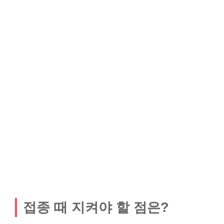
접종 때 지켜야 할 점은?