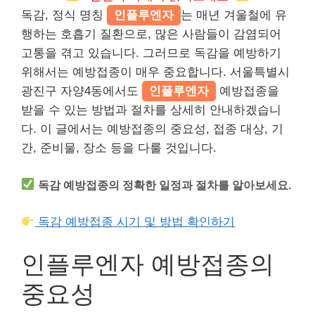
독감, 정식 명칭
인플루엔자
는 매년 겨울철에 유
행하는 호흡기 질환으로, 많은 사람들이 감염되어
고통을 겪고 있습니다. 그러므로 독감을 예방하기
위해서는 예방접종이 매우 중요합니다. 서울특별시
광진구 자양4동에서도
인플루엔자
예방접종을
받을 수 있는 방법과 절차를 상세히 안내하겠습니
다. 이 글에서는 예방접종의 중요성, 접종 대상, 기
간, 준비물, 장소 등을 다룰 것입니다.
독감 예방접종의 정확한 일정과 절차를 알아보세요.
독감 예방접종 시기 및 방법 확인하기
인플루엔자 예방접종의
중요성