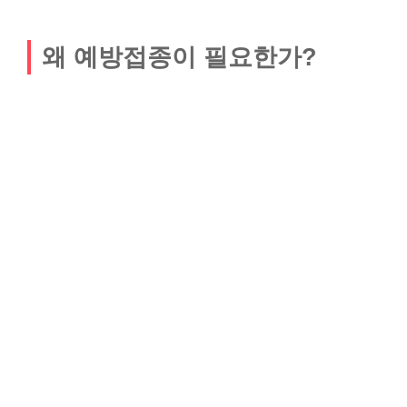
왜 예방접종이 필요한가?