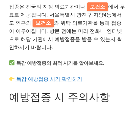
접종은 전국의 지정 의료기관이나
보건소
에서 무
료로 제공됩니다. 서울특별시 광진구 자양4동에서
도 인근의
보건소
와 위탁 의료기관을 통해 접종
이 이루어집니다. 방문 전에는 미리 전화나 인터넷
으로 해당 기관에서 예방접종을 받을 수 있는지 확
인하시기 바랍니다.
독감 예방접종의 최적 시기를 알아보세요.
독감 예방접종 시기 확인하기
예방접종 시 주의사항