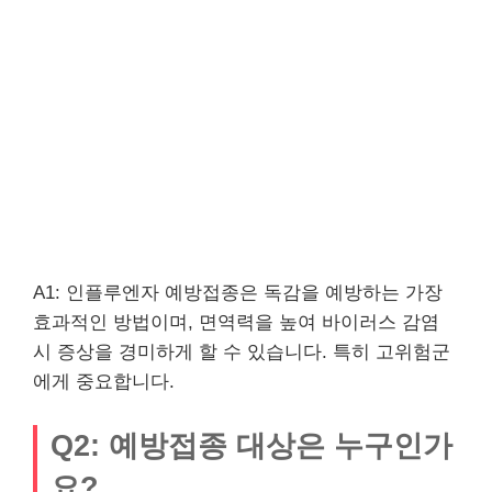
A1: 인플루엔자 예방접종은 독감을 예방하는 가장
효과적인 방법이며, 면역력을 높여 바이러스 감염
시 증상을 경미하게 할 수 있습니다. 특히 고위험군
에게 중요합니다.
Q2: 예방접종 대상은 누구인가
요?