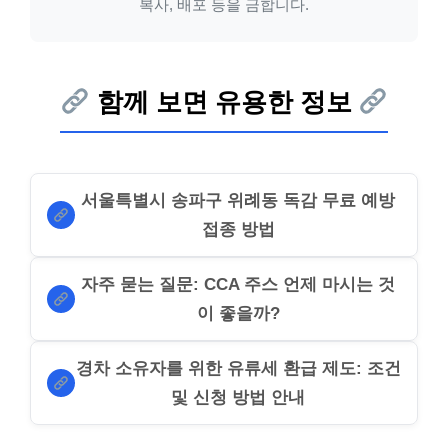
복사, 배포 등을 금합니다.
함께 보면 유용한 정보
서울특별시 송파구 위례동 독감 무료 예방
접종 방법
자주 묻는 질문: CCA 주스 언제 마시는 것
이 좋을까?
경차 소유자를 위한 유류세 환급 제도: 조건
및 신청 방법 안내