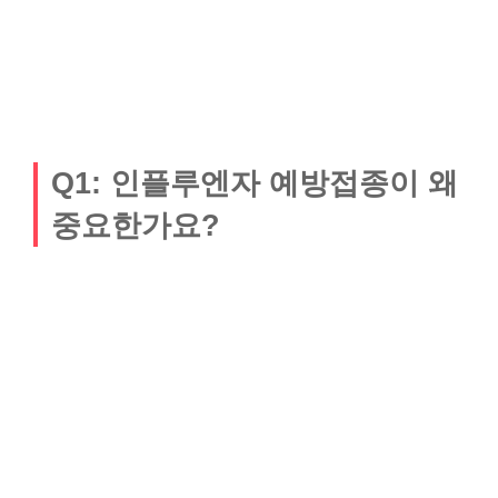
Q1: 인플루엔자 예방접종이 왜
중요한가요?