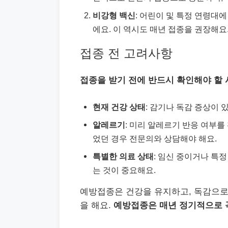
비강형 백신
: 어린이 및 특정 연령대
에요. 이 역시도 매년 접종을 권장해요
접종 전 고려사항
접종을 받기 전에 반드시 확인해야 할 
현재 건강 상태
: 감기나 독감 증상이 
알레르기
: 미리 알레르기 반응 여부
었던 경우 전문의와 상담해야 해요.
특별한 의료 상태
: 임신 중이거나 특정
는 것이 중요해요.
예방접종은 건강을 유지하고, 독감으로
을 해요.
예방접종은 매년 정기적으로 