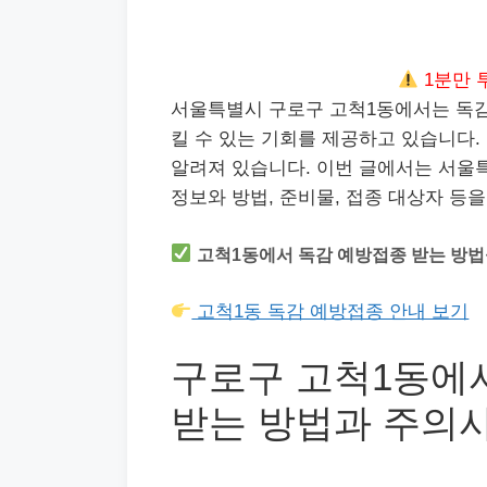
1분만 
서울특별시 구로구 고척1동에서는 독감
킬 수 있는 기회를 제공하고 있습니다.
알려져 있습니다. 이번 글에서는 서울
정보와 방법, 준비물, 접종 대상자 등
고척1동에서 독감 예방접종 받는 방법
고척1동 독감 예방접종 안내 보기
구로구 고척1동에
받는 방법과 주의