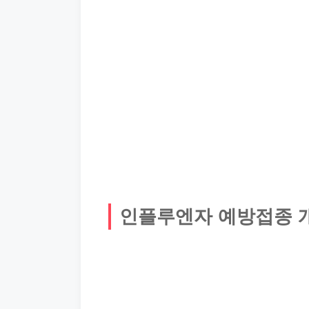
인플루엔자 예방접종 