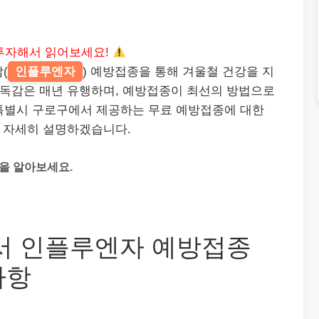
투자해서 읽어보세요!
(
인플루엔자
) 예방접종을 통해 겨울철 건강을 지
 독감은 매년 유행하며, 예방접종이 최선의 방법으로
특별시 구로구에서 제공하는 무료 예방접종에 대한
을 자세히 설명하겠습니다.
을 알아보세요.
서 인플루엔자 예방접종
사항