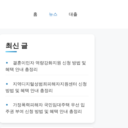
홈
뉴스
대출
최신 글
결혼이민자 역량강화지원 신청 방법 및
혜택 안내 총정리
지역디지털성범죄피해자지원센터 신청
방법 및 혜택 안내 총정리
가정폭력피해자 국민임대주택 우선 입
주권 부여 신청 방법 및 혜택 안내 총정리