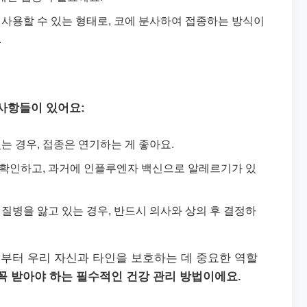
에 사용할 수 있는 형태로, 코에 분사하여 접종하는 방식이
.
사항들이 있어요:
있는 경우, 접종은 연기하는 게 좋아요.
를 확인하고, 과거에 인플루엔자 백신으로 알레르기가 있
 질병을 앓고 있는 경우, 반드시 의사와 상의 후 결정하
부터 우리 자신과 타인을 보호하는 데 중요한 역할
꼭 받아야 하는 필수적인 건강 관리 방법이에요.