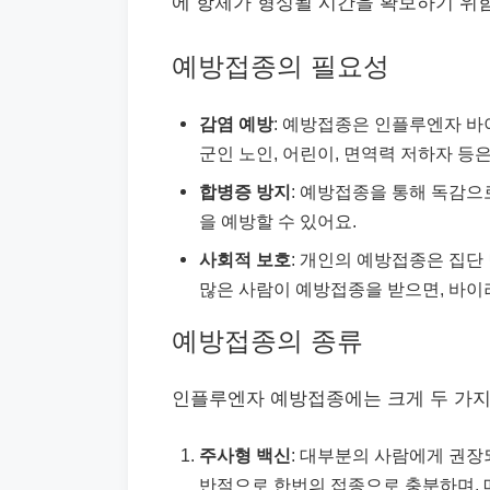
에 항체가 형성될 시간을 확보하기 위
예방접종의 필요성
감염 예방
: 예방접종은 인플루엔자 바
군인 노인, 어린이, 면역력 저하자 등
합병증 방지
: 예방접종을 통해 독감으로
을 예방할 수 있어요.
사회적 보호
: 개인의 예방접종은 집단
많은 사람이 예방접종을 받으면, 바이
예방접종의 종류
인플루엔자 예방접종에는 크게 두 가지
주사형 백신
: 대부분의 사람에게 권장
반적으로 한번의 접종으로 충분하며, 