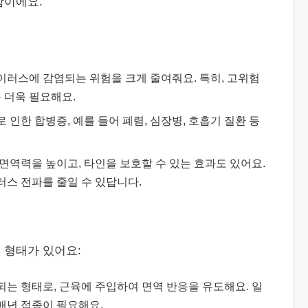
함이에요.
이러스에 감염되는 위험을 크게 줄여줘요. 특히, 고위험
은 더욱 필요해요.
 인한 합병증, 예를 들어 폐렴, 심장병, 호흡기 질환 등
 면역력을 높이고, 타인을 보호할 수 있는 효과도 있어요.
러스 전파를 줄일 수 있답니다.
 형태가 있어요:
되는 형태로, 근육에 주입하여 면역 반응을 유도해요. 일
매년 접종이 필요해요.