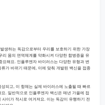
 발생하는 독감으로부터 우리를 보호하기 위한 가장
 우리 몸의 면역체계를 약화시켜 다양한 합병증을 유
 중요해요. 인플루엔자 바이러스는 다양한 유형과 변
류가 바뀌기 때문에, 이에 맞춰 개발된 백신을 접종
성되고, 이 항체는 실제 바이러스에 노출될 때 빠르
해요. 일반적으로 인플루엔자 백신은 매년 가을에 접
1월 사이가 적시로 여겨져요. 이는 독감이 유행하기 전