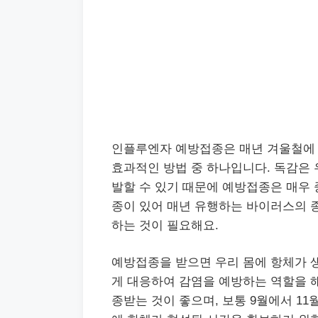
인플루엔자 예방접종은 매년 겨울철에
효과적인 방법 중 하나입니다. 독감은
발할 수 있기 때문에 예방접종은 매우
종이 있어 매년 유행하는 바이러스의 종
하는 것이 필요해요.
예방접종을 받으면 우리 몸에 항체가 생
게 대응하여 감염을 예방하는 역할을 
종받는 것이 좋으며, 보통 9월에서 1