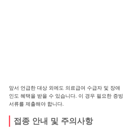
앞서 언급한 대상 외에도 의료급여 수급자 및 장애
인도 혜택을 받을 수 있습니다. 이 경우 필요한 증빙
서류를 제출해야 합니다.
접종 안내 및 주의사항