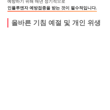
예방하기 위해 매년 정기적으로
인플루엔자 예방접종을 받는 것이 필수적입니다.
올바른 기침 예절 및 개인 위생