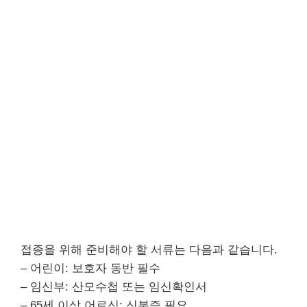
접종을 위해 준비해야 할 서류는 다음과 같습니다.
– 어린이: 보호자 동반 필수
– 임신부: 산모수첩 또는 임신확인서
– 65세 이상 어르신: 신분증 필요