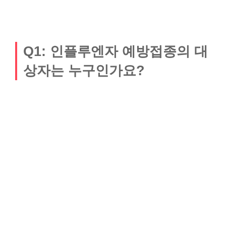
Q1: 인플루엔자 예방접종의 대
상자는 누구인가요?