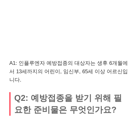
A1: 인플루엔자 예방접종의 대상자는 생후 6개월에
서 13세까지의 어린이, 임신부, 65세 이상 어르신입
니다.
Q2: 예방접종을 받기 위해 필
요한 준비물은 무엇인가요?