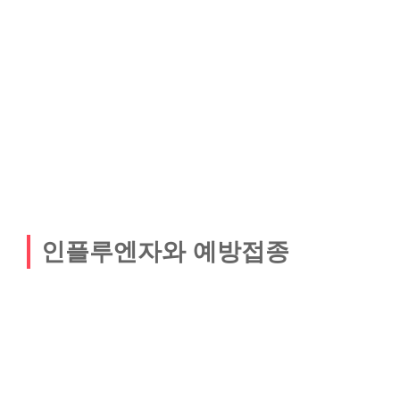
인플루엔자와 예방접종