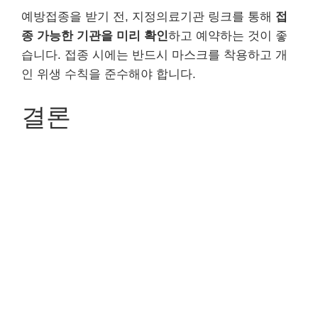
예방접종을 받기 전, 지정의료기관 링크를 통해
접
종 가능한 기관을 미리 확인
하고 예약하는 것이 좋
습니다. 접종 시에는 반드시 마스크를 착용하고 개
인 위생 수칙을 준수해야 합니다.
결론