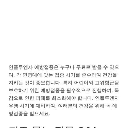
인플루엔자 예방접종은 누구나 무료로 받을 수 있으
며, 각 연령대에 맞는 접종 시기를 준수하여 건강을
지키는 것이 중요합니다. 특히 어린이와 고위험군을
보호하기 위한 예방접종을 필수적으로 진행하여, 독
감으로 인한 피해를 최소화해야 합니다. 인플루엔자
유행 시기에 대비하여, 여러분의 건강을 위해 꼭 예
방접종을 받으세요.