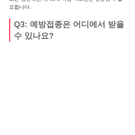
요합니다.
Q3: 예방접종은 어디에서 받을
수 있나요?