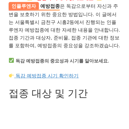
인플루엔자
예방접종
은 독감으로부터 자신과 주
변을 보호하기 위한 중요한 방법입니다. 이 글에서
는 서울특별시 금천구 시흥2동에서 진행되는 인플
루엔자 예방접종에 대한 자세한 내용을 안내합니다.
접종 기간과 대상자, 준비물, 접종 기관에 대한 정보
를 포함하여, 예방접종의 중요성을 강조하겠습니다.
독감 예방접종의 중요성과 시기를 알아보세요.
독감 예방접종 시기 확인하기
접종 대상 및 기간