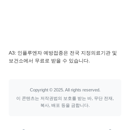
A3: 인플루엔자 예방접종은 전국 지정의료기관 및
보건소에서 무료로 받을 수 있습니다.
Copyright © 2025. All rights reserved.
이 콘텐츠는 저작권법의 보호를 받는 바, 무단 전재,
복사, 배포 등을 금합니다.