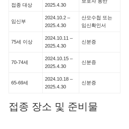
보호자 동반
접종 대상
2025.4.30
2024.10.2 –
산모수첩 또는
임신부
2025.4.30
임신확인서
2024.10.11 –
75세 이상
신분증
2025.4.30
2024.10.15 –
70-74세
신분증
2025.4.30
2024.10.18 –
65-69세
신분증
2025.4.30
접종 장소 및 준비물