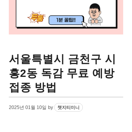
서울특별시 금천구 시
흥2동 독감 무료 예방
접종 방법
2025년 01월 10일
by
챗지티미니