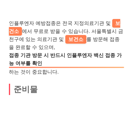
인플루엔자 예방접종은 전국 지정의료기관 및
보
건소
에서 무료로 받을 수 있습니다. 서울특별시 금
천구에 있는 의료기관 및
보건소
를 방문해 접종
을 완료할 수 있으며,
접종 기관 방문 시 반드시 인플루엔자 백신 접종 가
능 여부를 확인
하는 것이 중요합니다.
준비물