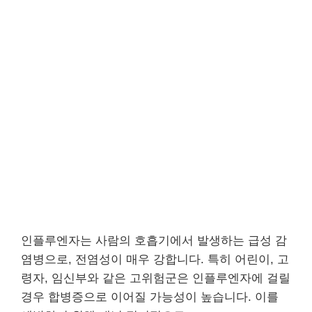
인플루엔자는 사람의 호흡기에서 발생하는 급성 감
염병으로, 전염성이 매우 강합니다. 특히 어린이, 고
령자, 임신부와 같은 고위험군은 인플루엔자에 걸릴
경우 합병증으로 이어질 가능성이 높습니다. 이를