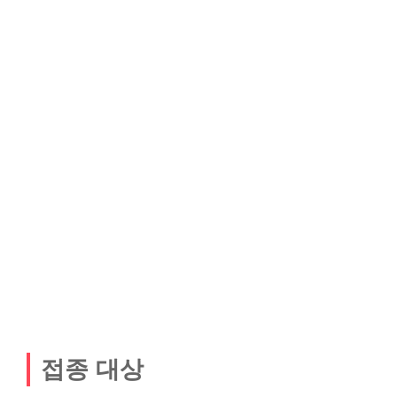
접종 대상