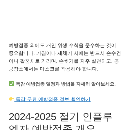
예방접종 외에도 개인 위생 수칙을 준수하는 것이
중요합니다. 기침이나 재채기 시에는 반드시 손수건
이나 팔꿈치로 가리며, 손씻기를 자주 실천하고, 공
공장소에서는 마스크를 착용해야 합니다.
독감 예방접종 일정과 방법을 자세히 알아보세요.
독감 무료 예방접종 정보 확인하기
2024-2025 절기 인플루
엔자 예방접종 개요