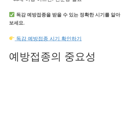
독감 예방접종을 받을 수 있는 정확한 시기를 알아
보세요.
독감 예방접종 시기 확인하기
예방접종의 중요성