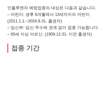
인플루엔자 예방접종의 대상은 다음과 같습니다.
– 어린이: 생후 6개월에서 13세까지의 어린이.
(2011.1.1.~2024.8.31. 출생자)
– 임신부: 임신 주수에 관계 없이 접종 가능합니다.
– 65세 이상 어르신: (1959.12.31. 이전 출생자)
접종 기간