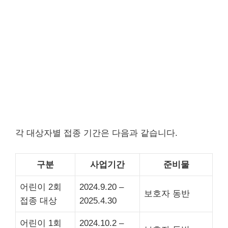
각 대상자별 접종 기간은 다음과 같습니다.
구분
사업기간
준비물
어린이 2회
2024.9.20 –
보호자 동반
접종 대상
2025.4.30
어린이 1회
2024.10.2 –