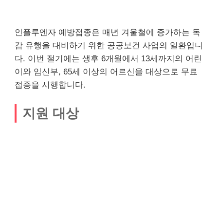
인플루엔자 예방접종은 매년 겨울철에 증가하는 독
감 유행을 대비하기 위한 공공보건 사업의 일환입니
다. 이번 절기에는 생후 6개월에서 13세까지의 어린
이와 임신부, 65세 이상의 어르신을 대상으로 무료
접종을 시행합니다.
지원 대상