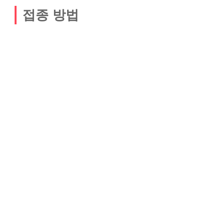
접종 방법