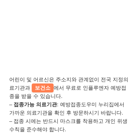
어린이 및 어르신은 주소지와 관계없이 전국 지정의
료기관과
보건소
에서 무료로 인플루엔자 예방접
종을 받을 수 있습니다.
–
접종가능 의료기관
: 예방접종도우미 누리집에서
가까운 의료기관을 확인 후 방문하시기 바랍니다.
– 접종 시에는 반드시 마스크를 착용하고 개인 위생
수칙을 준수해야 합니다.