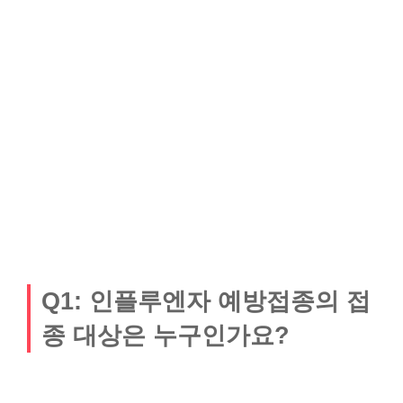
Q1: 인플루엔자 예방접종의 접
종 대상은 누구인가요?