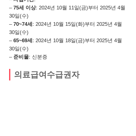
–
75세 이상
: 2024년 10월 11일(금)부터 2025년 4월
30일(수)
–
70~74세
: 2024년 10월 15일(화)부터 2025년 4월
30일(수)
–
65~69세
: 2024년 10월 18일(금)부터 2025년 4월
30일(수)
–
준비물
: 신분증
의료급여수급권자