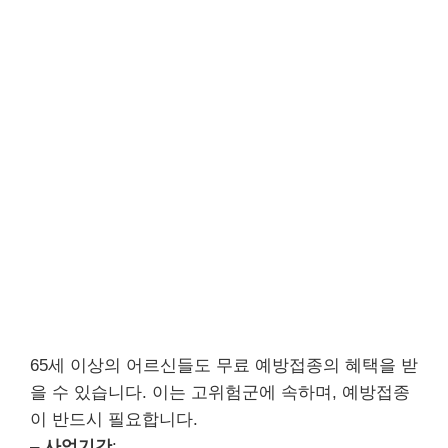
65세 이상의 어르신들도 무료 예방접종의 혜택을 받
을 수 있습니다. 이는 고위험군에 속하며, 예방접종
이 반드시 필요합니다.
–
사업기간
: