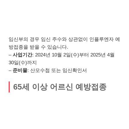
임신부의 경우 임신 주수와 상관없이 인플루엔자 예
방접종을 받을 수 있습니다.
–
사업기간
: 2024년 10월 2일(수)부터 2025년 4월
30일(수)까지
–
준비물
: 산모수첩 또는 임신확인서
65세 이상 어르신 예방접종