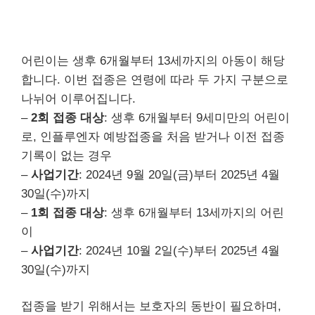
어린이는 생후 6개월부터 13세까지의 아동이 해당
합니다. 이번 접종은 연령에 따라 두 가지 구분으로
나뉘어 이루어집니다.
–
2회 접종 대상
: 생후 6개월부터 9세미만의 어린이
로, 인플루엔자 예방접종을 처음 받거나 이전 접종
기록이 없는 경우
–
사업기간
: 2024년 9월 20일(금)부터 2025년 4월
30일(수)까지
–
1회 접종 대상
: 생후 6개월부터 13세까지의 어린
이
–
사업기간
: 2024년 10월 2일(수)부터 2025년 4월
30일(수)까지
접종을 받기 위해서는 보호자의 동반이 필요하며,