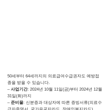
50세부터 64세까지의 의료급여수급권자도 예방접
종을 받을 수 있습니다.
–
사업기간
: 2024년 10월 11일(금)부터 2024년 12월
31일(화)까지
–
준비물
: 신분증과 대상자에 따른 증빙서류(의료수
급자증명서, 국가유공자카드, 장애인복지카드)