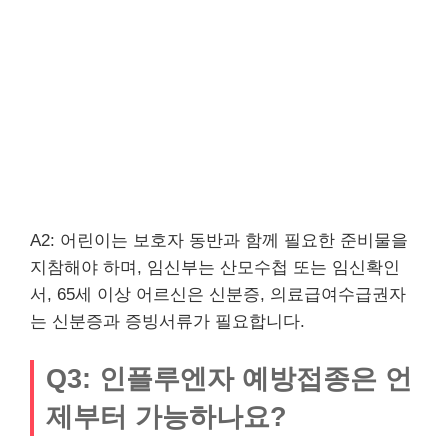
A2: 어린이는 보호자 동반과 함께 필요한 준비물을
지참해야 하며, 임신부는 산모수첩 또는 임신확인
서, 65세 이상 어르신은 신분증, 의료급여수급권자
는 신분증과 증빙서류가 필요합니다.
Q3: 인플루엔자 예방접종은 언
제부터 가능하나요?