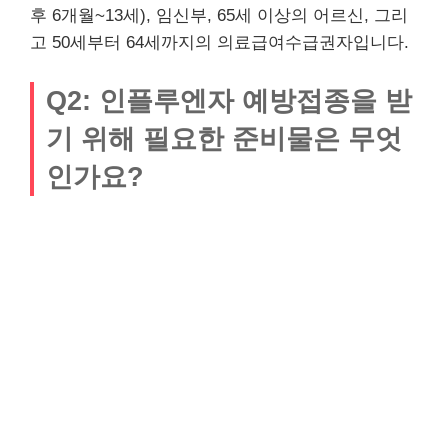
후 6개월~13세), 임신부, 65세 이상의 어르신, 그리
고 50세부터 64세까지의 의료급여수급권자입니다.
Q2: 인플루엔자 예방접종을 받
기 위해 필요한 준비물은 무엇
인가요?