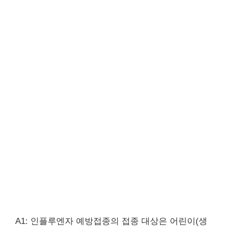
A1: 인플루엔자 예방접종의 접종 대상은 어린이(생