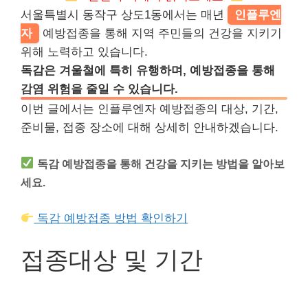
서울특별시 동작구 상도1동에서는 매년
인플루엔
자
예방접종을 통해 지역 주민들의 건강을 지키기
위해 노력하고 있습니다.
독감은 겨울철에 특히 유행하며, 예방접종을 통해
감염 위험을 줄일 수 있습니다.
이번 글에서는 인플루엔자 예방접종의 대상, 기간,
준비물, 접종 장소에 대해 상세히 안내하겠습니다.
독감 예방접종을 통해 건강을 지키는 방법을 알아보
세요.
독감 예방접종 방법 확인하기
접종대상 및 기간