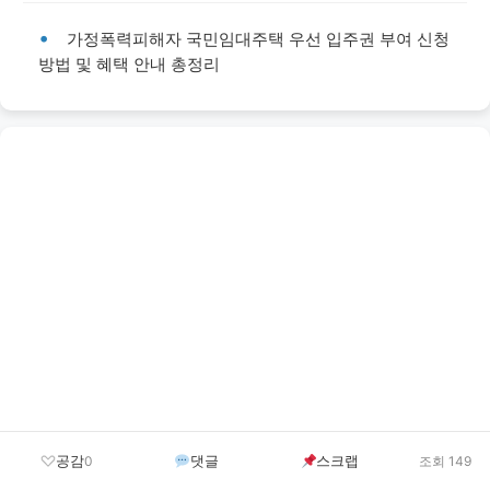
가정폭력피해자 국민임대주택 우선 입주권 부여 신청
방법 및 혜택 안내 총정리
공감
댓글
스크랩
0
조회 149