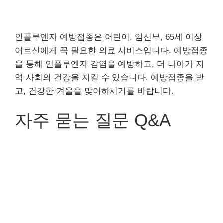
인플루엔자 예방접종은 어린이, 임신부, 65세 이상
어르신에게 꼭 필요한 의료 서비스입니다. 예방접종
을 통해 인플루엔자 감염을 예방하고, 더 나아가 지
역 사회의 건강을 지킬 수 있습니다. 예방접종을 받
고, 건강한 겨울을 맞이하시기를 바랍니다.
자주 묻는 질문 Q&A