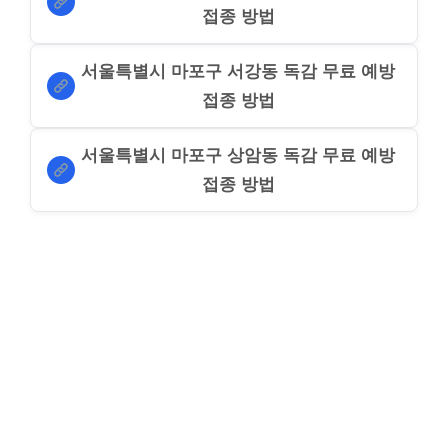
접종 방법
서울특별시 마포구 서강동 독감 무료 예방
접종 방법
서울특별시 마포구 상암동 독감 무료 예방
접종 방법