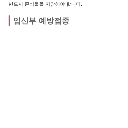
반드시 준비물을 지참해야 합니다.
임신부 예방접종