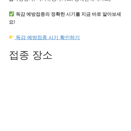
독감 예방접종의 정확한 시기를 지금 바로 알아보세
요!
독감 예방접종 시기 확인하기
접종 장소