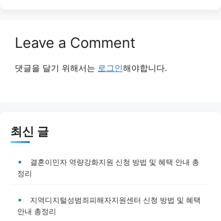
Leave a Comment
댓글을 달기 위해서는
로그인
해야합니다.
최신 글
결혼이민자 역량강화지원 신청 방법 및 혜택 안내 총
정리
지역디지털성범죄피해자지원센터 신청 방법 및 혜택
안내 총정리