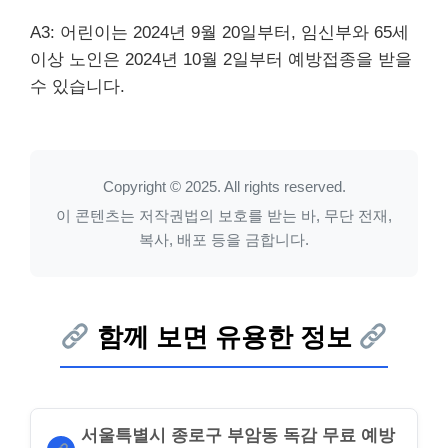
A3: 어린이는 2024년 9월 20일부터, 임신부와 65세
이상 노인은 2024년 10월 2일부터 예방접종을 받을
수 있습니다.
Copyright © 2025. All rights reserved.
이 콘텐츠는 저작권법의 보호를 받는 바, 무단 전재,
복사, 배포 등을 금합니다.
함께 보면 유용한 정보
서울특별시 종로구 부암동 독감 무료 예방