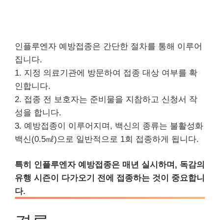
인플루엔자 예방접종은 간단한 절차를 통해 이루어
집니다.
1. 지정 의료기관에 방문하여 접종 대상 여부를 확
인합니다.
2. 접종 전 보호자는 준비물을 지참하고 신청서 작
성을 합니다.
3. 예방접종이 이루어지며, 백신의 종류는 불활성화
백신(0.5㎖)으로 일반적으로 1회 접종하게 됩니다.
특히 인플루엔자 예방접종은 매년 실시하며, 독감의
유행 시즌이 다가오기 전에 접종하는 것이 중요합니
다.