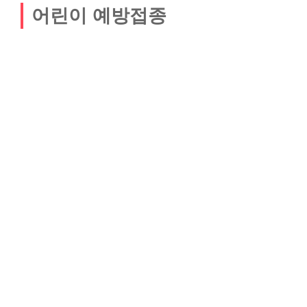
어린이 예방접종